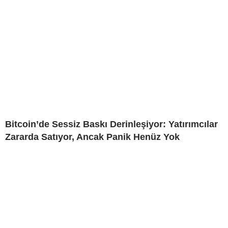
Bitcoin’de Sessiz Baskı Derinleşiyor: Yatırımcılar
Zararda Satıyor, Ancak Panik Henüz Yok