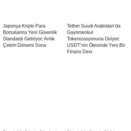
Japonya Kripto Para
Tether Suudi Arabistan’da
Borsalarına Yeni Güvenlik
Gayrimenkul
Standardı Getiriyor: Anlık
Tokenizasyonuna Giriyor:
Çekim Dönemi Sona
USDT’nin Ötesinde Yeni Bir
Finans Devi