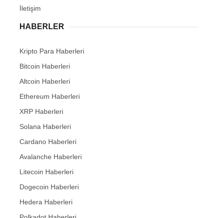
İletişim
HABERLER
Kripto Para Haberleri
Bitcoin Haberleri
Altcoin Haberleri
Ethereum Haberleri
XRP Haberleri
Solana Haberleri
Cardano Haberleri
Avalanche Haberleri
Litecoin Haberleri
Dogecoin Haberleri
Hedera Haberleri
Polkadot Haberleri