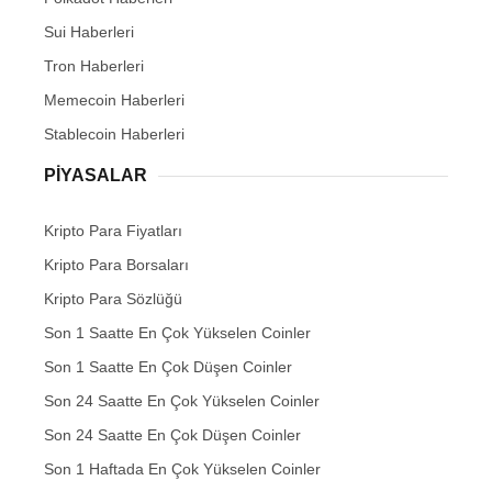
Sui Haberleri
Tron Haberleri
Memecoin Haberleri
Stablecoin Haberleri
PIYASALAR
Kripto Para Fiyatları
Kripto Para Borsaları
Kripto Para Sözlüğü
Son 1 Saatte En Çok Yükselen Coinler
Son 1 Saatte En Çok Düşen Coinler
Son 24 Saatte En Çok Yükselen Coinler
Son 24 Saatte En Çok Düşen Coinler
Son 1 Haftada En Çok Yükselen Coinler