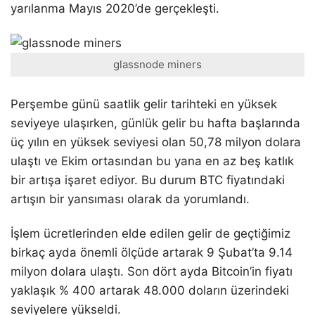
yarılanma Mayıs 2020’de gerçekleşti.
glassnode miners
Perşembe günü saatlik gelir tarihteki en yüksek
seviyeye ulaşırken, günlük gelir bu hafta başlarında
üç yılın en yüksek seviyesi olan 50,78 milyon dolara
ulaştı ve Ekim ortasından bu yana en az beş katlık
bir artışa işaret ediyor. Bu durum BTC fiyatındaki
artışın bir yansıması olarak da yorumlandı.
İşlem ücretlerinden elde edilen gelir de geçtiğimiz
birkaç ayda önemli ölçüde artarak 9 Şubat’ta 9.14
milyon dolara ulaştı. Son dört ayda Bitcoin’in fiyatı
yaklaşık % 400 artarak 48.000 doların üzerindeki
seviyelere yükseldi.