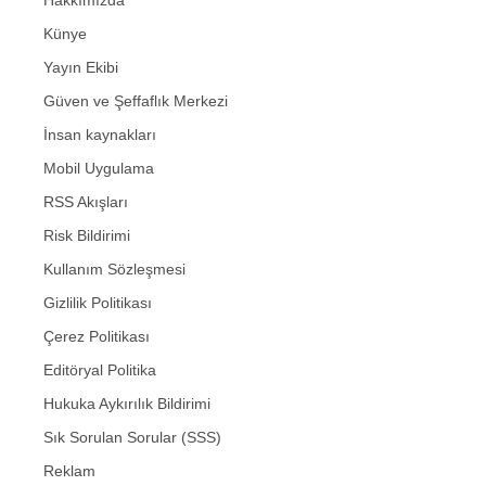
Hakkımızda
Künye
Yayın Ekibi
Güven ve Şeffaflık Merkezi
İnsan kaynakları
Mobil Uygulama
RSS Akışları
Risk Bildirimi
Kullanım Sözleşmesi
Gizlilik Politikası
Çerez Politikası
Editöryal Politika
Hukuka Aykırılık Bildirimi
Sık Sorulan Sorular (SSS)
Reklam