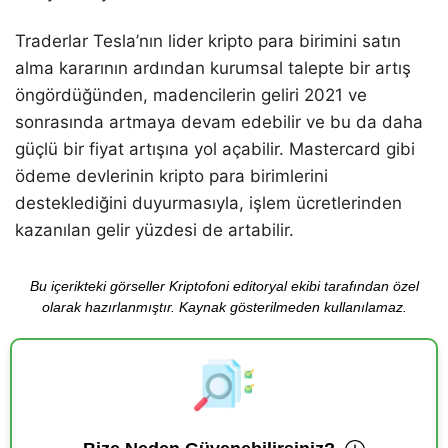
Traderlar Tesla’nın lider kripto para birimini satın
alma kararının ardından kurumsal talepte bir artış
öngördüğünden, madencilerin geliri 2021 ve
sonrasında artmaya devam edebilir ve bu da daha
güçlü bir fiyat artışına yol açabilir. Mastercard gibi
ödeme devlerinin kripto para birimlerini
desteklediğini duyurmasıyla, işlem ücretlerinden
kazanılan gelir yüzdesi de artabilir.
Bu içerikteki görseller Kriptofoni editoryal ekibi tarafından özel
olarak hazırlanmıştır. Kaynak gösterilmeden kullanılamaz.