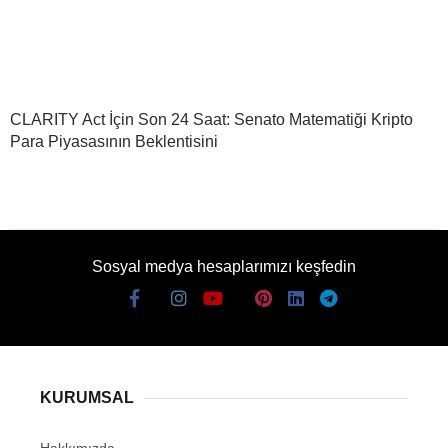
CLARITY Act İçin Son 24 Saat: Senato Matematiği Kripto
Para Piyasasının Beklentisini
Sosyal medya hesaplarımızı keşfedin
KURUMSAL