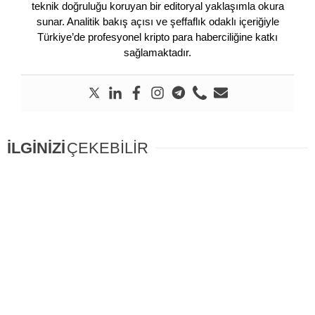
teknik doğruluğu koruyan bir editoryal yaklaşımla okura
sunar. Analitik bakış açısı ve şeffaflık odaklı içeriğiyle
Türkiye’de profesyonel kripto para haberciliğine katkı
sağlamaktadır.
İLGİNİZİ
ÇEKEBİLİR