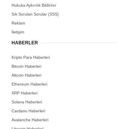
Hukuka Aykırılık Bildirimi
Sık Sorulan Sorular (SSS)
Reklam
İletişim
HABERLER
Kripto Para Haberleri
Bitcoin Haberleri
Altcoin Haberleri
Ethereum Haberleri
XRP Haberleri
Solana Haberleri
Cardano Haberleri
Avalanche Haberleri
Litecoin Haberleri