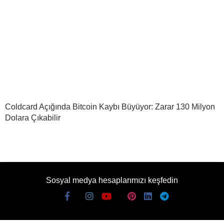
Coldcard Açığında Bitcoin Kaybı Büyüyor: Zarar 130 Milyon
Dolara Çıkabilir
Sosyal medya hesaplarımızı keşfedin