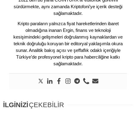
sürdürmekte, aynı zamanda Kriptofoni’ye içerik desteği
sağlamaktadır.
Kripto paraların yalnızca fiyat hareketlerinden ibaret
olmadığına inanan Ergin, finans ve teknoloji
kesişimindeki gelişmeleri doğrulanmış kaynaklardan ve
teknik doğruluğu koruyan bir editoryal yaklaşımla okura
sunar. Analitik bakış açısı ve şeffaflık odaklı içeriğiyle
Türkiye’de profesyonel kripto para haberciliğine katkı
sağlamaktadır.
İLGİNİZİ
ÇEKEBİLİR