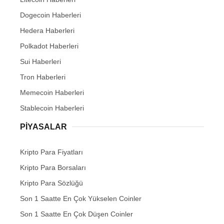
Dogecoin Haberleri
Hedera Haberleri
Polkadot Haberleri
Sui Haberleri
Tron Haberleri
Memecoin Haberleri
Stablecoin Haberleri
PIYASALAR
Kripto Para Fiyatları
Kripto Para Borsaları
Kripto Para Sözlüğü
Son 1 Saatte En Çok Yükselen Coinler
Son 1 Saatte En Çok Düşen Coinler