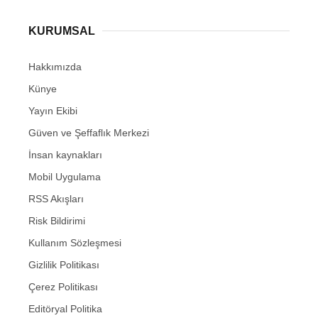
KURUMSAL
Hakkımızda
Künye
Yayın Ekibi
Güven ve Şeffaflık Merkezi
İnsan kaynakları
Mobil Uygulama
RSS Akışları
Risk Bildirimi
Kullanım Sözleşmesi
Gizlilik Politikası
Çerez Politikası
Editöryal Politika