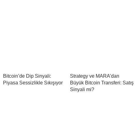
Bitcoin’de Dip Sinyali:
Strategy ve MARA’dan
Piyasa Sessizlikle Sıkışıyor
Büyük Bitcoin Transferi: Satış
Sinyali mi?