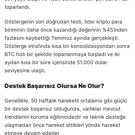
toparlandı.
Göstergenin son doğrudan testi, lider kripto para
biriminin daha önce kazandığı değerinin %45’inden
fazlasını kaybettiği Temmuz ayında gerçekleşti.
Gösterge etrafında kısa bir konsolidasyondan sonra
BTC hızlı bir şekilde toparlanmaya başladı ve iki
aydan kısa bir süre içerisinde 51.000 dolar
seviyesine ulaştı.
Destek Başarısız Olursa Ne Olur?
Genellikle, 50 haftalık hareketli ortalama gibi güçlü
bir destek başarısız olduğunda, varlıklar mevcut
trendlerini koruma eğilimindedir ve teknik desteğe
ulaşmadan önce hareket ettikleri yönde hareket
etmeye devam ederler.