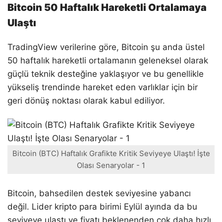
Bitcoin 50 Haftalık Hareketli Ortalamaya
Ulaştı
TradingView verilerine göre, Bitcoin şu anda üstel
50 haftalık hareketli ortalamanın geleneksel olarak
güçlü teknik desteğine yaklaşıyor ve bu genellikle
yükseliş trendinde hareket eden varlıklar için bir
geri dönüş noktası olarak kabul ediliyor.
Bitcoin (BTC) Haftalık Grafikte Kritik Seviyeye Ulaştı! İşte
Olası Senaryolar - 1
Bitcoin, bahsedilen destek seviyesine yabancı
değil. Lider kripto para birimi Eylül ayında da bu
seviyeye ulaştı ve fiyatı beklenenden çok daha hızlı