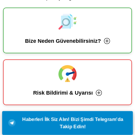
Bize Neden Güvenebilirsiniz?
Risk Bildirimi & Uyarısı
Haberleri İlk Siz Alın! Bizi Şimdi Telegram'da
Takip Edin!