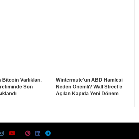
Bitcoin Varlıkları,
Wintermute’un ABD Hamlesi
Üretiminde Son
Neden Önemli? Wall Street’e
ıklandı
Açılan Kapıda Yeni Dönem