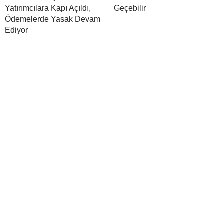
Yatırımcılara Kapı Açıldı,
Geçebilir
Ödemelerde Yasak Devam
Ediyor