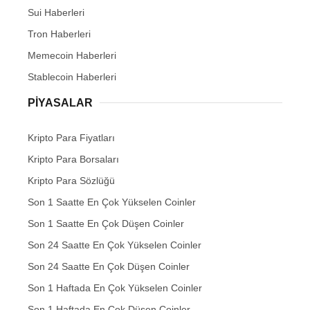
Sui Haberleri
Tron Haberleri
Memecoin Haberleri
Stablecoin Haberleri
PIYASALAR
Kripto Para Fiyatları
Kripto Para Borsaları
Kripto Para Sözlüğü
Son 1 Saatte En Çok Yükselen Coinler
Son 1 Saatte En Çok Düşen Coinler
Son 24 Saatte En Çok Yükselen Coinler
Son 24 Saatte En Çok Düşen Coinler
Son 1 Haftada En Çok Yükselen Coinler
Son 1 Haftada En Çok Düşen Coinler