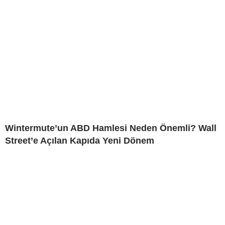
Wintermute’un ABD Hamlesi Neden Önemli? Wall
Street’e Açılan Kapıda Yeni Dönem