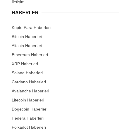
İletişim
HABERLER
Kripto Para Haberleri
Bitcoin Haberleri
Altcoin Haberleri
Ethereum Haberleri
XRP Haberleri
Solana Haberleri
Cardano Haberleri
Avalanche Haberleri
Litecoin Haberleri
Dogecoin Haberleri
Hedera Haberleri
Polkadot Haberleri