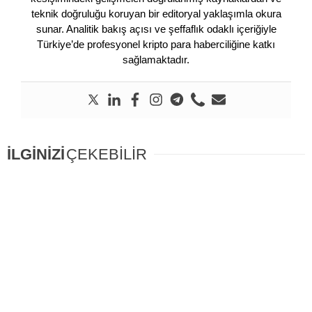
teknik doğruluğu koruyan bir editoryal yaklaşımla okura
sunar. Analitik bakış açısı ve şeffaflık odaklı içeriğiyle
Türkiye’de profesyonel kripto para haberciliğine katkı
sağlamaktadır.
İLGİNİZİ
ÇEKEBİLİR