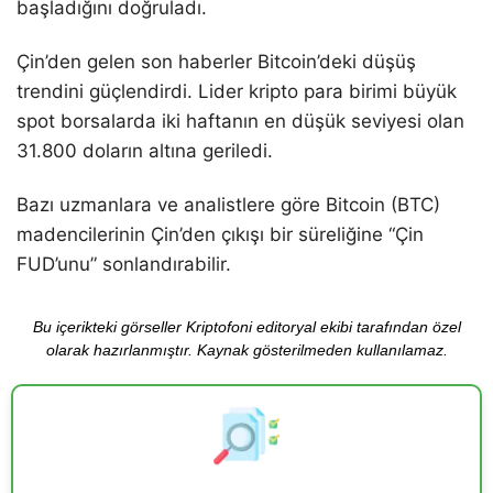
başladığını doğruladı.
Çin’den gelen son haberler Bitcoin’deki düşüş
trendini güçlendirdi. Lider kripto para birimi büyük
spot borsalarda iki haftanın en düşük seviyesi olan
31.800 doların altına geriledi.
Bazı uzmanlara ve analistlere göre Bitcoin (BTC)
madencilerinin Çin’den çıkışı bir süreliğine “Çin
FUD’unu” sonlandırabilir.
Bu içerikteki görseller Kriptofoni editoryal ekibi tarafından özel
olarak hazırlanmıştır. Kaynak gösterilmeden kullanılamaz.