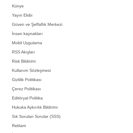
Künye
Yayın Ekibi
Güven ve Şeffaflık Merkezi
İnsan kaynakları
Mobil Uygulama
RSS Akışları
Risk Bildirimi
Kullanım Sözleşmesi
Gizlilik Politikası
Çerez Politikası
Editöryal Politika
Hukuka Aykırılık Bildirimi
Sık Sorulan Sorular (SSS)
Reklam