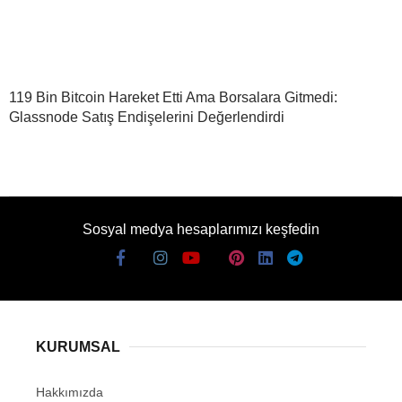
119 Bin Bitcoin Hareket Etti Ama Borsalara Gitmedi:
Glassnode Satış Endişelerini Değerlendirdi
Sosyal medya hesaplarımızı keşfedin
KURUMSAL
Hakkımızda