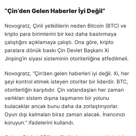
“Çin’den Gelen Haberler İyi Değil”
Novogratz, Çinli yetkililerin neden Bitcoin (BTC) ve
kripto para birimlerini bir kez daha bastırmaya
çalıştığını açıklamaya çalıştı. Ona göre, kripto
paralara dönük baskı Çin Devlet Başkanı Xi
Jinping’in siyasi sisteminin otoriterliğine atfedilmeli.
Novogratz, “Çin’den gelen haberleri iyi değil. Xi, her
şeyi kontrol etmek isteyen otoriter bir liderdir. BTC,
otoriterliğin karşıtıdır. Çin vatandaşları her zaman
varlıkları sistem dışına taşımanın bir yolunu
bulacaklar ancak bunu daha da zorlaştırıyorlar.
Oyun dışı kalmaları biraz zaman alacak. İnancınızı
koruyun.” ifadelerini kullandı.