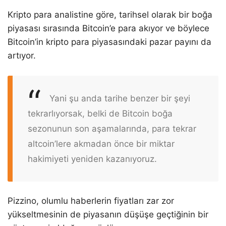
Kripto para analistine göre, tarihsel olarak bir boğa
piyasası sırasında Bitcoin’e para akıyor ve böylece
Bitcoin’in kripto para piyasasındaki pazar payını da
artıyor.
Yani şu anda tarihe benzer bir şeyi
tekrarlıyorsak, belki de Bitcoin boğa
sezonunun son aşamalarında, para tekrar
altcoin’lere akmadan önce bir miktar
hakimiyeti yeniden kazanıyoruz.
Pizzino, olumlu haberlerin fiyatları zar zor
yükseltmesinin de piyasanın düşüşe geçtiğinin bir