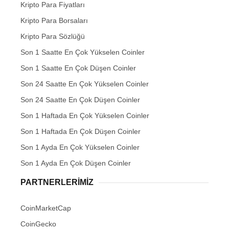
Kripto Para Fiyatları
Kripto Para Borsaları
Kripto Para Sözlüğü
Son 1 Saatte En Çok Yükselen Coinler
Son 1 Saatte En Çok Düşen Coinler
Son 24 Saatte En Çok Yükselen Coinler
Son 24 Saatte En Çok Düşen Coinler
Son 1 Haftada En Çok Yükselen Coinler
Son 1 Haftada En Çok Düşen Coinler
Son 1 Ayda En Çok Yükselen Coinler
Son 1 Ayda En Çok Düşen Coinler
PARTNERLERIMIZ
CoinMarketCap
CoinGecko