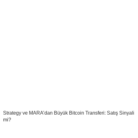
Strategy ve MARA’dan Büyük Bitcoin Transferi: Satış Sinyali
mi?