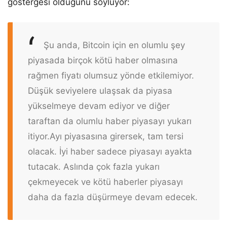
göstergesi olduğunu söylüyor:
Şu anda, Bitcoin için en olumlu şey
piyasada birçok kötü haber olmasına
rağmen fiyatı olumsuz yönde etkilemiyor.
Düşük seviyelere ulaşsak da piyasa
yükselmeye devam ediyor ve diğer
taraftan da olumlu haber piyasayı yukarı
itiyor.
Ayı piyasasına girersek, tam tersi
olacak. İyi haber sadece piyasayı ayakta
tutacak. Aslında çok fazla yukarı
çekmeyecek ve kötü haberler piyasayı
daha da fazla düşürmeye devam edecek.