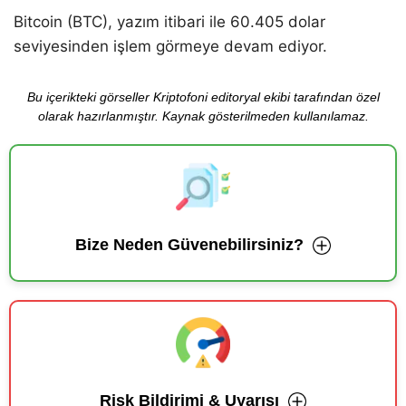
Bitcoin (BTC), yazım itibari ile 60.405 dolar
seviyesinden işlem görmeye devam ediyor.
Bu içerikteki görseller Kriptofoni editoryal ekibi tarafından özel
olarak hazırlanmıştır. Kaynak gösterilmeden kullanılamaz.
Bize Neden Güvenebilirsiniz?
Risk Bildirimi & Uyarısı