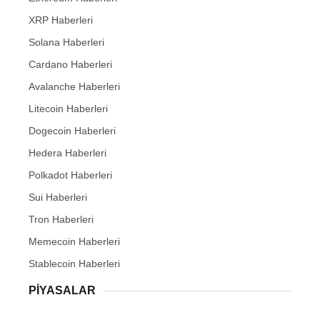
XRP Haberleri
Solana Haberleri
Cardano Haberleri
Avalanche Haberleri
Litecoin Haberleri
Dogecoin Haberleri
Hedera Haberleri
Polkadot Haberleri
Sui Haberleri
Tron Haberleri
Memecoin Haberleri
Stablecoin Haberleri
PIYASALAR