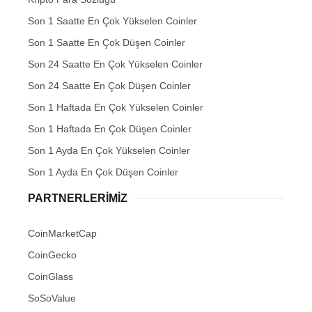
Son 1 Saatte En Çok Yükselen Coinler
Son 1 Saatte En Çok Düşen Coinler
Son 24 Saatte En Çok Yükselen Coinler
Son 24 Saatte En Çok Düşen Coinler
Son 1 Haftada En Çok Yükselen Coinler
Son 1 Haftada En Çok Düşen Coinler
Son 1 Ayda En Çok Yükselen Coinler
Son 1 Ayda En Çok Düşen Coinler
PARTNERLERIMIZ
CoinMarketCap
CoinGecko
CoinGlass
SoSoValue