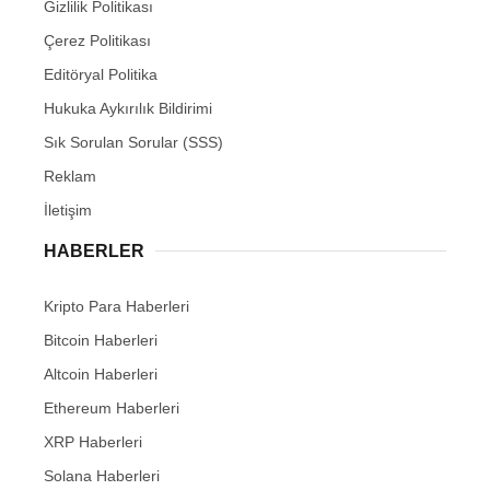
Gizlilik Politikası
Çerez Politikası
Editöryal Politika
Hukuka Aykırılık Bildirimi
Sık Sorulan Sorular (SSS)
Reklam
İletişim
HABERLER
Kripto Para Haberleri
Bitcoin Haberleri
Altcoin Haberleri
Ethereum Haberleri
XRP Haberleri
Solana Haberleri