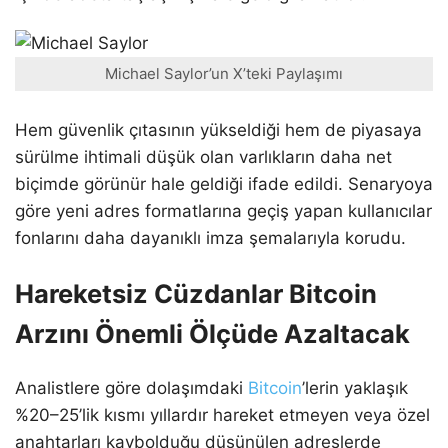
Michael Saylor’un X’teki Paylaşımı
Hem güvenlik çıtasının yükseldiği hem de piyasaya
sürülme ihtimali düşük olan varlıkların daha net
biçimde görünür hale geldiği ifade edildi. Senaryoya
göre yeni adres formatlarına geçiş yapan kullanıcılar
fonlarını daha dayanıklı imza şemalarıyla korudu.
Hareketsiz Cüzdanlar Bitcoin
Arzını Önemli Ölçüde Azaltacak
Analistlere göre dolaşımdaki
Bitcoin
’lerin yaklaşık
%20–25’lik kısmı yıllardır hareket etmeyen veya özel
anahtarları kaybolduğu düşünülen adreslerde