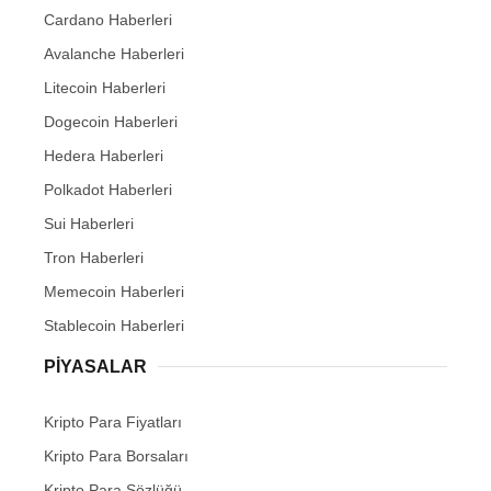
Cardano Haberleri
Avalanche Haberleri
Litecoin Haberleri
Dogecoin Haberleri
Hedera Haberleri
Polkadot Haberleri
Sui Haberleri
Tron Haberleri
Memecoin Haberleri
Stablecoin Haberleri
PIYASALAR
Kripto Para Fiyatları
Kripto Para Borsaları
Kripto Para Sözlüğü