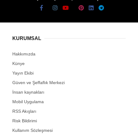
KURUMSAL
Hakkımızda
Künye
Yayın Ekibi
Güven ve Şeffaflık Merkezi
İnsan kaynakları
Mobil Uygulama
RSS Akışları
Risk Bildirimi
Kullanım Sözleşmesi