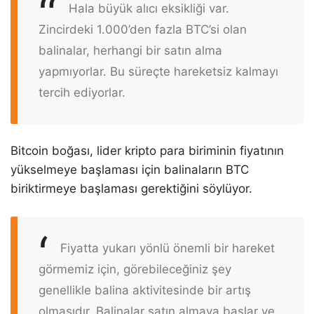
Hala büyük alıcı eksikliği var.
Zincirdeki 1.000’den fazla BTC’si olan
balinalar, herhangi bir satın alma
yapmıyorlar. Bu süreçte hareketsiz kalmayı
tercih ediyorlar.
Bitcoin boğası, lider kripto para biriminin fiyatının
yükselmeye başlaması için balinaların BTC
biriktirmeye başlaması gerektiğini söylüyor.
Fiyatta yukarı yönlü önemli bir hareket
görmemiz için, görebileceğiniz şey
genellikle balina aktivitesinde bir artış
olmasıdır. Balinalar satın almaya başlar ve