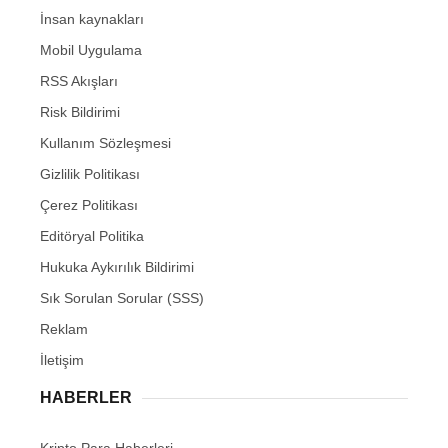
İnsan kaynakları
Mobil Uygulama
RSS Akışları
Risk Bildirimi
Kullanım Sözleşmesi
Gizlilik Politikası
Çerez Politikası
Editöryal Politika
Hukuka Aykırılık Bildirimi
Sık Sorulan Sorular (SSS)
Reklam
İletişim
HABERLER