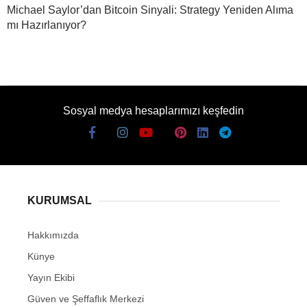
Michael Saylor’dan Bitcoin Sinyali: Strategy Yeniden Alıma
mı Hazırlanıyor?
Sosyal medya hesaplarımızı keşfedin
KURUMSAL
Hakkımızda
Künye
Yayın Ekibi
Güven ve Şeffaflık Merkezi