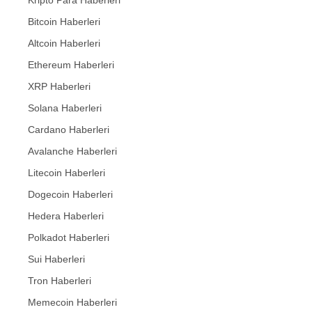
Kripto Para Haberleri
Bitcoin Haberleri
Altcoin Haberleri
Ethereum Haberleri
XRP Haberleri
Solana Haberleri
Cardano Haberleri
Avalanche Haberleri
Litecoin Haberleri
Dogecoin Haberleri
Hedera Haberleri
Polkadot Haberleri
Sui Haberleri
Tron Haberleri
Memecoin Haberleri