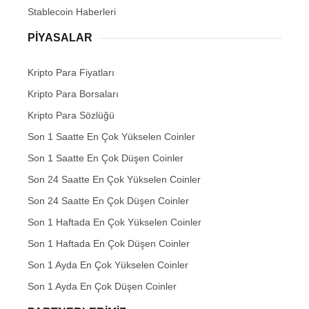
Stablecoin Haberleri
PIYASALAR
Kripto Para Fiyatları
Kripto Para Borsaları
Kripto Para Sözlüğü
Son 1 Saatte En Çok Yükselen Coinler
Son 1 Saatte En Çok Düşen Coinler
Son 24 Saatte En Çok Yükselen Coinler
Son 24 Saatte En Çok Düşen Coinler
Son 1 Haftada En Çok Yükselen Coinler
Son 1 Haftada En Çok Düşen Coinler
Son 1 Ayda En Çok Yükselen Coinler
Son 1 Ayda En Çok Düşen Coinler