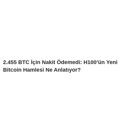
2.455 BTC İçin Nakit Ödemedi: H100’ün Yeni
Bitcoin Hamlesi Ne Anlatıyor?