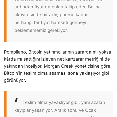
ardından fiyat da onları takip eder. Balina
aktivitesinde bir artış görene kadar
herhangi bir fiyat hareketi görmeyi
beklemememiz gerekiyor.
Pompliano, Bitcoin yatırımcılarının zararda mı yoksa
kârda mı sattığını izleyen net kar/zarar metriğini de
yakından inceliyor. Morgan Creek yöneticisine göre,
Bitcoin’in teslim olma aşaması sona yaklaşıyor gibi
görünüyor.
Teslim olma yavaşlıyor gibi, yani azalan
kayıplar yaşanıyor. Aralık sonu ve Ocak