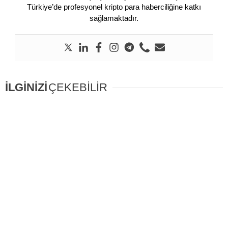
Türkiye’de profesyonel kripto para haberciliğine katkı
sağlamaktadır.
İLGİNİZİ
ÇEKEBİLİR