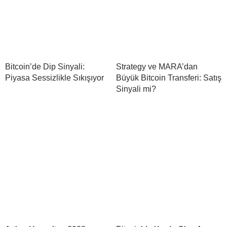
Bitcoin’de Dip Sinyali:
Strategy ve MARA’dan
Piyasa Sessizlikle Sıkışıyor
Büyük Bitcoin Transferi: Satış
Sinyali mi?