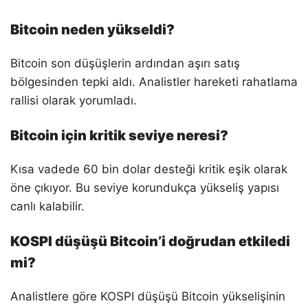
Bitcoin neden yükseldi?
Bitcoin son düşüşlerin ardından aşırı satış
bölgesinden tepki aldı. Analistler hareketi rahatlama
rallisi olarak yorumladı.
Bitcoin için kritik seviye neresi?
Kısa vadede 60 bin dolar desteği kritik eşik olarak
öne çıkıyor. Bu seviye korundukça yükseliş yapısı
canlı kalabilir.
KOSPI düşüşü Bitcoin’i doğrudan etkiledi
mi?
Analistlere göre KOSPI düşüşü Bitcoin yükselişinin