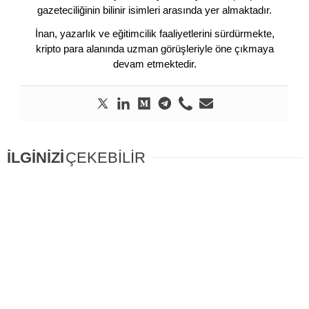
gazeteciliğinin bilinir isimleri arasında yer almaktadır.
İnan, yazarlık ve eğitimcilik faaliyetlerini sürdürmekte,
kripto para alanında uzman görüşleriyle öne çıkmaya
devam etmektedir.
İLGİNİZİ
ÇEKEBİLİR