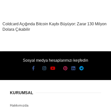
Coldcard Açığında Bitcoin Kaybı Büyüyor: Zarar 130 Milyon
Dolara Çıkabilir
Sosyal medya hesaplarımızı keşfedin
KURUMSAL
Hakkımızda