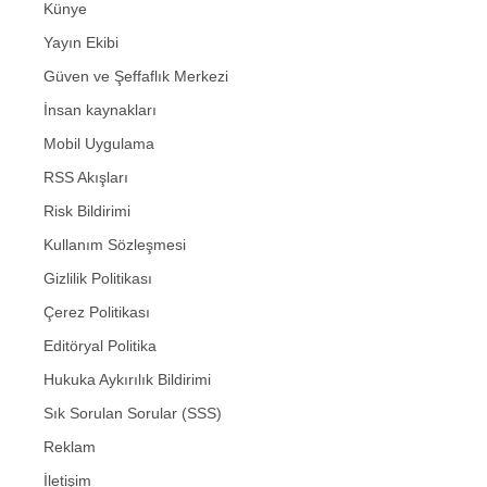
Künye
Yayın Ekibi
Güven ve Şeffaflık Merkezi
İnsan kaynakları
Mobil Uygulama
RSS Akışları
Risk Bildirimi
Kullanım Sözleşmesi
Gizlilik Politikası
Çerez Politikası
Editöryal Politika
Hukuka Aykırılık Bildirimi
Sık Sorulan Sorular (SSS)
Reklam
İletişim