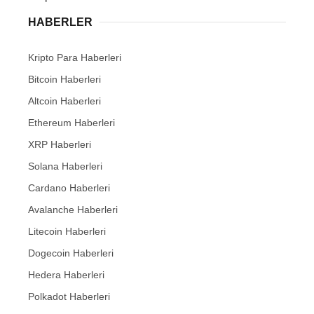
HABERLER
Kripto Para Haberleri
Bitcoin Haberleri
Altcoin Haberleri
Ethereum Haberleri
XRP Haberleri
Solana Haberleri
Cardano Haberleri
Avalanche Haberleri
Litecoin Haberleri
Dogecoin Haberleri
Hedera Haberleri
Polkadot Haberleri