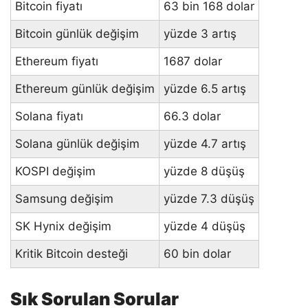
Bitcoin fiyatı
63 bin 168 dolar
Bitcoin günlük değişim
yüzde 3 artış
Ethereum fiyatı
1687 dolar
Ethereum günlük değişim
yüzde 6.5 artış
Solana fiyatı
66.3 dolar
Solana günlük değişim
yüzde 4.7 artış
KOSPI değişim
yüzde 8 düşüş
Samsung değişim
yüzde 7.3 düşüş
SK Hynix değişim
yüzde 4 düşüş
Kritik Bitcoin desteği
60 bin dolar
Sık Sorulan Sorular