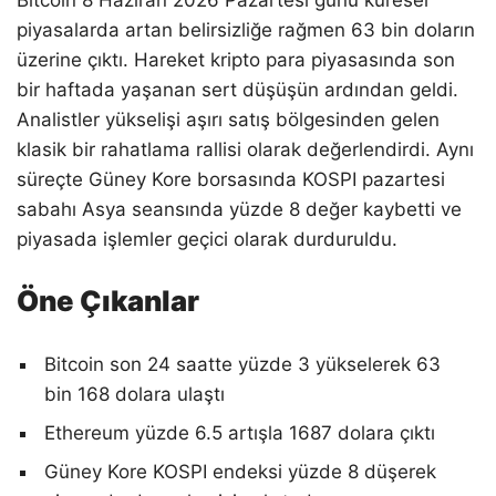
piyasalarda artan belirsizliğe rağmen 63 bin doların
üzerine çıktı. Hareket kripto para piyasasında son
bir haftada yaşanan sert düşüşün ardından geldi.
Analistler yükselişi aşırı satış bölgesinden gelen
klasik bir rahatlama rallisi olarak değerlendirdi. Aynı
süreçte Güney Kore borsasında KOSPI pazartesi
sabahı Asya seansında yüzde 8 değer kaybetti ve
piyasada işlemler geçici olarak durduruldu.
Öne Çıkanlar
Bitcoin son 24 saatte yüzde 3 yükselerek 63
bin 168 dolara ulaştı
Ethereum yüzde 6.5 artışla 1687 dolara çıktı
Güney Kore KOSPI endeksi yüzde 8 düşerek