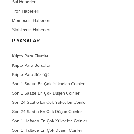
Sui Haberleri
Tron Haberleri
Memecoin Haberleri
Stablecoin Haberleri
PIYASALAR
Kripto Para Fiyatları
Kripto Para Borsaları
Kripto Para Sözlüğü
Son 1 Saatte En Çok Yükselen Coinler
Son 1 Saatte En Çok Düşen Coinler
Son 24 Saatte En Çok Yükselen Coinler
Son 24 Saatte En Çok Düşen Coinler
Son 1 Haftada En Çok Yükselen Coinler
Son 1 Haftada En Çok Düşen Coinler