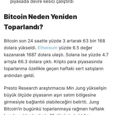
piyasada devre kesici çalıştırdı
Bitcoin Neden Yeniden
Toparlandı?
Bitcoin son 24 saatte yüzde 3 artarak 63 bin 168
dolara yükseldi.
Ethereum
yüzde 6.5 değer
kazanarak 1687 dolara ulaştı. Solana ise yüzde 4.7
artışla 66.3 dolara çıktı. Kripto para piyasasında
toparlanma özellikle geçen haftaki sert satışların
ardından geldi.
Presto Research araştırmacısı Min Jung yükselişin
büyük ölçüde piyasanın aşırı satım bölgesine
girmesiyle bağlantılı olabileceğini belirtti. Jung
Bitcoin’in bugünkü toparlanmaya rağmen haftalık