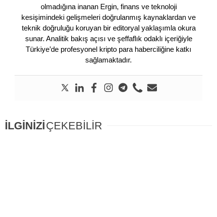
olmadığına inanan Ergin, finans ve teknoloji
kesişimindeki gelişmeleri doğrulanmış kaynaklardan ve
teknik doğruluğu koruyan bir editoryal yaklaşımla okura
sunar. Analitik bakış açısı ve şeffaflık odaklı içeriğiyle
Türkiye’de profesyonel kripto para haberciliğine katkı
sağlamaktadır.
İLGİNİZİ
ÇEKEBİLİR