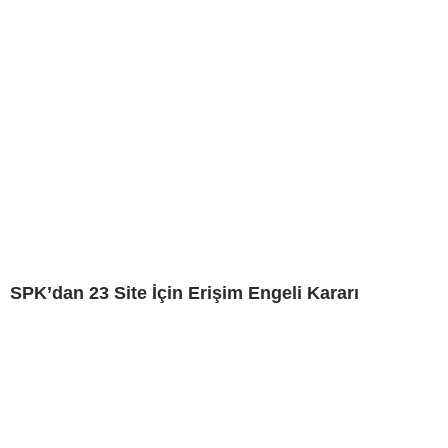
SPK’dan 23 Site İçin Erişim Engeli Kararı