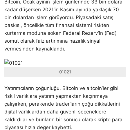
Bitcoin, Ocak ayının işlem günlerinde 33 bin dolara
kadar düşerken 2021’in Kasım ayında yaklaşık 70
bin dolardan işlem görüyordu. Piyasadaki satış
baskısı, öncelikle tüm finansal sistemi riskten
kurtarma moduna sokan Federal Rezerv’in (Fed)
somut olarak faiz artırımına hazırlık sinyali
vermesinden kaynaklandı.
01021
Yatırımcıların çoğunluğu, Bitcoin ve altcoin’ler gibi
riskli varlıklara yatırım yapmaktan kaçınmaya
çalışırken, perakende trader’ların çoğu dikkatlerini
dijital varlıklardan daha güvenli seçeneklere
kaldırdılar ve bunların bir sonucu olarak kripto para
piyasası hızla değer kaybetti.