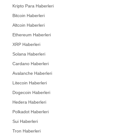
Kripto Para Haberleri
Bitcoin Haberleri
Altcoin Haberleri
Ethereum Haberleri
XRP Haberleri
Solana Haberleri
Cardano Haberleri
Avalanche Haberleri
Litecoin Haberleri
Dogecoin Haberleri
Hedera Haberleri
Polkadot Haberleri
Sui Haberleri
Tron Haberleri