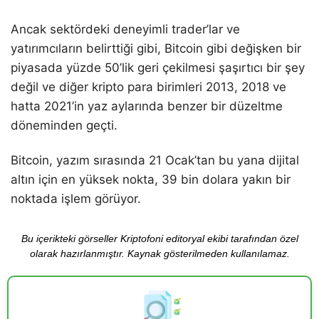
Ancak sektördeki deneyimli trader’lar ve
yatırımcıların belirttiği gibi, Bitcoin gibi değişken bir
piyasada yüzde 50’lik geri çekilmesi şaşırtıcı bir şey
değil ve diğer kripto para birimleri 2013, 2018 ve
hatta 2021’in yaz aylarında benzer bir düzeltme
döneminden geçti.
Bitcoin, yazım sırasında 21 Ocak’tan bu yana dijital
altın için en yüksek nokta, 39 bin dolara yakın bir
noktada işlem görüyor.
Bu içerikteki görseller Kriptofoni editoryal ekibi tarafından özel
olarak hazırlanmıştır. Kaynak gösterilmeden kullanılamaz.