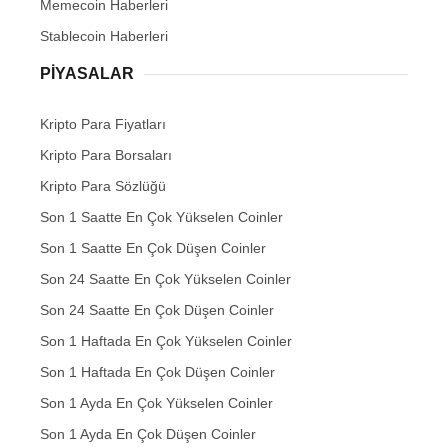
Memecoin Haberleri
Stablecoin Haberleri
PIYASALAR
Kripto Para Fiyatları
Kripto Para Borsaları
Kripto Para Sözlüğü
Son 1 Saatte En Çok Yükselen Coinler
Son 1 Saatte En Çok Düşen Coinler
Son 24 Saatte En Çok Yükselen Coinler
Son 24 Saatte En Çok Düşen Coinler
Son 1 Haftada En Çok Yükselen Coinler
Son 1 Haftada En Çok Düşen Coinler
Son 1 Ayda En Çok Yükselen Coinler
Son 1 Ayda En Çok Düşen Coinler