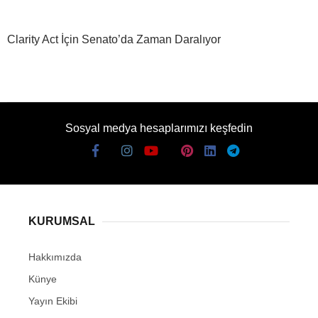
Clarity Act İçin Senato’da Zaman Daralıyor
Sosyal medya hesaplarımızı keşfedin
KURUMSAL
Hakkımızda
Künye
Yayın Ekibi