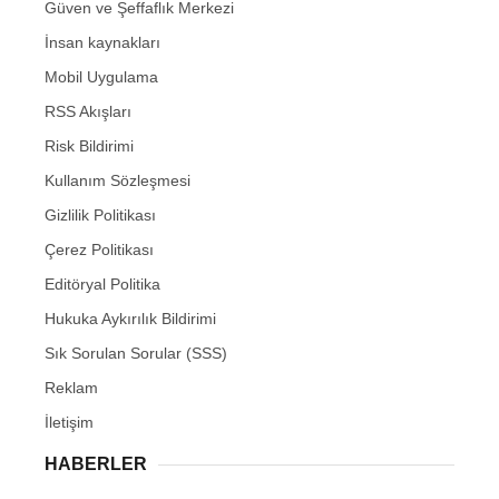
Güven ve Şeffaflık Merkezi
İnsan kaynakları
Mobil Uygulama
RSS Akışları
Risk Bildirimi
Kullanım Sözleşmesi
Gizlilik Politikası
Çerez Politikası
Editöryal Politika
Hukuka Aykırılık Bildirimi
Sık Sorulan Sorular (SSS)
Reklam
İletişim
HABERLER