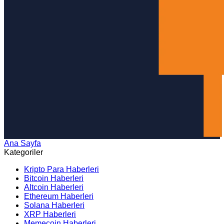
Ana Sayfa
Arama
Kategoriler
Kripto Para Haberleri
Bitcoin Haberleri
Altcoin Haberleri
Ethereum Haberleri
Solana Haberleri
XRP Haberleri
Memecoin Haberleri