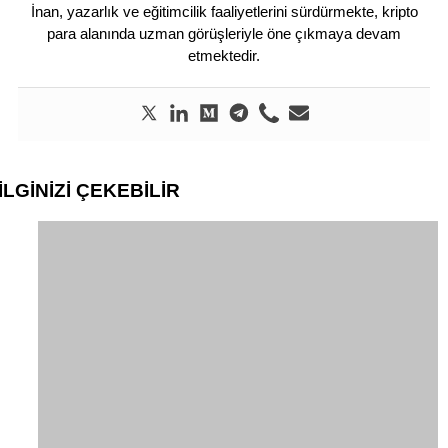
İnan, yazarlık ve eğitimcilik faaliyetlerini sürdürmekte, kripto
para alanında uzman görüşleriyle öne çıkmaya devam
etmektedir.
İLGİNİZİ
ÇEKEBİLİR