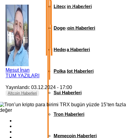
Litecoin Haberleri
Dogecoin Haberleri
Hedera Haberleri
Mesut İnan
Polkadot Haberleri
TÜM YAZILARI
Yayınlandı: 03.12.2024 - 17:00
Sui Haberleri
Altcoin Haberleri
Tron Haberleri
Memecoin Haberleri