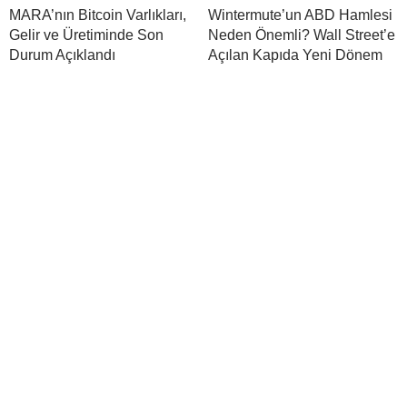
MARA’nın Bitcoin Varlıkları,
Wintermute’un ABD Hamlesi
Gelir ve Üretiminde Son
Neden Önemli? Wall Street’e
Durum Açıklandı
Açılan Kapıda Yeni Dönem