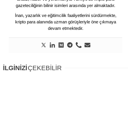
gazeteciliğinin bilinir isimleri arasında yer almaktadır.
İnan, yazarlık ve eğitimcilik faaliyetlerini sürdürmekte,
kripto para alanında uzman görüşleriyle öne çıkmaya
devam etmektedir.
İLGİNİZİ
ÇEKEBİLİR