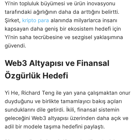
Yi’nin topluluk büyümesi ve ürün inovasyonu
tarafındaki ağırlığının daha da arttığını belirtti.
Şirket,
kripto para
alanında milyarlarca insanı
kapsayan daha geniş bir ekosistem hedefi için
Yi’nin saha tecrübesine ve sezgisel yaklaşımına
güvendi.
Web3 Altyapısı ve Finansal
Özgürlük Hedefi
Yi He, Richard Teng ile yan yana çalışmaktan onur
duyduğunu ve birlikte tamamlayıcı bakış açıları
sunduklarını dile getirdi. İkili, finansal sistemin
geleceğini Web3 altyapısı üzerinden daha açık ve
adil bir modele taşıma hedefini paylaştı.