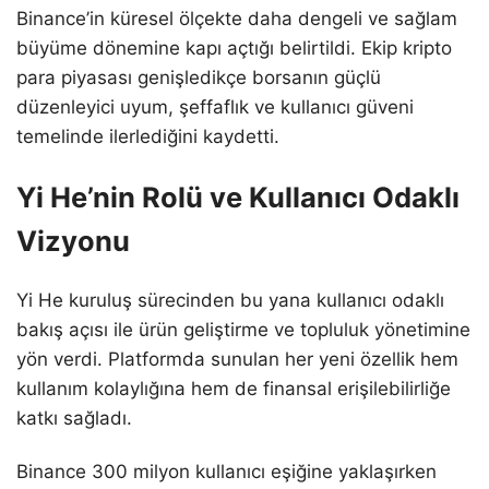
Binance’in küresel ölçekte daha dengeli ve sağlam
büyüme dönemine kapı açtığı belirtildi. Ekip kripto
para piyasası genişledikçe borsanın güçlü
düzenleyici uyum, şeffaflık ve kullanıcı güveni
temelinde ilerlediğini kaydetti.
Yi He’nin Rolü ve Kullanıcı Odaklı
Vizyonu
Yi He kuruluş sürecinden bu yana kullanıcı odaklı
bakış açısı ile ürün geliştirme ve topluluk yönetimine
yön verdi. Platformda sunulan her yeni özellik hem
kullanım kolaylığına hem de finansal erişilebilirliğe
katkı sağladı.
Binance 300 milyon kullanıcı eşiğine yaklaşırken