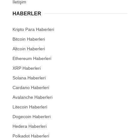
İletişim
HABERLER
Kripto Para Haberleri
Bitcoin Haberleri
Altcoin Haberleri
Ethereum Haberleri
XRP Haberleri
Solana Haberleri
Cardano Haberleri
Avalanche Haberleri
Litecoin Haberleri
Dogecoin Haberleri
Hedera Haberleri
Polkadot Haberleri