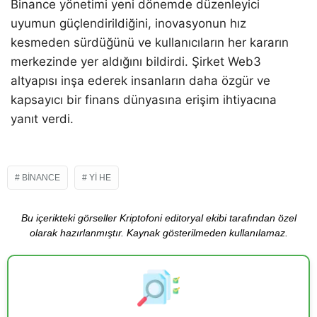
Binance yönetimi yeni dönemde düzenleyici
uyumun güçlendirildiğini, inovasyonun hız
kesmeden sürdüğünü ve kullanıcıların her kararın
merkezinde yer aldığını bildirdi. Şirket Web3
altyapısı inşa ederek insanların daha özgür ve
kapsayıcı bir finans dünyasına erişim ihtiyacına
yanıt verdi.
BINANCE
YI HE
Bu içerikteki görseller Kriptofoni editoryal ekibi tarafından özel
olarak hazırlanmıştır. Kaynak gösterilmeden kullanılamaz.