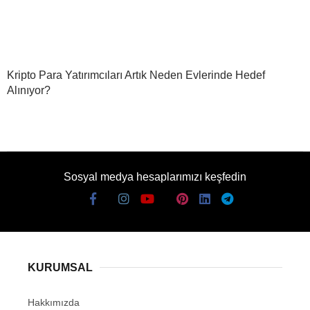
Kripto Para Yatırımcıları Artık Neden Evlerinde Hedef
Alınıyor?
Sosyal medya hesaplarımızı keşfedin
KURUMSAL
Hakkımızda