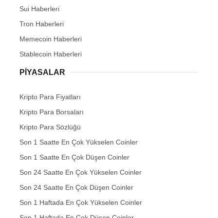
Sui Haberleri
Tron Haberleri
Memecoin Haberleri
Stablecoin Haberleri
PIYASALAR
Kripto Para Fiyatları
Kripto Para Borsaları
Kripto Para Sözlüğü
Son 1 Saatte En Çok Yükselen Coinler
Son 1 Saatte En Çok Düşen Coinler
Son 24 Saatte En Çok Yükselen Coinler
Son 24 Saatte En Çok Düşen Coinler
Son 1 Haftada En Çok Yükselen Coinler
Son 1 Haftada En Çok Düşen Coinler