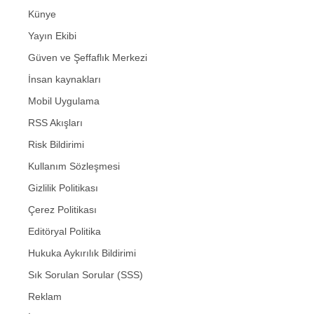
Künye
Yayın Ekibi
Güven ve Şeffaflık Merkezi
İnsan kaynakları
Mobil Uygulama
RSS Akışları
Risk Bildirimi
Kullanım Sözleşmesi
Gizlilik Politikası
Çerez Politikası
Editöryal Politika
Hukuka Aykırılık Bildirimi
Sık Sorulan Sorular (SSS)
Reklam