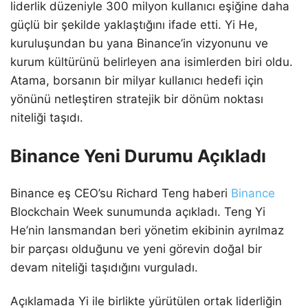
liderlik düzeniyle 300 milyon kullanıcı eşiğine daha
güçlü bir şekilde yaklaştığını ifade etti. Yi He,
kuruluşundan bu yana Binance’in vizyonunu ve
kurum kültürünü belirleyen ana isimlerden biri oldu.
Atama, borsanın bir milyar kullanıcı hedefi için
yönünü netleştiren stratejik bir dönüm noktası
niteliği taşıdı.
Binance Yeni Durumu Açıkladı
Binance eş CEO’su Richard Teng haberi
Binance
Blockchain Week sunumunda açıkladı. Teng Yi
He’nin lansmandan beri yönetim ekibinin ayrılmaz
bir parçası olduğunu ve yeni görevin doğal bir
devam niteliği taşıdığını vurguladı.
Açıklamada Yi ile birlikte yürütülen ortak liderliğin