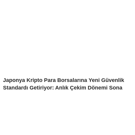
Japonya Kripto Para Borsalarına Yeni Güvenlik
Standardı Getiriyor: Anlık Çekim Dönemi Sona