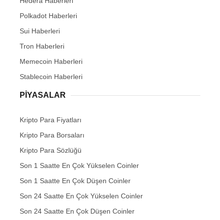
Hedera Haberleri
Polkadot Haberleri
Sui Haberleri
Tron Haberleri
Memecoin Haberleri
Stablecoin Haberleri
PIYASALAR
Kripto Para Fiyatları
Kripto Para Borsaları
Kripto Para Sözlüğü
Son 1 Saatte En Çok Yükselen Coinler
Son 1 Saatte En Çok Düşen Coinler
Son 24 Saatte En Çok Yükselen Coinler
Son 24 Saatte En Çok Düşen Coinler