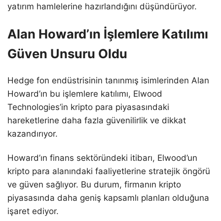
yatırım hamlelerine hazırlandığını düşündürüyor.
Alan Howard’ın İşlemlere Katılımı
Güven Unsuru Oldu
Hedge fon endüstrisinin tanınmış isimlerinden Alan
Howard’ın bu işlemlere katılımı, Elwood
Technologies’in kripto para piyasasındaki
hareketlerine daha fazla güvenilirlik ve dikkat
kazandırıyor.
Howard’ın finans sektöründeki itibarı, Elwood’un
kripto para alanındaki faaliyetlerine stratejik öngörü
ve güven sağlıyor. Bu durum, firmanın kripto
piyasasında daha geniş kapsamlı planları olduğuna
işaret ediyor.