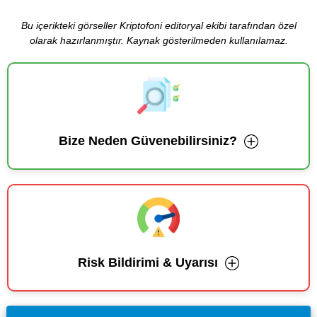
Bu içerikteki görseller Kriptofoni editoryal ekibi tarafından özel
olarak hazırlanmıştır. Kaynak gösterilmeden kullanılamaz.
Bize Neden Güvenebilirsiniz?
Risk Bildirimi & Uyarısı