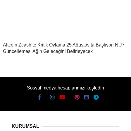
Altcoin Zcash’te Kritik Oylama 25 Ağustos’ta Başlıyor: NU7
Güncellemesi Ağın Geleceğini Belirleyecek
Sosyal medya hesaplarımızı keşfedin
KURUMSAL