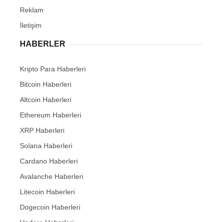
Reklam
İletişim
HABERLER
Kripto Para Haberleri
Bitcoin Haberleri
Altcoin Haberleri
Ethereum Haberleri
XRP Haberleri
Solana Haberleri
Cardano Haberleri
Avalanche Haberleri
Litecoin Haberleri
Dogecoin Haberleri