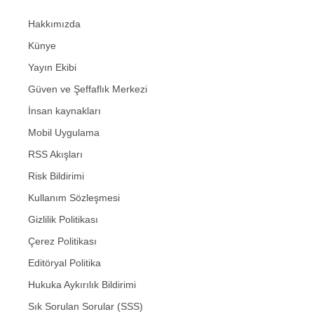
Hakkımızda
Künye
Yayın Ekibi
Güven ve Şeffaflık Merkezi
İnsan kaynakları
Mobil Uygulama
RSS Akışları
Risk Bildirimi
Kullanım Sözleşmesi
Gizlilik Politikası
Çerez Politikası
Editöryal Politika
Hukuka Aykırılık Bildirimi
Sık Sorulan Sorular (SSS)