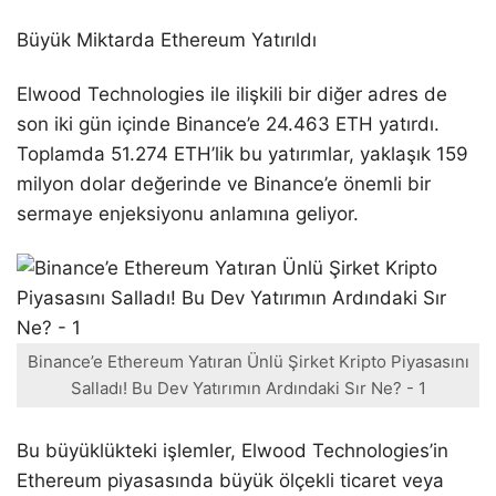
Büyük Miktarda Ethereum Yatırıldı
Elwood Technologies ile ilişkili bir diğer adres de
son iki gün içinde Binance’e 24.463 ETH yatırdı.
Toplamda 51.274 ETH’lik bu yatırımlar, yaklaşık 159
milyon dolar değerinde ve Binance’e önemli bir
sermaye enjeksiyonu anlamına geliyor.
Binance’e Ethereum Yatıran Ünlü Şirket Kripto Piyasasını
Salladı! Bu Dev Yatırımın Ardındaki Sır Ne? - 1
Bu büyüklükteki işlemler, Elwood Technologies’in
Ethereum piyasasında büyük ölçekli ticaret veya