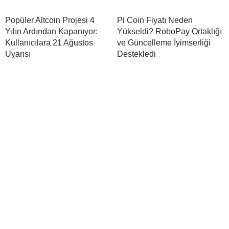
Popüler Altcoin Projesi 4
Pi Coin Fiyatı Neden
Yılın Ardından Kapanıyor:
Yükseldi? RoboPay Ortaklığı
Kullanıcılara 21 Ağustos
ve Güncelleme İyimserliği
Uyarısı
Destekledi