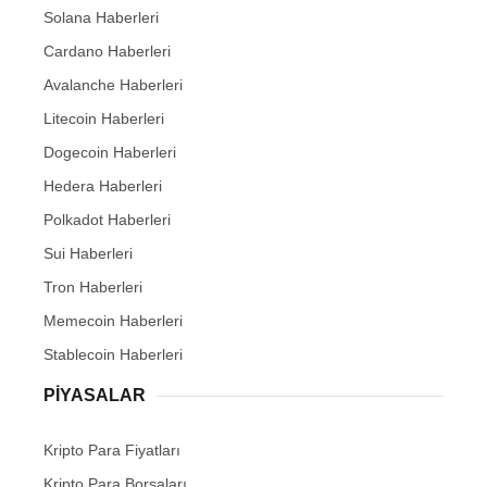
Solana Haberleri
Cardano Haberleri
Avalanche Haberleri
Litecoin Haberleri
Dogecoin Haberleri
Hedera Haberleri
Polkadot Haberleri
Sui Haberleri
Tron Haberleri
Memecoin Haberleri
Stablecoin Haberleri
PIYASALAR
Kripto Para Fiyatları
Kripto Para Borsaları