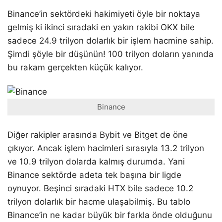
Binance’in sektördeki hakimiyeti öyle bir noktaya
gelmiş ki ikinci sıradaki en yakın rakibi OKX bile
sadece 24.9 trilyon dolarlık bir işlem hacmine sahip.
Şimdi şöyle bir düşünün! 100 trilyon doların yanında
bu rakam gerçekten küçük kalıyor.
Binance
Diğer rakipler arasında Bybit ve Bitget de öne
çıkıyor. Ancak işlem hacimleri sırasıyla 13.2 trilyon
ve 10.9 trilyon dolarda kalmış durumda. Yani
Binance sektörde adeta tek başına bir ligde
oynuyor. Beşinci sıradaki HTX bile sadece 10.2
trilyon dolarlık bir hacme ulaşabilmiş. Bu tablo
Binance’in ne kadar büyük bir farkla önde olduğunu