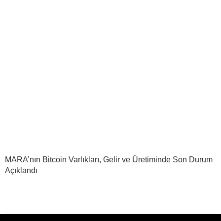
MARA’nın Bitcoin Varlıkları, Gelir ve Üretiminde Son Durum
Açıklandı