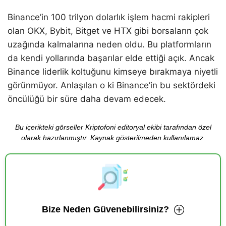
Binance’in 100 trilyon dolarlık işlem hacmi rakipleri
olan OKX, Bybit, Bitget ve HTX gibi borsaların çok
uzağında kalmalarına neden oldu. Bu platformların
da kendi yollarında başarılar elde ettiği açık. Ancak
Binance liderlik koltuğunu kimseye bırakmaya niyetli
görünmüyor. Anlaşılan o ki Binance’in bu sektördeki
öncülüğü bir süre daha devam edecek.
Bu içerikteki görseller Kriptofoni editoryal ekibi tarafından özel
olarak hazırlanmıştır. Kaynak gösterilmeden kullanılamaz.
Bize Neden Güvenebilirsiniz?