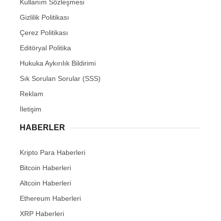
Kullanım Sözleşmesi
Gizlilik Politikası
Çerez Politikası
Editöryal Politika
Hukuka Aykırılık Bildirimi
Sık Sorulan Sorular (SSS)
Reklam
İletişim
HABERLER
Kripto Para Haberleri
Bitcoin Haberleri
Altcoin Haberleri
Ethereum Haberleri
XRP Haberleri