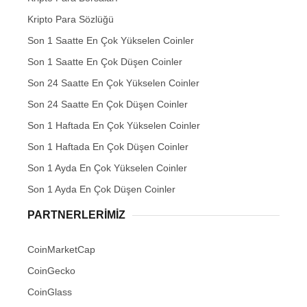
Kripto Para Sözlüğü
Son 1 Saatte En Çok Yükselen Coinler
Son 1 Saatte En Çok Düşen Coinler
Son 24 Saatte En Çok Yükselen Coinler
Son 24 Saatte En Çok Düşen Coinler
Son 1 Haftada En Çok Yükselen Coinler
Son 1 Haftada En Çok Düşen Coinler
Son 1 Ayda En Çok Yükselen Coinler
Son 1 Ayda En Çok Düşen Coinler
PARTNERLERIMIZ
CoinMarketCap
CoinGecko
CoinGlass