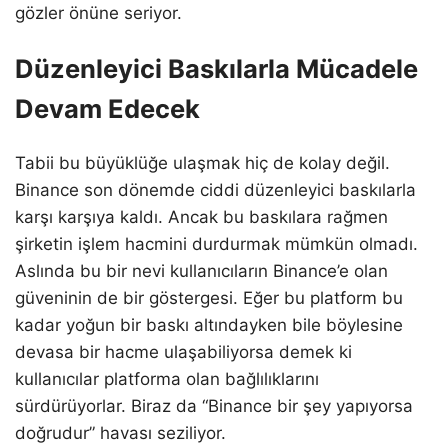
gözler önüne seriyor.
Düzenleyici Baskılarla Mücadele
Devam Edecek
Tabii bu büyüklüğe ulaşmak hiç de kolay değil.
Binance son dönemde ciddi düzenleyici baskılarla
karşı karşıya kaldı. Ancak bu baskılara rağmen
şirketin işlem hacmini durdurmak mümkün olmadı.
Aslında bu bir nevi kullanıcıların Binance’e olan
güveninin de bir göstergesi. Eğer bu platform bu
kadar yoğun bir baskı altındayken bile böylesine
devasa bir hacme ulaşabiliyorsa demek ki
kullanıcılar platforma olan bağlılıklarını
sürdürüyorlar. Biraz da “Binance bir şey yapıyorsa
doğrudur” havası seziliyor.