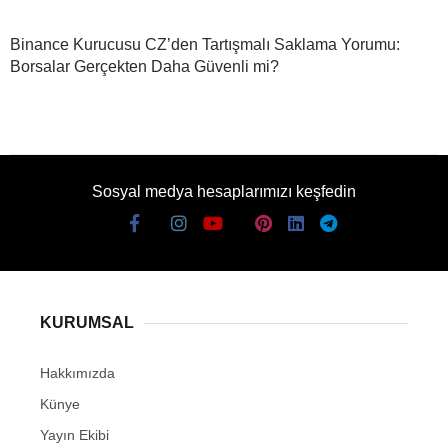
Binance Kurucusu CZ’den Tartışmalı Saklama Yorumu:
Borsalar Gerçekten Daha Güvenli mi?
Sosyal medya hesaplarımızı keşfedin
KURUMSAL
Hakkımızda
Künye
Yayın Ekibi