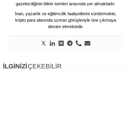
gazeteciliğinin bilinir isimleri arasında yer almaktadır.
İnan, yazarlık ve eğitimcilik faaliyetlerini sürdürmekte,
kripto para alanında uzman görüşleriyle öne çıkmaya
devam etmektedir.
İLGİNİZİ
ÇEKEBİLİR