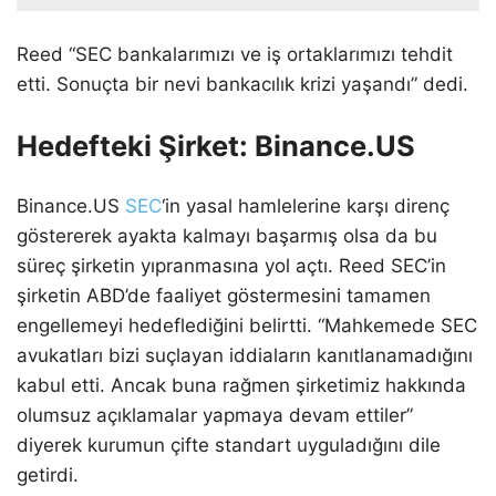
Reed “SEC bankalarımızı ve iş ortaklarımızı tehdit
etti. Sonuçta bir nevi bankacılık krizi yaşandı” dedi.
Hedefteki Şirket: Binance.US
Binance.US
SEC
‘in yasal hamlelerine karşı direnç
göstererek ayakta kalmayı başarmış olsa da bu
süreç şirketin yıpranmasına yol açtı. Reed SEC’in
şirketin ABD’de faaliyet göstermesini tamamen
engellemeyi hedeflediğini belirtti. “Mahkemede SEC
avukatları bizi suçlayan iddiaların kanıtlanamadığını
kabul etti. Ancak buna rağmen şirketimiz hakkında
olumsuz açıklamalar yapmaya devam ettiler”
diyerek kurumun çifte standart uyguladığını dile
getirdi.