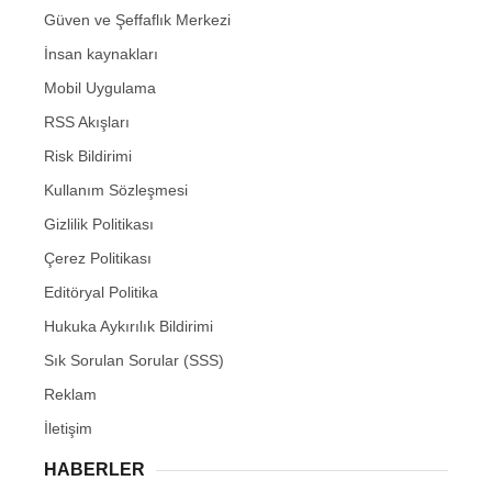
Güven ve Şeffaflık Merkezi
İnsan kaynakları
Mobil Uygulama
RSS Akışları
Risk Bildirimi
Kullanım Sözleşmesi
Gizlilik Politikası
Çerez Politikası
Editöryal Politika
Hukuka Aykırılık Bildirimi
Sık Sorulan Sorular (SSS)
Reklam
İletişim
HABERLER