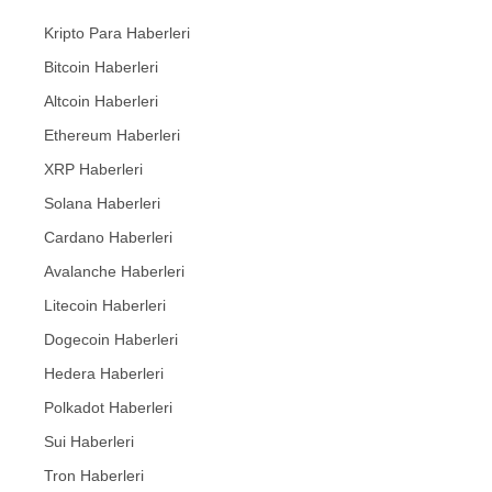
Kripto Para Haberleri
Bitcoin Haberleri
Altcoin Haberleri
Ethereum Haberleri
XRP Haberleri
Solana Haberleri
Cardano Haberleri
Avalanche Haberleri
Litecoin Haberleri
Dogecoin Haberleri
Hedera Haberleri
Polkadot Haberleri
Sui Haberleri
Tron Haberleri