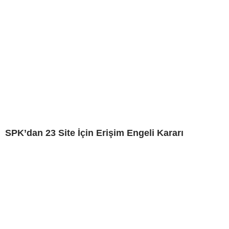
SPK’dan 23 Site İçin Erişim Engeli Kararı