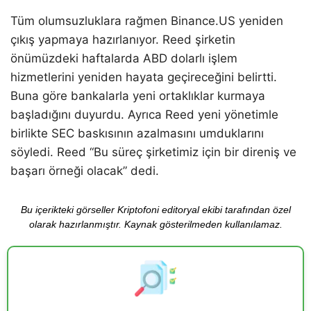
Tüm olumsuzluklara rağmen Binance.US yeniden
çıkış yapmaya hazırlanıyor. Reed şirketin
önümüzdeki haftalarda ABD dolarlı işlem
hizmetlerini yeniden hayata geçireceğini belirtti.
Buna göre bankalarla yeni ortaklıklar kurmaya
başladığını duyurdu. Ayrıca Reed yeni yönetimle
birlikte SEC baskısının azalmasını umduklarını
söyledi. Reed “Bu süreç şirketimiz için bir direniş ve
başarı örneği olacak” dedi.
Bu içerikteki görseller Kriptofoni editoryal ekibi tarafından özel
olarak hazırlanmıştır. Kaynak gösterilmeden kullanılamaz.