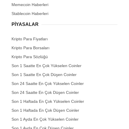
Memecoin Haberleri
Stablecoin Haberleri
PIYASALAR
Kripto Para Fiyatları
Kripto Para Borsaları
Kripto Para Sözlüğü
Son 1 Saatte En Çok Yükselen Coinler
Son 1 Saatte En Çok Düşen Coinler
Son 24 Saatte En Çok Yükselen Coinler
Son 24 Saatte En Çok Düşen Coinler
Son 1 Haftada En Çok Yükselen Coinler
Son 1 Haftada En Çok Düşen Coinler
Son 1 Ayda En Çok Yükselen Coinler
Son 1 Ayda En Çok Düşen Coinler