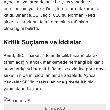
Ayrıca milyarlarca dolarlık bir çıkış yaşadı ve
personelinin yüzde 70’ini işten çıkarmak zorunda
kaldı. Binance.US Geçici CEO’su Norman Reed
şirketin zararlarını telafi etmesinin mümkün
olmadığını belirtti.
Kritik Suçlama ve İddialar
Reed, SEC’in şirketi “dolandırıcılık kazanı” olarak
tanımladığını ancak mahkemede herhangi bir kanıt
sunamadığını ifade etti. Reed’in sözlerine göre dava
şirketin itibarını ciddi anlamda zedeledi. Ayrıca
bankalar SEC’in baskısı altında şirketle işbirliği
yapmaktan kaçındı.
Binance.US