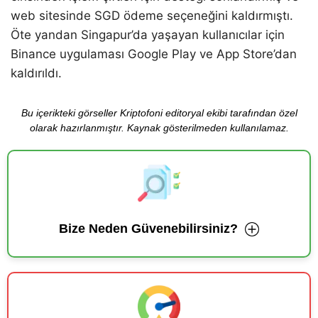
web sitesinde SGD ödeme seçeneğini kaldırmıştı.
Öte yandan Singapur’da yaşayan kullanıcılar için
Binance uygulaması Google Play ve App Store’dan
kaldırıldı.
Bu içerikteki görseller Kriptofoni editoryal ekibi tarafından özel
olarak hazırlanmıştır. Kaynak gösterilmeden kullanılamaz.
Bize Neden Güvenebilirsiniz?