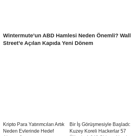
Wintermute’un ABD Hamlesi Neden Önemli? Wall
Street’e Açılan Kapıda Yeni Dönem
Kripto Para Yatırımcıları Artık
Bir İş Görüşmesiyle Başladı:
Neden Evlerinde Hedef
Kuzey Koreli Hackerlar 57