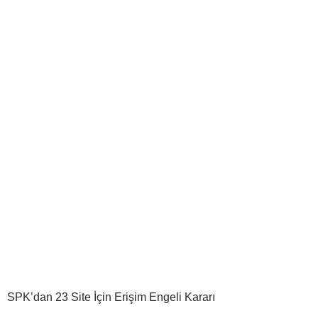
SPK’dan 23 Site İçin Erişim Engeli Kararı