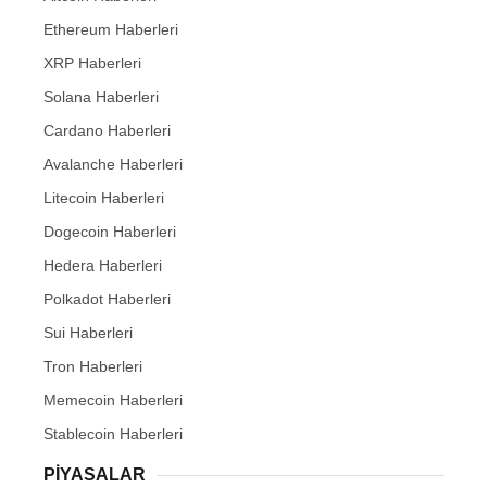
Ethereum Haberleri
XRP Haberleri
Solana Haberleri
Cardano Haberleri
Avalanche Haberleri
Litecoin Haberleri
Dogecoin Haberleri
Hedera Haberleri
Polkadot Haberleri
Sui Haberleri
Tron Haberleri
Memecoin Haberleri
Stablecoin Haberleri
PIYASALAR