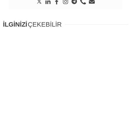
İLGİNİZİ
ÇEKEBİLİR