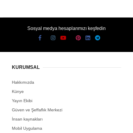
Sosyal medya hesaplarımızı keşfedin
KURUMSAL
Hakkımızda
Künye
Yayın Ekibi
Güven ve Şeffaflık Merkezi
İnsan kaynakları
Mobil Uygulama