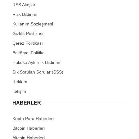
RSS Akışları
Risk Bildirimi
Kullanım Sözleşmesi
Gizlilik Politikası
Çerez Politikası
Editöryal Politika
Hukuka Aykırılık Bildirimi
Sık Sorulan Sorular (SSS)
Reklam
İletişim
HABERLER
Kripto Para Haberleri
Bitcoin Haberleri
Altcoin Haberleri