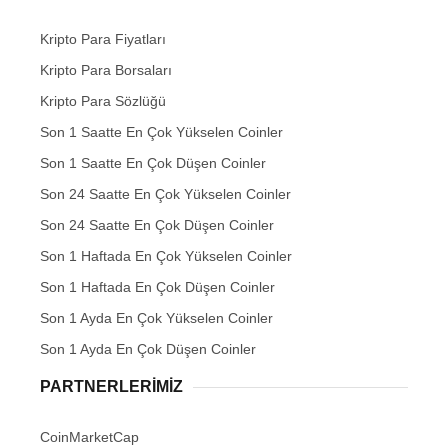
Kripto Para Fiyatları
Kripto Para Borsaları
Kripto Para Sözlüğü
Son 1 Saatte En Çok Yükselen Coinler
Son 1 Saatte En Çok Düşen Coinler
Son 24 Saatte En Çok Yükselen Coinler
Son 24 Saatte En Çok Düşen Coinler
Son 1 Haftada En Çok Yükselen Coinler
Son 1 Haftada En Çok Düşen Coinler
Son 1 Ayda En Çok Yükselen Coinler
Son 1 Ayda En Çok Düşen Coinler
PARTNERLERIMIZ
CoinMarketCap