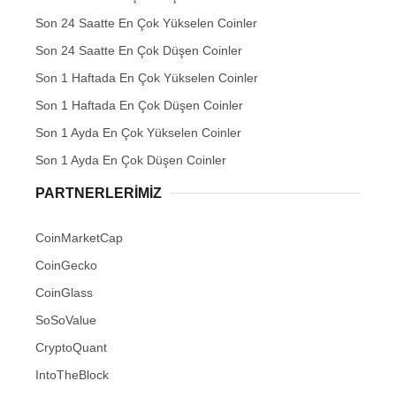
Son 24 Saatte En Çok Yükselen Coinler
Son 24 Saatte En Çok Düşen Coinler
Son 1 Haftada En Çok Yükselen Coinler
Son 1 Haftada En Çok Düşen Coinler
Son 1 Ayda En Çok Yükselen Coinler
Son 1 Ayda En Çok Düşen Coinler
PARTNERLERIMIZ
CoinMarketCap
CoinGecko
CoinGlass
SoSoValue
CryptoQuant
IntoTheBlock