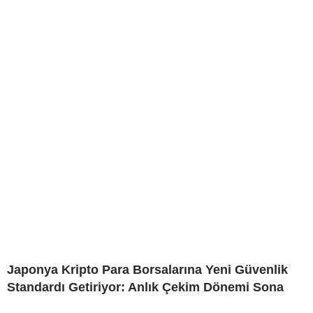
Japonya Kripto Para Borsalarına Yeni Güvenlik
Standardı Getiriyor: Anlık Çekim Dönemi Sona