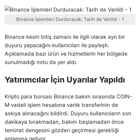
Binance İşlemleri Durduracak: Tarih de Verildi - 1
Binance kesin bitiş zamanı ile ilgili olarak ayrı bir
duyuru yapacağını kullanıcıları ile paylaştı.
Açıklamada bazı ürün ve hizmetlerin her bölgede
sunulmadığı notu da yer aldı.
Yatırımcılar İçin Uyarılar Yapıldı
Kripto para borsası Binance bakım sırasında COIN-
M vadeli işlem hesabına varlık transferinin de
askıya alınacağını bildirdi. Duyuru kullanıcıların son
dakikaya bırakmadan, bakım başlamadan önce
teminat dengesini gözden geçirmesi gerektiği
anlamına geliyor.