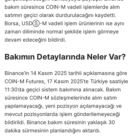
bakım süresince COIN-M vadeli işlemlerde alım
satımın geçici olarak durdurulacağını kaydetti.
Borsa, USDⓈ-M vadeli işlem ürünlerinin ise aynı
zaman diliminde normal şekilde işlem görmeye
devam edeceğini bildirdi.
Bakımın Detaylarında Neler Var?
Binance’in 14 Kasım 2025 tarihli açıklamasına göre
COIN-M Futures, 17 Kasım 2025’te Türkiye saatiyle
11:30’da geçici sistem bakımına alınacak. Bakım
süresince COIN-M sözleşmelerinde alım satım
yapılamayacağı, yeni pozisyon açılamayacağı ve
mevcut pozisyonlarda işlem gönderilemeyeceği
bildirildi. Binance bakım süresinin yaklaşık 30
dakika sürmesinin planlandığını aktardı.