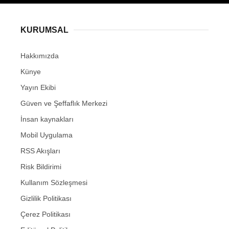
KURUMSAL
Hakkımızda
Künye
Yayın Ekibi
Güven ve Şeffaflık Merkezi
İnsan kaynakları
Mobil Uygulama
RSS Akışları
Risk Bildirimi
Kullanım Sözleşmesi
Gizlilik Politikası
Çerez Politikası