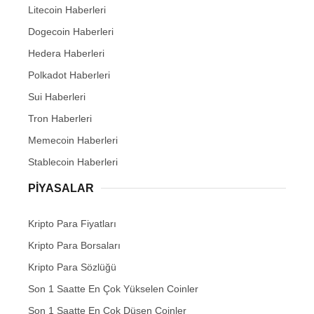
Litecoin Haberleri
Dogecoin Haberleri
Hedera Haberleri
Polkadot Haberleri
Sui Haberleri
Tron Haberleri
Memecoin Haberleri
Stablecoin Haberleri
PIYASALAR
Kripto Para Fiyatları
Kripto Para Borsaları
Kripto Para Sözlüğü
Son 1 Saatte En Çok Yükselen Coinler
Son 1 Saatte En Çok Düşen Coinler