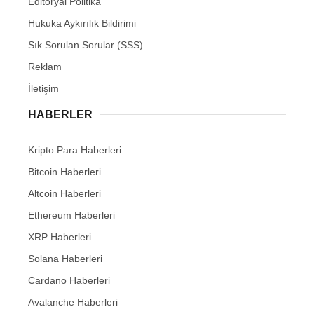
Editöryal Politika
Hukuka Aykırılık Bildirimi
Sık Sorulan Sorular (SSS)
Reklam
İletişim
HABERLER
Kripto Para Haberleri
Bitcoin Haberleri
Altcoin Haberleri
Ethereum Haberleri
XRP Haberleri
Solana Haberleri
Cardano Haberleri
Avalanche Haberleri