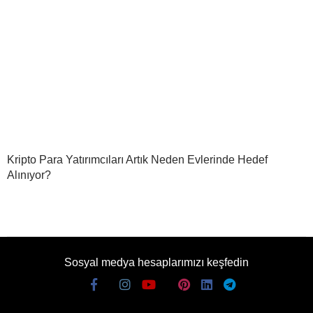
Kripto Para Yatırımcıları Artık Neden Evlerinde Hedef
Alınıyor?
Sosyal medya hesaplarımızı keşfedin