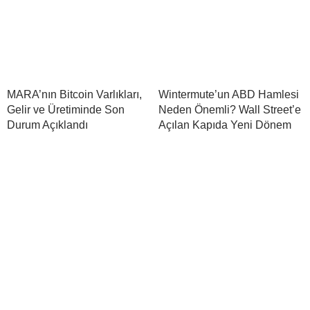
MARA’nın Bitcoin Varlıkları,
Wintermute’un ABD Hamlesi
Gelir ve Üretiminde Son
Neden Önemli? Wall Street’e
Durum Açıklandı
Açılan Kapıda Yeni Dönem