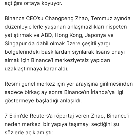
açtığını ortaya koyuyor.
Binance CEO’su Changpeng Zhao, Temmuz ayında
düzenleyicilerle yaşanan anlaşmazlıkları nispeten
yatıştırmak ve ABD, Hong Kong, Japonya ve
Singapur da dahil olmak üzere çeşitli yargı
bölgelerindeki baskılardan sıyrılarak lisans onayı
almak için Binance’i merkeziyetsiz yapıdan
uzaklaştırmaya karar aldı.
Resmi genel merkez için yer arayışına girilmesinden
sadece birkaç ay sonra Binance’ın İrlanda’ya ilgi
göstermeye başladığı anlaşıldı.
7 Ekim’de Reuters’a röportaj veren Zhao, Binance’i
neden merkezi bir yapıya taşımayı seçtiğini şu
sözlerle açıklamıştı: