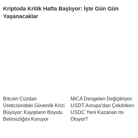
Kriptoda Kritik Hafta Başlıyor: İşte Gün Gün
Yaşanacaklar
Bitcoin Cüzdan
MiCA Dengeleri Değiştiriyor:
Üreticisindeki Güvenlik Krizi
USDT Avrupa’dan Çekilirken
Büyüyor: Kayıpların Boyutu
USDC Yeni Kazanan mı
Belirsizliğini Koruyor
Oluyor?