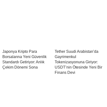
Japonya Kripto Para
Tether Suudi Arabistan’da
Borsalarına Yeni Güvenlik
Gayrimenkul
Standardı Getiriyor: Anlık
Tokenizasyonuna Giriyor:
Çekim Dönemi Sona
USDT’nin Ötesinde Yeni Bir
Finans Devi