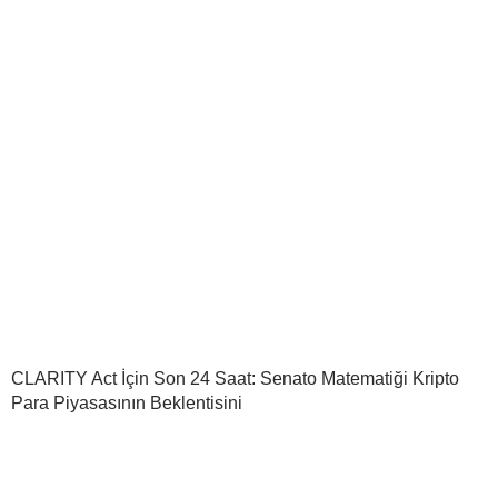
CLARITY Act İçin Son 24 Saat: Senato Matematiği Kripto
Para Piyasasının Beklentisini