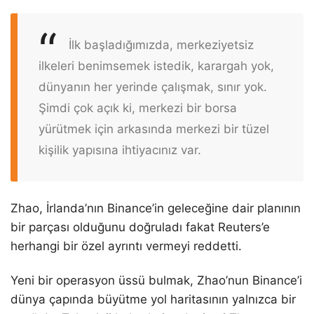
İlk başladığımızda, merkeziyetsiz
ilkeleri benimsemek istedik, karargah yok,
dünyanın her yerinde çalışmak, sınır yok.
Şimdi çok açık ki, merkezi bir borsa
yürütmek için arkasında merkezi bir tüzel
kişilik yapısına ihtiyacınız var.
Zhao, İrlanda’nın Binance’in geleceğine dair planının
bir parçası olduğunu doğruladı fakat Reuters’e
herhangi bir özel ayrıntı vermeyi reddetti.
Yeni bir operasyon üssü bulmak, Zhao’nun Binance’i
dünya çapında büyütme yol haritasının yalnızca bir