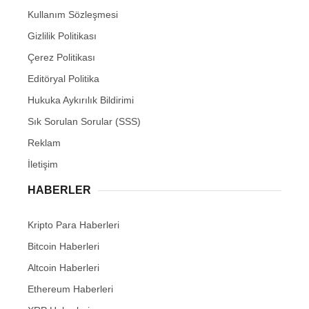
Kullanım Sözleşmesi
Gizlilik Politikası
Çerez Politikası
Editöryal Politika
Hukuka Aykırılık Bildirimi
Sık Sorulan Sorular (SSS)
Reklam
İletişim
HABERLER
Kripto Para Haberleri
Bitcoin Haberleri
Altcoin Haberleri
Ethereum Haberleri