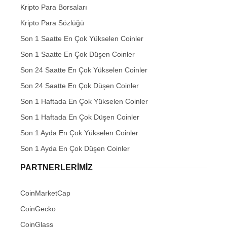
Kripto Para Borsaları
Kripto Para Sözlüğü
Son 1 Saatte En Çok Yükselen Coinler
Son 1 Saatte En Çok Düşen Coinler
Son 24 Saatte En Çok Yükselen Coinler
Son 24 Saatte En Çok Düşen Coinler
Son 1 Haftada En Çok Yükselen Coinler
Son 1 Haftada En Çok Düşen Coinler
Son 1 Ayda En Çok Yükselen Coinler
Son 1 Ayda En Çok Düşen Coinler
PARTNERLERIMIZ
CoinMarketCap
CoinGecko
CoinGlass