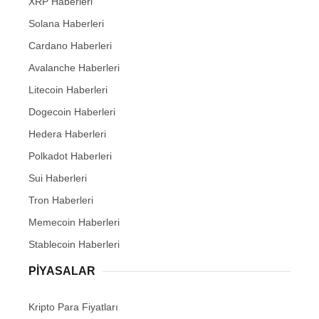
XRP Haberleri
Solana Haberleri
Cardano Haberleri
Avalanche Haberleri
Litecoin Haberleri
Dogecoin Haberleri
Hedera Haberleri
Polkadot Haberleri
Sui Haberleri
Tron Haberleri
Memecoin Haberleri
Stablecoin Haberleri
PIYASALAR
Kripto Para Fiyatları