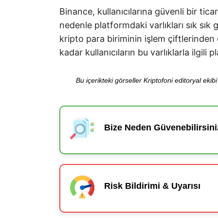
Binance, kullanıcılarına güvenli bir ti
nedenle platformdaki varlıkları sık sık 
kripto para biriminin işlem çiftlerinden
kadar kullanıcıların bu varlıklarla ilgili 
Bu içerikteki görseller Kriptofoni editoryal ek
Bize Neden Güvenebilirsini
Risk Bildirimi & Uyarısı