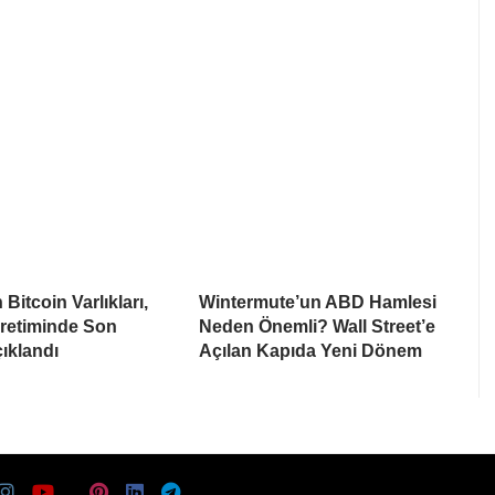
Bitcoin Varlıkları,
Wintermute’un ABD Hamlesi
Üretiminde Son
Neden Önemli? Wall Street’e
ıklandı
Açılan Kapıda Yeni Dönem