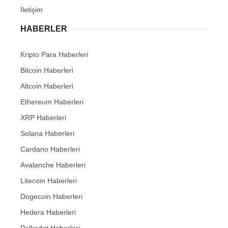
İletişim
HABERLER
Kripto Para Haberleri
Bitcoin Haberleri
Altcoin Haberleri
Ethereum Haberleri
XRP Haberleri
Solana Haberleri
Cardano Haberleri
Avalanche Haberleri
Litecoin Haberleri
Dogecoin Haberleri
Hedera Haberleri