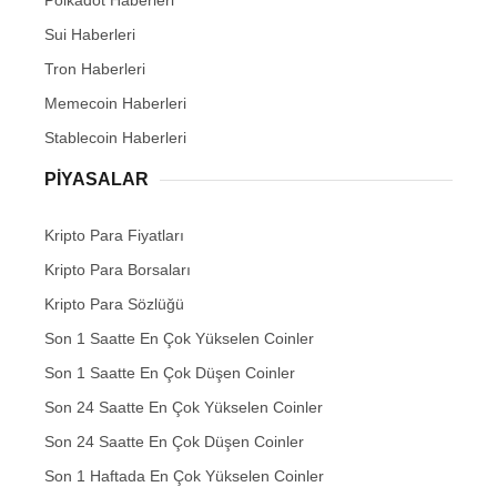
Polkadot Haberleri
Sui Haberleri
Tron Haberleri
Memecoin Haberleri
Stablecoin Haberleri
PIYASALAR
Kripto Para Fiyatları
Kripto Para Borsaları
Kripto Para Sözlüğü
Son 1 Saatte En Çok Yükselen Coinler
Son 1 Saatte En Çok Düşen Coinler
Son 24 Saatte En Çok Yükselen Coinler
Son 24 Saatte En Çok Düşen Coinler
Son 1 Haftada En Çok Yükselen Coinler