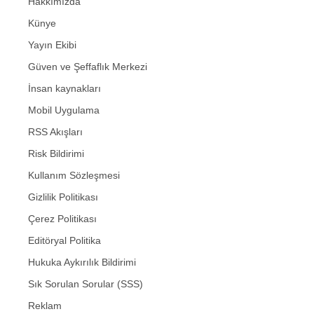
Hakkımızda
Künye
Yayın Ekibi
Güven ve Şeffaflık Merkezi
İnsan kaynakları
Mobil Uygulama
RSS Akışları
Risk Bildirimi
Kullanım Sözleşmesi
Gizlilik Politikası
Çerez Politikası
Editöryal Politika
Hukuka Aykırılık Bildirimi
Sık Sorulan Sorular (SSS)
Reklam