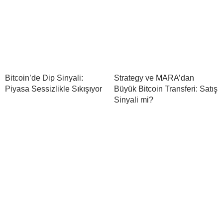
Bitcoin’de Dip Sinyali:
Strategy ve MARA’dan
Piyasa Sessizlikle Sıkışıyor
Büyük Bitcoin Transferi: Satış
Sinyali mi?