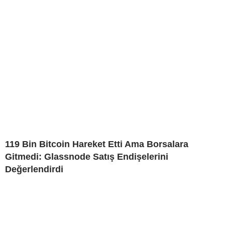
119 Bin Bitcoin Hareket Etti Ama Borsalara
Gitmedi: Glassnode Satış Endişelerini
Değerlendirdi