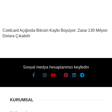
Coldcard Açığında Bitcoin Kaybı Büyüyor: Zarar 130 Milyon
Dolara Çıkabilir
Sosyal medya hesaplarımızı keşfedin
KURUMSAL