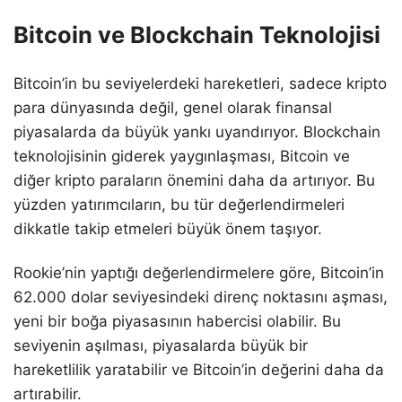
Bitcoin ve Blockchain Teknolojisi
Bitcoin’in bu seviyelerdeki hareketleri, sadece kripto
para dünyasında değil, genel olarak finansal
piyasalarda da büyük yankı uyandırıyor. Blockchain
teknolojisinin giderek yaygınlaşması, Bitcoin ve
diğer kripto paraların önemini daha da artırıyor. Bu
yüzden yatırımcıların, bu tür değerlendirmeleri
dikkatle takip etmeleri büyük önem taşıyor.
Rookie’nin yaptığı değerlendirmelere göre, Bitcoin’in
62.000 dolar seviyesindeki direnç noktasını aşması,
yeni bir boğa piyasasının habercisi olabilir. Bu
seviyenin aşılması, piyasalarda büyük bir
hareketlilik yaratabilir ve Bitcoin’in değerini daha da
artırabilir.