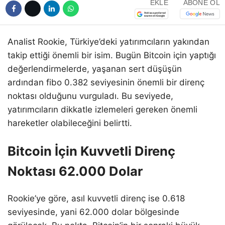
EKLE
ABONE OL
Analist Rookie, Türkiye’deki yatırımcıların yakından
takip ettiği önemli bir isim. Bugün Bitcoin için yaptığı
değerlendirmelerde, yaşanan sert düşüşün
ardından fibo 0.382 seviyesinin önemli bir direnç
noktası olduğunu vurguladı. Bu seviyede,
yatırımcıların dikkatle izlemeleri gereken önemli
hareketler olabileceğini belirtti.
Bitcoin İçin Kuvvetli Direnç
Noktası 62.000 Dolar
Rookie’ye göre, asıl kuvvetli direnç ise 0.618
seviyesinde, yani 62.000 dolar bölgesinde