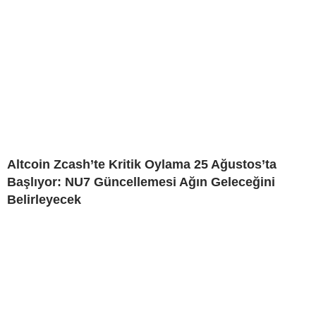
Altcoin Zcash’te Kritik Oylama 25 Ağustos’ta
Başlıyor: NU7 Güncellemesi Ağın Geleceğini
Belirleyecek