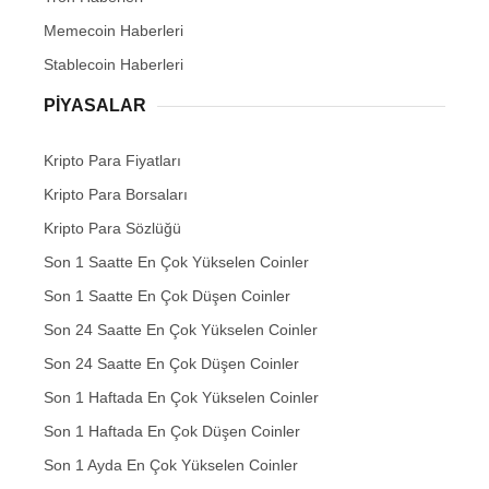
Memecoin Haberleri
Stablecoin Haberleri
PIYASALAR
Kripto Para Fiyatları
Kripto Para Borsaları
Kripto Para Sözlüğü
Son 1 Saatte En Çok Yükselen Coinler
Son 1 Saatte En Çok Düşen Coinler
Son 24 Saatte En Çok Yükselen Coinler
Son 24 Saatte En Çok Düşen Coinler
Son 1 Haftada En Çok Yükselen Coinler
Son 1 Haftada En Çok Düşen Coinler
Son 1 Ayda En Çok Yükselen Coinler