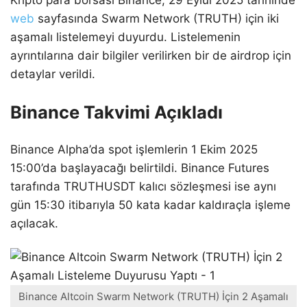
web
sayfasında Swarm Network (TRUTH) için iki
aşamalı listelemeyi duyurdu. Listelemenin
ayrıntılarına dair bilgiler verilirken bir de airdrop için
detaylar verildi.
Binance Takvimi Açıkladı
Binance Alpha’da spot işlemlerin 1 Ekim 2025
15:00’da başlayacağı belirtildi. Binance Futures
tarafında TRUTHUSDT kalıcı sözleşmesi ise aynı
gün 15:30 itibarıyla 50 kata kadar kaldıraçla işleme
açılacak.
Binance Altcoin Swarm Network (TRUTH) İçin 2 Aşamalı