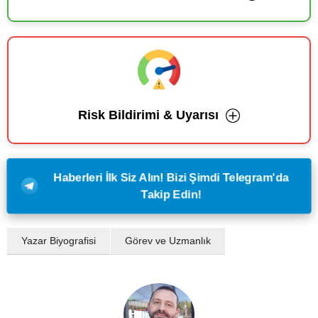
Risk Bildirimi & Uyarısı
Haberleri İlk Siz Alın! Bizi Şimdi Telegram'da
Takip Edin!
Yazar Biyografisi
Görev ve Uzmanlık