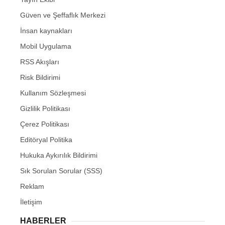
Güven ve Şeffaflık Merkezi
İnsan kaynakları
Mobil Uygulama
RSS Akışları
Risk Bildirimi
Kullanım Sözleşmesi
Gizlilik Politikası
Çerez Politikası
Editöryal Politika
Hukuka Aykırılık Bildirimi
Sık Sorulan Sorular (SSS)
Reklam
İletişim
HABERLER