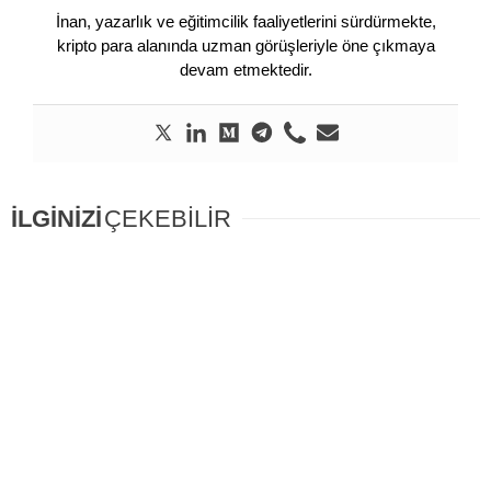
İnan, yazarlık ve eğitimcilik faaliyetlerini sürdürmekte,
kripto para alanında uzman görüşleriyle öne çıkmaya
devam etmektedir.
İLGİNİZİ
ÇEKEBİLİR