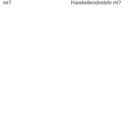
mi?
Hareketlendirebilir mi?