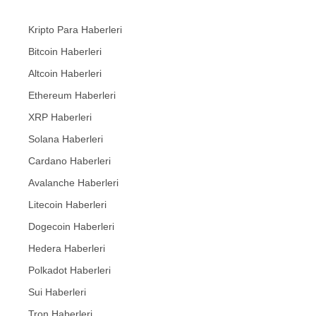
Kripto Para Haberleri
Bitcoin Haberleri
Altcoin Haberleri
Ethereum Haberleri
XRP Haberleri
Solana Haberleri
Cardano Haberleri
Avalanche Haberleri
Litecoin Haberleri
Dogecoin Haberleri
Hedera Haberleri
Polkadot Haberleri
Sui Haberleri
Tron Haberleri