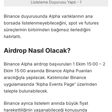
Listeleme Duyurusu Yaptı - 1
Binance duyurusunda Alpha varlıklarının ana
borsada listelenmeyebileceğini, spot ve futures
süreçlerinin birbirinden bağımsız ilerlediğini
hatırlattı.
Airdrop Nasıl Olacak?
Binance Alpha airdrop başvuruları 1 Ekim 15:00 – 2
Ekim 15:00 arasında Binance Alpha Puanları
aracılığıyla yapılacak. Katılımcılar Binance
uygulamasında “Alpha Events Page” üzerinden
talepte bulunabilecek.
Binance ayrıca listelem anında büyük fiyat
hareketliliğinin yaşanabileceği konusunda