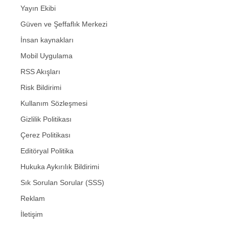
Yayın Ekibi
Güven ve Şeffaflık Merkezi
İnsan kaynakları
Mobil Uygulama
RSS Akışları
Risk Bildirimi
Kullanım Sözleşmesi
Gizlilik Politikası
Çerez Politikası
Editöryal Politika
Hukuka Aykırılık Bildirimi
Sık Sorulan Sorular (SSS)
Reklam
İletişim