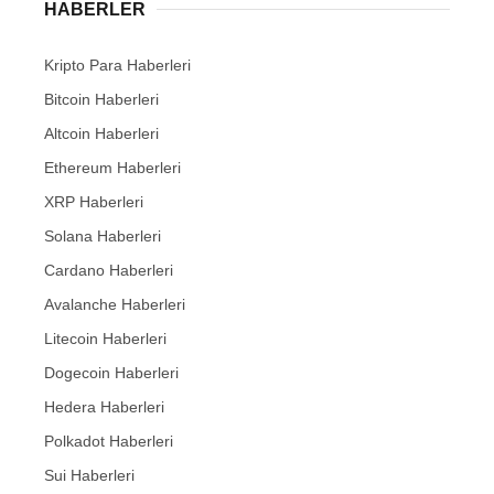
HABERLER
Kripto Para Haberleri
Bitcoin Haberleri
Altcoin Haberleri
Ethereum Haberleri
XRP Haberleri
Solana Haberleri
Cardano Haberleri
Avalanche Haberleri
Litecoin Haberleri
Dogecoin Haberleri
Hedera Haberleri
Polkadot Haberleri
Sui Haberleri