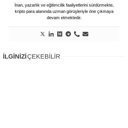
İnan, yazarlık ve eğitimcilik faaliyetlerini sürdürmekte,
kripto para alanında uzman görüşleriyle öne çıkmaya
devam etmektedir.
İLGİNİZİ
ÇEKEBİLİR