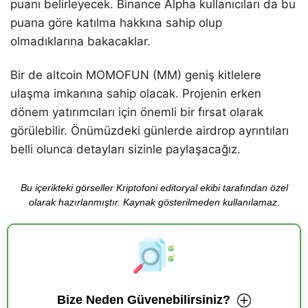
puanı belirleyecek. Binance Alpha kullanıcıları da bu
puana göre katılma hakkına sahip olup
olmadıklarına bakacaklar.
Bir de altcoin MOMOFUN (MM) geniş kitlelere
ulaşma imkanına sahip olacak. Projenin erken
dönem yatırımcıları için önemli bir fırsat olarak
görülebilir. Önümüzdeki günlerde airdrop ayrıntıları
belli olunca detayları sizinle paylaşacağız.
Bu içerikteki görseller Kriptofoni editoryal ekibi tarafından özel
olarak hazırlanmıştır. Kaynak gösterilmeden kullanılamaz.
Bize Neden Güvenebilirsiniz?