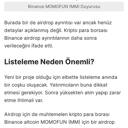
Binance MOMOFUN (MM) Duyurusu
Burada bir de airdrop ayrıntısı var ancak henüz
detaylar açıklanmış değil. Kripto para borsası
Binance airdrop ayrıntılarının daha sonra
verileceğini ifade etti.
Listeleme Neden Önemli?
Yeni bir proje olduğu için elbette listeleme anında
bir coşku oluşacak. Yatırımcıların buna dikkat
etmesi gerekiyor. Sonra yüksekten alım yapıp zarar
etme ihtimali var.
Airdrop için de muhtemelen kripto para borası
Binance altcoin MOMOFUN (MM) için bir airdrop