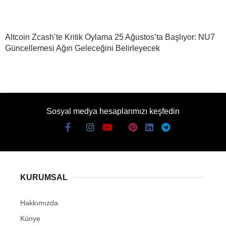
Altcoin Zcash’te Kritik Oylama 25 Ağustos’ta Başlıyor: NU7
Güncellemesi Ağın Geleceğini Belirleyecek
Sosyal medya hesaplarımızı keşfedin
KURUMSAL
Hakkımızda
Künye