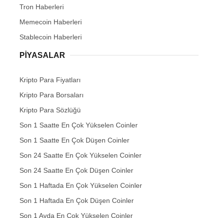
Tron Haberleri
Memecoin Haberleri
Stablecoin Haberleri
PIYASALAR
Kripto Para Fiyatları
Kripto Para Borsaları
Kripto Para Sözlüğü
Son 1 Saatte En Çok Yükselen Coinler
Son 1 Saatte En Çok Düşen Coinler
Son 24 Saatte En Çok Yükselen Coinler
Son 24 Saatte En Çok Düşen Coinler
Son 1 Haftada En Çok Yükselen Coinler
Son 1 Haftada En Çok Düşen Coinler
Son 1 Ayda En Çok Yükselen Coinler