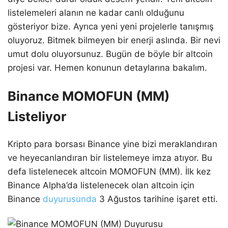
listelemeleri alanın ne kadar canlı olduğunu
gösteriyor bize. Ayrıca yeni yeni projelerle tanışmış
oluyoruz. Bitmek bilmeyen bir enerji aslında. Bir nevi
umut dolu oluyorsunuz. Bugün de böyle bir altcoin
projesi var. Hemen konunun detaylarına bakalım.
Binance MOMOFUN (MM)
Listeliyor
Kripto para borsası Binance yine bizi meraklandıran
ve heyecanlandıran bir listelemeye imza atıyor. Bu
defa listelenecek altcoin MOMOFUN (MM). İlk kez
Binance Alpha’da listelenecek olan altcoin için
Binance
duyurusunda
3 Ağustos tarihine işaret etti.