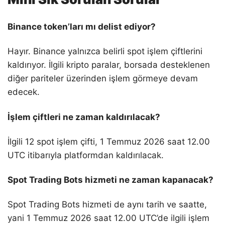
Binance token’ları mı delist ediyor?
Hayır. Binance yalnızca belirli spot işlem çiftlerini
kaldırıyor. İlgili kripto paralar, borsada desteklenen
diğer pariteler üzerinden işlem görmeye devam
edecek.
İşlem çiftleri ne zaman kaldırılacak?
İlgili 12 spot işlem çifti, 1 Temmuz 2026 saat 12.00
UTC itibarıyla platformdan kaldırılacak.
Spot Trading Bots hizmeti ne zaman kapanacak?
Spot Trading Bots hizmeti de aynı tarih ve saatte,
yani 1 Temmuz 2026 saat 12.00 UTC’de ilgili işlem