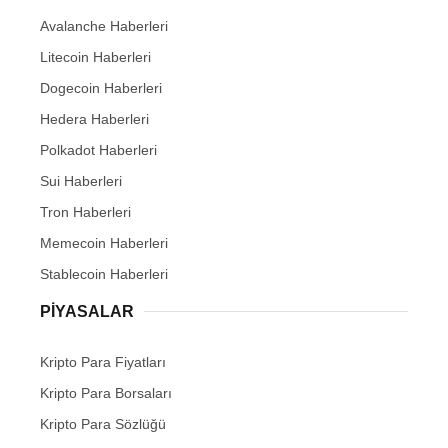
Avalanche Haberleri
Litecoin Haberleri
Dogecoin Haberleri
Hedera Haberleri
Polkadot Haberleri
Sui Haberleri
Tron Haberleri
Memecoin Haberleri
Stablecoin Haberleri
PIYASALAR
Kripto Para Fiyatları
Kripto Para Borsaları
Kripto Para Sözlüğü