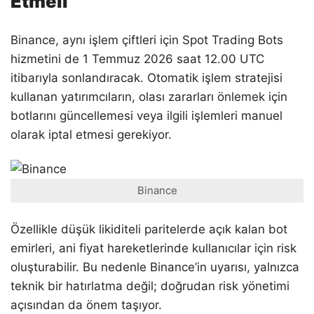
Etmeli
Binance, aynı işlem çiftleri için Spot Trading Bots
hizmetini de 1 Temmuz 2026 saat 12.00 UTC
itibarıyla sonlandıracak. Otomatik işlem stratejisi
kullanan yatırımcıların, olası zararları önlemek için
botlarını güncellemesi veya ilgili işlemleri manuel
olarak iptal etmesi gerekiyor.
Binance
Özellikle düşük likiditeli paritelerde açık kalan bot
emirleri, ani fiyat hareketlerinde kullanıcılar için risk
oluşturabilir. Bu nedenle Binance’in uyarısı, yalnızca
teknik bir hatırlatma değil; doğrudan risk yönetimi
açısından da önem taşıyor.