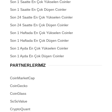
Son 1 Saatte En Çok Yükselen Coinler
Son 1 Saatte En Çok Düşen Coinler
Son 24 Saatte En Çok Yükselen Coinler
Son 24 Saatte En Çok Düşen Coinler
Son 1 Haftada En Çok Yükselen Coinler
Son 1 Haftada En Çok Düşen Coinler
Son 1 Ayda En Çok Yükselen Coinler
Son 1 Ayda En Çok Düşen Coinler
PARTNERLERIMIZ
CoinMarketCap
CoinGecko
CoinGlass
SoSoValue
CryptoQuant