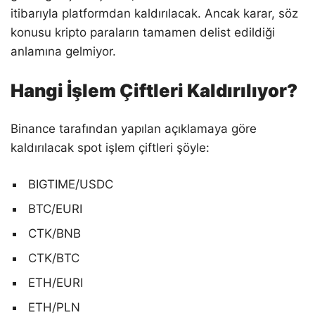
itibarıyla platformdan kaldırılacak. Ancak karar, söz
konusu kripto paraların tamamen delist edildiği
anlamına gelmiyor.
Hangi İşlem Çiftleri Kaldırılıyor?
Binance tarafından yapılan açıklamaya göre
kaldırılacak spot işlem çiftleri şöyle:
BIGTIME/USDC
BTC/EURI
CTK/BNB
CTK/BTC
ETH/EURI
ETH/PLN