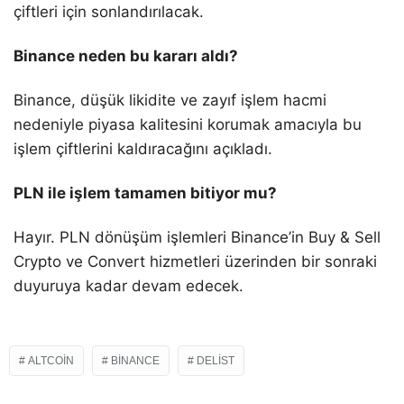
çiftleri için sonlandırılacak.
Binance neden bu kararı aldı?
Binance, düşük likidite ve zayıf işlem hacmi
nedeniyle piyasa kalitesini korumak amacıyla bu
işlem çiftlerini kaldıracağını açıkladı.
PLN ile işlem tamamen bitiyor mu?
Hayır. PLN dönüşüm işlemleri Binance’in Buy & Sell
Crypto ve Convert hizmetleri üzerinden bir sonraki
duyuruya kadar devam edecek.
ALTCOIN
BINANCE
DELIST