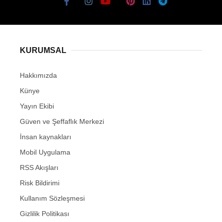
KURUMSAL
Hakkımızda
Künye
Yayın Ekibi
Güven ve Şeffaflık Merkezi
İnsan kaynakları
Mobil Uygulama
RSS Akışları
Risk Bildirimi
Kullanım Sözleşmesi
Gizlilik Politikası