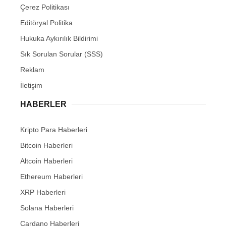
Çerez Politikası
Editöryal Politika
Hukuka Aykırılık Bildirimi
Sık Sorulan Sorular (SSS)
Reklam
İletişim
HABERLER
Kripto Para Haberleri
Bitcoin Haberleri
Altcoin Haberleri
Ethereum Haberleri
XRP Haberleri
Solana Haberleri
Cardano Haberleri