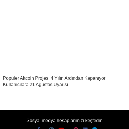
Popüler Altcoin Projesi 4 Yılın Ardından Kapanıyor:
Kullanıcılara 21 Ağustos Uyarısı
Sosyal medya hesaplarımızı keşfedin