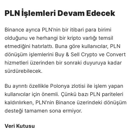
PLN İşlemleri Devam Edecek
Binance ayrıca PLN’nin bir itibari para birimi
olduğunu ve herhangi bir kripto varlığı temsil
etmediğini hatırlattı. Buna göre kullanıcılar, PLN
dönüşüm işlemlerini Buy & Sell Crypto ve Convert
hizmetleri üzerinden bir sonraki duyuruya kadar
sürdürebilecek.
Bu ayrıntı özellikle Polonya zlotisi ile işlem yapan
kullanıcılar için önemli. Çünkü bazı PLN pariteleri
kaldırılırken, PLN’nin Binance üzerindeki dönüşüm
desteği tamamen sona ermiyor.
Veri Kutusu