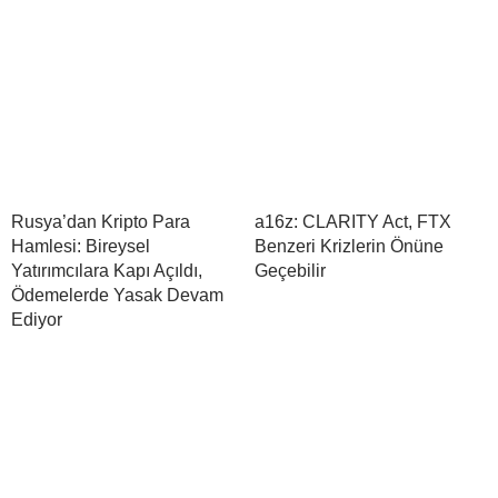
Rusya’dan Kripto Para
a16z: CLARITY Act, FTX
Hamlesi: Bireysel
Benzeri Krizlerin Önüne
Yatırımcılara Kapı Açıldı,
Geçebilir
Ödemelerde Yasak Devam
Ediyor