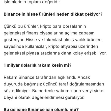
işlemlerinin toplam değeridir.
Binance’in hisse ürünleri neden dikkat çekiyor?
Çünkü bu ürünler, kripto para borsalarının
geleneksel finans piyasalarına açılma çabasını
gösteriyor. Hisse ve tokenlaştırılmış varlık ürünleri
sayesinde kullanıcılar, kripto altyapısı üzerinden
geleneksel piyasa araçlarına daha kolay erişebiliyor.
1 milyar dolarlık rakam kesin mi?
Rakam Binance tarafından açıklandı. Ancak
duyuruda bağımsız üçüncü taraf doğrulamasından
söz edilmiyor. Bu nedenle yatırımcıların veriyi şirket
beyanı olarak değerlendirmesi gerekiyor.
Bu gelişme Binance için olumlu mu?