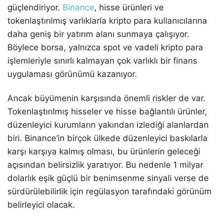
güçlendiriyor.
Binance
, hisse ürünleri ve
tokenlaştırılmış varlıklarla kripto para kullanıcılarına
daha geniş bir yatırım alanı sunmaya çalışıyor.
Böylece borsa, yalnızca spot ve vadeli kripto para
işlemleriyle sınırlı kalmayan çok varlıklı bir finans
uygulaması görünümü kazanıyor.
Ancak büyümenin karşısında önemli riskler de var.
Tokenlaştırılmış hisseler ve hisse bağlantılı ürünler,
düzenleyici kurumların yakından izlediği alanlardan
biri. Binance’in birçok ülkede düzenleyici baskılarla
karşı karşıya kalmış olması, bu ürünlerin geleceği
açısından belirsizlik yaratıyor. Bu nedenle 1 milyar
dolarlık eşik güçlü bir benimsenme sinyali verse de
sürdürülebilirlik için regülasyon tarafındaki görünüm
belirleyici olacak.