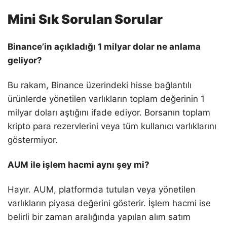
Mini Sık Sorulan Sorular
Binance’in açıkladığı 1 milyar dolar ne anlama
geliyor?
Bu rakam, Binance üzerindeki hisse bağlantılı
ürünlerde yönetilen varlıkların toplam değerinin 1
milyar doları aştığını ifade ediyor. Borsanın toplam
kripto para rezervlerini veya tüm kullanıcı varlıklarını
göstermiyor.
AUM ile işlem hacmi aynı şey mi?
Hayır. AUM, platformda tutulan veya yönetilen
varlıkların piyasa değerini gösterir. İşlem hacmi ise
belirli bir zaman aralığında yapılan alım satım