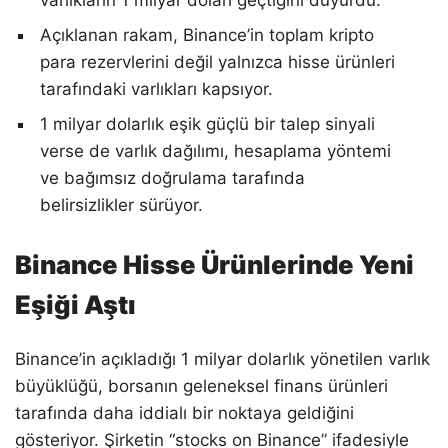
Açıklanan rakam, Binance’in toplam kripto
para rezervlerini değil yalnızca hisse ürünleri
tarafındaki varlıkları kapsıyor.
1 milyar dolarlık eşik güçlü bir talep sinyali
verse de varlık dağılımı, hesaplama yöntemi
ve bağımsız doğrulama tarafında
belirsizlikler sürüyor.
Binance Hisse Ürünlerinde Yeni
Eşiği Aştı
Binance’in açıkladığı 1 milyar dolarlık yönetilen varlık
büyüklüğü, borsanın geleneksel finans ürünleri
tarafında daha iddialı bir noktaya geldiğini
gösteriyor. Şirketin “stocks on Binance” ifadesiyle