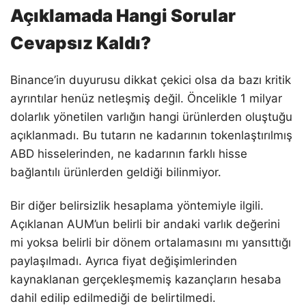
Açıklamada Hangi Sorular
Cevapsız Kaldı?
Binance’in duyurusu dikkat çekici olsa da bazı kritik
ayrıntılar henüz netleşmiş değil. Öncelikle 1 milyar
dolarlık yönetilen varlığın hangi ürünlerden oluştuğu
açıklanmadı. Bu tutarın ne kadarının tokenlaştırılmış
ABD hisselerinden, ne kadarının farklı hisse
bağlantılı ürünlerden geldiği bilinmiyor.
Bir diğer belirsizlik hesaplama yöntemiyle ilgili.
Açıklanan AUM’un belirli bir andaki varlık değerini
mi yoksa belirli bir dönem ortalamasını mı yansıttığı
paylaşılmadı. Ayrıca fiyat değişimlerinden
kaynaklanan gerçekleşmemiş kazançların hesaba
dahil edilip edilmediği de belirtilmedi.