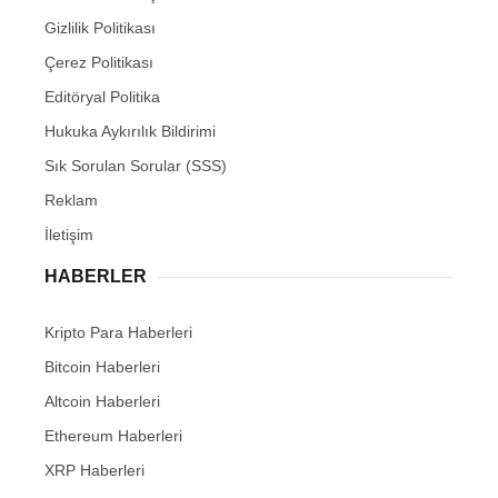
Gizlilik Politikası
Çerez Politikası
Editöryal Politika
Hukuka Aykırılık Bildirimi
Sık Sorulan Sorular (SSS)
Reklam
İletişim
HABERLER
Kripto Para Haberleri
Bitcoin Haberleri
Altcoin Haberleri
Ethereum Haberleri
XRP Haberleri