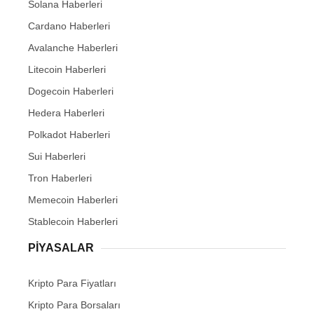
Solana Haberleri
Cardano Haberleri
Avalanche Haberleri
Litecoin Haberleri
Dogecoin Haberleri
Hedera Haberleri
Polkadot Haberleri
Sui Haberleri
Tron Haberleri
Memecoin Haberleri
Stablecoin Haberleri
PIYASALAR
Kripto Para Fiyatları
Kripto Para Borsaları