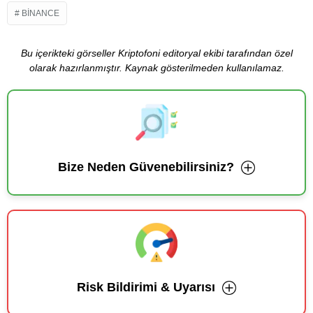
BINANCE
Bu içerikteki görseller Kriptofoni editoryal ekibi tarafından özel
olarak hazırlanmıştır. Kaynak gösterilmeden kullanılamaz.
Bize Neden Güvenebilirsiniz?
Risk Bildirimi & Uyarısı