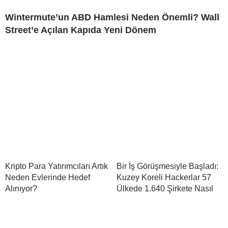
Wintermute’un ABD Hamlesi Neden Önemli? Wall
Street’e Açılan Kapıda Yeni Dönem
Kripto Para Yatırımcıları Artık
Bir İş Görüşmesiyle Başladı:
Neden Evlerinde Hedef
Kuzey Koreli Hackerlar 57
Alınıyor?
Ülkede 1.640 Şirkete Nasıl