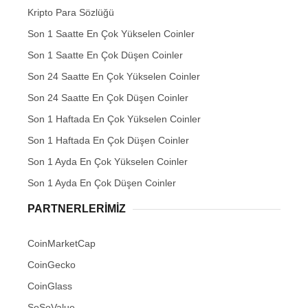
Kripto Para Sözlüğü
Son 1 Saatte En Çok Yükselen Coinler
Son 1 Saatte En Çok Düşen Coinler
Son 24 Saatte En Çok Yükselen Coinler
Son 24 Saatte En Çok Düşen Coinler
Son 1 Haftada En Çok Yükselen Coinler
Son 1 Haftada En Çok Düşen Coinler
Son 1 Ayda En Çok Yükselen Coinler
Son 1 Ayda En Çok Düşen Coinler
PARTNERLERIMIZ
CoinMarketCap
CoinGecko
CoinGlass
SoSoValue