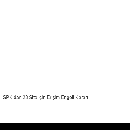
SPK’dan 23 Site İçin Erişim Engeli Kararı