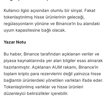
Kullanıcı ilgisi açısından olumlu bir sinyal. Fakat
tokenlaştırılmış hisse ürünlerinin geleceği,
regülasyonların yönüne ve Binance’in bu alandaki
uyum kapasitesine bağlı olacak.
Yazar Notu
Bu haber, Binance tarafından açıklanan veriler ve
piyasa kaynaklarında yer alan bilgiler esas alınarak
hazırlanmıştır. Açıklanan AUM rakamı, Binance’in
toplam kripto para rezervlerini değil yalnızca hisse
bağlantılı ürünlerdeki yönetilen varlıkları ifade eder.
Tokenlaştırılmış varlıklar ve hisse ürünleri
düzenleyici belirsizlikler içerebilir.