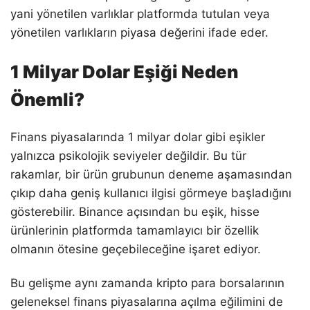
yani yönetilen varlıklar platformda tutulan veya
yönetilen varlıkların piyasa değerini ifade eder.
1 Milyar Dolar Eşiği Neden
Önemli?
Finans piyasalarında 1 milyar dolar gibi eşikler
yalnızca psikolojik seviyeler değildir. Bu tür
rakamlar, bir ürün grubunun deneme aşamasından
çıkıp daha geniş kullanıcı ilgisi görmeye başladığını
gösterebilir. Binance açısından bu eşik, hisse
ürünlerinin platformda tamamlayıcı bir özellik
olmanın ötesine geçebileceğine işaret ediyor.
Bu gelişme aynı zamanda kripto para borsalarının
geleneksel finans piyasalarına açılma eğilimini de