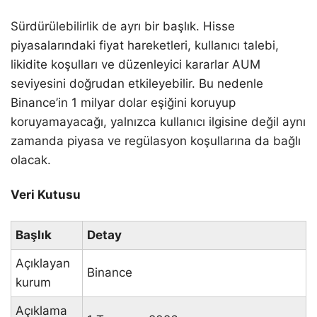
Sürdürülebilirlik de ayrı bir başlık. Hisse
piyasalarındaki fiyat hareketleri, kullanıcı talebi,
likidite koşulları ve düzenleyici kararlar AUM
seviyesini doğrudan etkileyebilir. Bu nedenle
Binance’in 1 milyar dolar eşiğini koruyup
koruyamayacağı, yalnızca kullanıcı ilgisine değil aynı
zamanda piyasa ve regülasyon koşullarına da bağlı
olacak.
Veri Kutusu
Başlık
Detay
Açıklayan
Binance
kurum
Açıklama