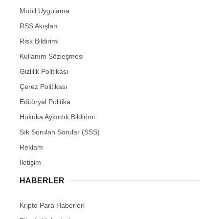
Mobil Uygulama
RSS Akışları
Risk Bildirimi
Kullanım Sözleşmesi
Gizlilik Politikası
Çerez Politikası
Editöryal Politika
Hukuka Aykırılık Bildirimi
Sık Sorulan Sorular (SSS)
Reklam
İletişim
HABERLER
Kripto Para Haberleri