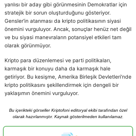
yanlısı bir aday gibi görünmesinin Demokratlar için
stratejik bir sorun oluşturduğunu gösteriyor.
Gensler’in atanması da kripto politikasının siyasi
önemini vurguluyor. Ancak, sonuçlar henüz net değil
ve bu siyasi manevraların potansiyel etkileri tam
olarak görünmüyor.
Kripto para düzenlemesi ve parti politikaları,
karmaşık bir konuyu daha da karmaşık hale
getiriyor. Bu kesişme, Amerika Birleşik Devletleri’nde
kripto politikasını şekillendirmek için dengeli bir
yaklaşımın önemini vurguluyor.
Bu içerikteki görseller Kriptofoni editoryal ekibi tarafından özel
olarak hazırlanmıştır. Kaynak gösterilmeden kullanılamaz.