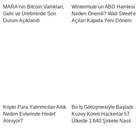
MARA’nın Bitcoin Varlıkları,
Wintermute’un ABD Hamlesi
Gelir ve Üretiminde Son
Neden Önemli? Wall Street’e
Durum Açıklandı
Açılan Kapıda Yeni Dönem
Kripto Para Yatırımcıları Artık
Bir İş Görüşmesiyle Başladı:
Neden Evlerinde Hedef
Kuzey Koreli Hackerlar 57
Alınıyor?
Ülkede 1.640 Şirkete Nasıl