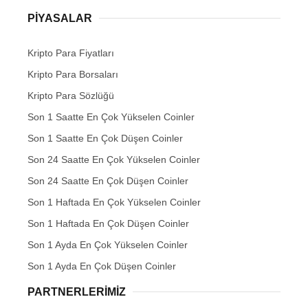
PIYASALAR
Kripto Para Fiyatları
Kripto Para Borsaları
Kripto Para Sözlüğü
Son 1 Saatte En Çok Yükselen Coinler
Son 1 Saatte En Çok Düşen Coinler
Son 24 Saatte En Çok Yükselen Coinler
Son 24 Saatte En Çok Düşen Coinler
Son 1 Haftada En Çok Yükselen Coinler
Son 1 Haftada En Çok Düşen Coinler
Son 1 Ayda En Çok Yükselen Coinler
Son 1 Ayda En Çok Düşen Coinler
PARTNERLERIMIZ