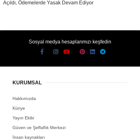
Açıldı, Ödemelerde Yasak Devam Ediyor
Sosyal medya hesaplarımızı keşfedin
KURUMSAL
Hakkımızda
Künye
Yayın Ekibi
Güven ve Şeffaflık Merkezi
İnsan kaynakları