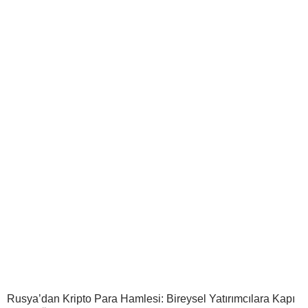
Rusya’dan Kripto Para Hamlesi: Bireysel Yatırımcılara Kapı