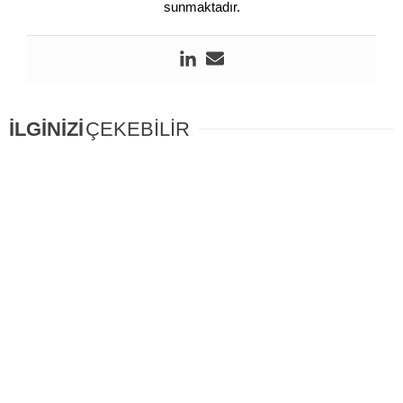
sunmaktadır.
İLGİNİZİ
ÇEKEBİLİR