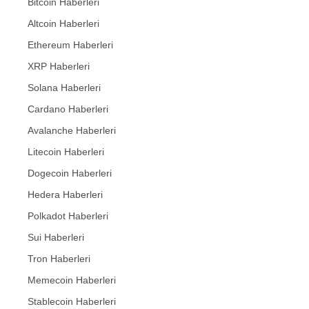
Bitcoin Haberleri
Altcoin Haberleri
Ethereum Haberleri
XRP Haberleri
Solana Haberleri
Cardano Haberleri
Avalanche Haberleri
Litecoin Haberleri
Dogecoin Haberleri
Hedera Haberleri
Polkadot Haberleri
Sui Haberleri
Tron Haberleri
Memecoin Haberleri
Stablecoin Haberleri