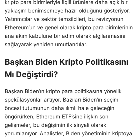
kripto para birimleriyle ilgili ürünlere daha açık bir
yaklaşım benimsemeye hazır olduğunu gösteriyor.
Yatırımcılar ve sektör temsilcileri, bu revizyonun
Ethereum’un ve genel olarak kripto para birimlerinin
ana akım kabulüne bir adım olarak algılanmasını
sağlayarak yeniden umutlandılar.
Başkan Biden Kripto Politikasını
Mı Değiştirdi?
Başkan Biden’ın kripto para politikasına yönelik
spekülasyonlar artıyor. Bazıları Biden’ın seçim
öncesi tutumunun daha ılımlı hale geleceğini
öngörürken, Ethereum ETF’sine ilişkin son
gelişmeler, bu değişimin ilk sinyali olarak
yorumlanıyor. Analistler, Biden yönetiminin kriptoya