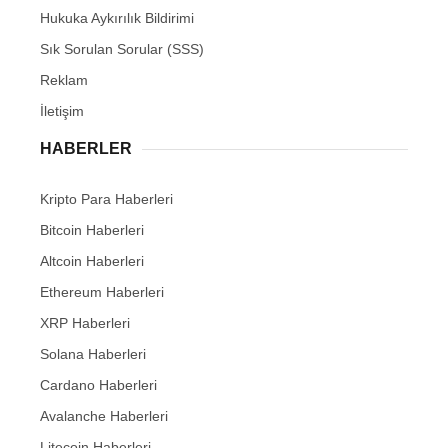
Hukuka Aykırılık Bildirimi
Sık Sorulan Sorular (SSS)
Reklam
İletişim
HABERLER
Kripto Para Haberleri
Bitcoin Haberleri
Altcoin Haberleri
Ethereum Haberleri
XRP Haberleri
Solana Haberleri
Cardano Haberleri
Avalanche Haberleri
Litecoin Haberleri