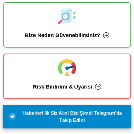
Bize Neden Güvenebilirsiniz?
Risk Bildirimi & Uyarısı
Haberleri İlk Siz Alın! Bizi Şimdi Telegram'da
Takip Edin!