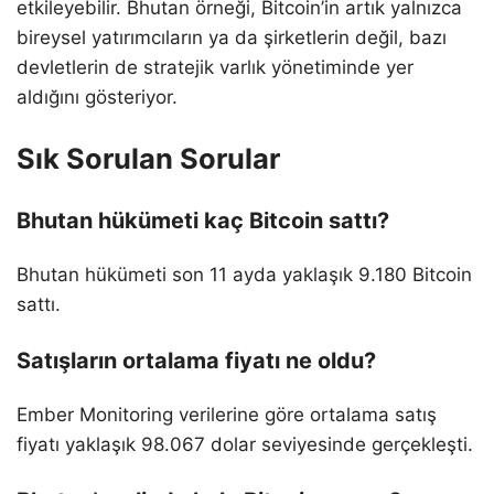
etkileyebilir. Bhutan örneği, Bitcoin’in artık yalnızca
bireysel yatırımcıların ya da şirketlerin değil, bazı
devletlerin de stratejik varlık yönetiminde yer
aldığını gösteriyor.
Sık Sorulan Sorular
Bhutan hükümeti kaç Bitcoin sattı?
Bhutan hükümeti son 11 ayda yaklaşık 9.180 Bitcoin
sattı.
Satışların ortalama fiyatı ne oldu?
Ember Monitoring verilerine göre ortalama satış
fiyatı yaklaşık 98.067 dolar seviyesinde gerçekleşti.