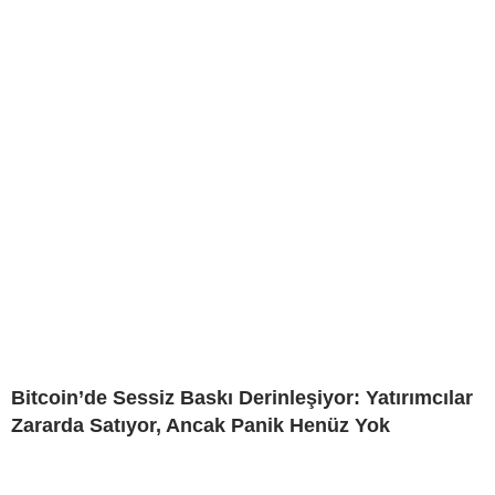
Bitcoin’de Sessiz Baskı Derinleşiyor: Yatırımcılar
Zararda Satıyor, Ancak Panik Henüz Yok