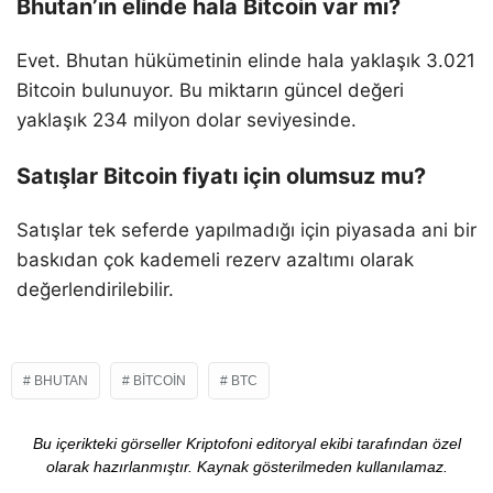
Bhutan’ın elinde hala Bitcoin var mı?
Evet. Bhutan hükümetinin elinde hala yaklaşık 3.021
Bitcoin bulunuyor. Bu miktarın güncel değeri
yaklaşık 234 milyon dolar seviyesinde.
Satışlar Bitcoin fiyatı için olumsuz mu?
Satışlar tek seferde yapılmadığı için piyasada ani bir
baskıdan çok kademeli rezerv azaltımı olarak
değerlendirilebilir.
BHUTAN
BITCOIN
BTC
Bu içerikteki görseller Kriptofoni editoryal ekibi tarafından özel
olarak hazırlanmıştır. Kaynak gösterilmeden kullanılamaz.