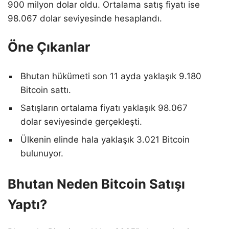
900 milyon dolar oldu. Ortalama satış fiyatı ise
98.067 dolar seviyesinde hesaplandı.
Öne Çıkanlar
Bhutan hükümeti son 11 ayda yaklaşık 9.180
Bitcoin sattı.
Satışların ortalama fiyatı yaklaşık 98.067
dolar seviyesinde gerçekleşti.
Ülkenin elinde hala yaklaşık 3.021 Bitcoin
bulunuyor.
Bhutan Neden Bitcoin Satışı
Yaptı?