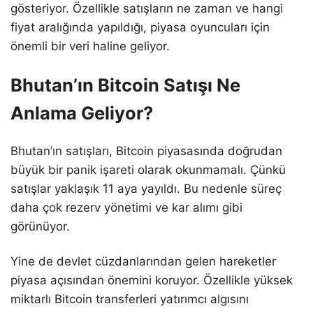
gösteriyor. Özellikle satışların ne zaman ve hangi
fiyat aralığında yapıldığı, piyasa oyuncuları için
önemli bir veri haline geliyor.
Bhutan’ın Bitcoin Satışı Ne
Anlama Geliyor?
Bhutan’ın satışları, Bitcoin piyasasında doğrudan
büyük bir panik işareti olarak okunmamalı. Çünkü
satışlar yaklaşık 11 aya yayıldı. Bu nedenle süreç
daha çok rezerv yönetimi ve kar alımı gibi
görünüyor.
Yine de devlet cüzdanlarından gelen hareketler
piyasa açısından önemini koruyor. Özellikle yüksek
miktarlı Bitcoin transferleri yatırımcı algısını