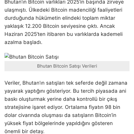
Bhutan’ın Bitcoin varlıkları 2025’in başında zirveye
ulaşmıştı. Ülkedeki Bitcoin madenciliği faaliyetleri
durduğunda hükümetin elindeki toplam miktar
yaklaşık 12.200 Bitcoin seviyesine çıktı. Ancak
Haziran 2025’ten itibaren bu varlıklarda kademeli
azalma başladı.
Bhutan Bitcoin Satışı Verileri
Veriler, Bhutan’ın satışları tek seferde değil zamana
yayarak yaptığını gösteriyor. Bu tercih piyasada ani
baskı oluşturmak yerine daha kontrollü bir çıkış
stratejisine işaret ediyor. Ortalama fiyatın 98 bin
dolar civarında oluşması da satışların Bitcoin’in
yüksek fiyat bölgelerinde yapıldığını gösteren
önemli bir detay.