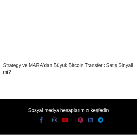
Strategy ve MARA’dan Büyük Bitcoin Transferi: Satış Sinyali
mi?
Sosyal medya hesaplarımızı keşfedin