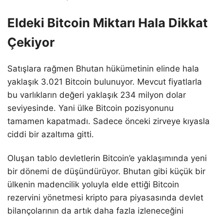
Eldeki Bitcoin Miktarı Hala Dikkat
Çekiyor
Satışlara rağmen Bhutan hükümetinin elinde hala
yaklaşık 3.021 Bitcoin bulunuyor. Mevcut fiyatlarla
bu varlıkların değeri yaklaşık 234 milyon dolar
seviyesinde. Yani ülke Bitcoin pozisyonunu
tamamen kapatmadı. Sadece önceki zirveye kıyasla
ciddi bir azaltıma gitti.
Oluşan tablo devletlerin Bitcoin’e yaklaşımında yeni
bir dönemi de düşündürüyor. Bhutan gibi küçük bir
ülkenin madencilik yoluyla elde ettiği Bitcoin
rezervini yönetmesi kripto para piyasasında devlet
bilançolarının da artık daha fazla izleneceğini