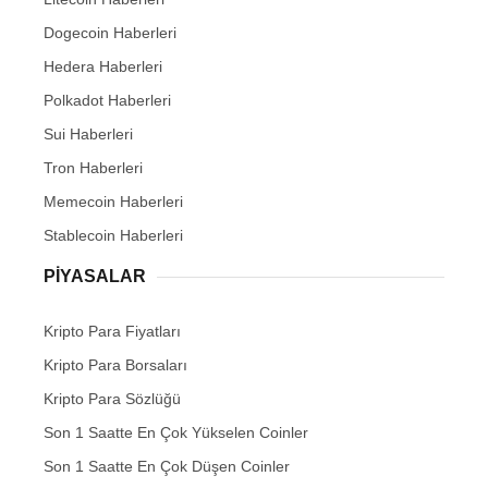
Dogecoin Haberleri
Hedera Haberleri
Polkadot Haberleri
Sui Haberleri
Tron Haberleri
Memecoin Haberleri
Stablecoin Haberleri
PIYASALAR
Kripto Para Fiyatları
Kripto Para Borsaları
Kripto Para Sözlüğü
Son 1 Saatte En Çok Yükselen Coinler
Son 1 Saatte En Çok Düşen Coinler