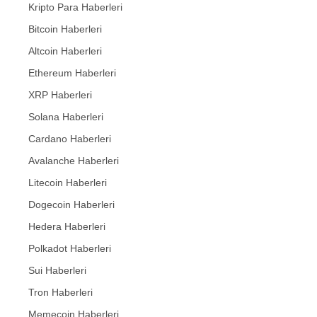
Kripto Para Haberleri
Bitcoin Haberleri
Altcoin Haberleri
Ethereum Haberleri
XRP Haberleri
Solana Haberleri
Cardano Haberleri
Avalanche Haberleri
Litecoin Haberleri
Dogecoin Haberleri
Hedera Haberleri
Polkadot Haberleri
Sui Haberleri
Tron Haberleri
Memecoin Haberleri