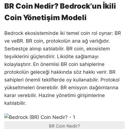
BR Coin Nedir? Bedrock’un İkili
Coin Yönetişim Modeli
Bedrock ekosisteminde iki temel coin rol oynar: BR
ve veBR. BR coin, protokolün ana ağ varlığıdır.
Serbestçe alınıp satılabilir. BR coin, ekosistem
teşviklerini güçlendirir. Likidite sağlamayı
kolaylaştırır. En önemlisi BR coin sahiplerine
protokolün geleceği hakkında söz hakkı verir. BR
sahipleri önemli tekliflerde oy kullanabilir. Protokol
yükseltmeleri önerebilir. BR emisyon dağılımlarına
karar verebilir. Hazine yönetimi girişimlerine
katılabilir.
BR Coin Nedir?