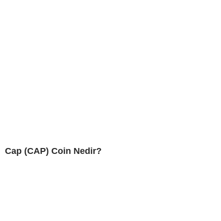
Cap (CAP) Coin Nedir?