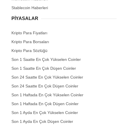
Stablecoin Haberleri
PIYASALAR
Kripto Para Fiyatları
Kripto Para Borsaları
Kripto Para Sözlüğü
Son 1 Saatte En Çok Yükselen Coinler
Son 1 Saatte En Çok Düşen Coinler
Son 24 Saatte En Çok Yükselen Coinler
Son 24 Saatte En Çok Düşen Coinler
Son 1 Haftada En Çok Yükselen Coinler
Son 1 Haftada En Çok Düşen Coinler
Son 1 Ayda En Çok Yükselen Coinler
Son 1 Ayda En Çok Düşen Coinler