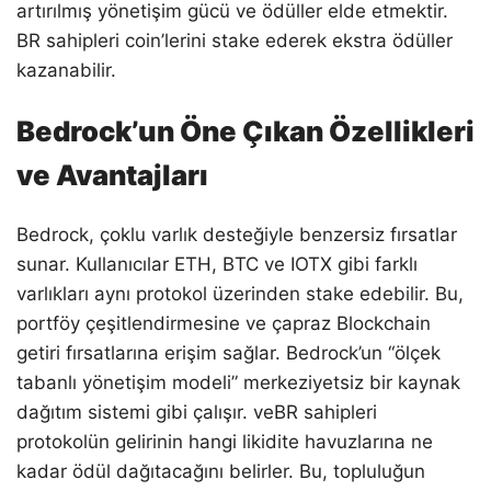
artırılmış yönetişim gücü ve ödüller elde etmektir.
BR sahipleri coin’lerini stake ederek ekstra ödüller
kazanabilir.
Bedrock’un Öne Çıkan Özellikleri
ve Avantajları
Bedrock, çoklu varlık desteğiyle benzersiz fırsatlar
sunar. Kullanıcılar ETH, BTC ve IOTX gibi farklı
varlıkları aynı protokol üzerinden stake edebilir. Bu,
portföy çeşitlendirmesine ve çapraz Blockchain
getiri fırsatlarına erişim sağlar. Bedrock’un “ölçek
tabanlı yönetişim modeli” merkeziyetsiz bir kaynak
dağıtım sistemi gibi çalışır. veBR sahipleri
protokolün gelirinin hangi likidite havuzlarına ne
kadar ödül dağıtacağını belirler. Bu, topluluğun