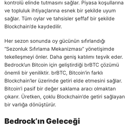
kontrolü elinde tutmasını sağlar. Piyasa koşullarına
ve topluluk ihtiyaçlarına esnek bir şekilde uyum
sağlar. Tüm oylar ve tahsisler şeffaf bir şekilde
Blockchain’de kaydedilir.
Her sezon sonunda oy gücünün sıfırlandığı
“Sezonluk Sıfırlama Mekanizması” yönetişimde
tekelleşmeyi önler. Daha geniş katılımı teşvik eder.
Bedrock’un Bitcoin için geliştirdiği brBTC çözümü
önemli bir yeniliktir. brBTC, Bitcoin’in farklı
Blockchain’ler üzerinde getiri elde etmesini sağlar.
Bitcoin’i pasif bir değer saklama aracı olmaktan
çıkarır. Üretken, çoklu Blockchain’de getiri sağlayan
bir varlığa dönüştürür.
Bedrock’ın Geleceği