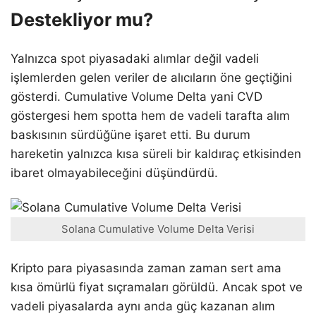
Destekliyor mu?
Yalnızca spot piyasadaki alımlar değil vadeli
işlemlerden gelen veriler de alıcıların öne geçtiğini
gösterdi. Cumulative Volume Delta yani CVD
göstergesi hem spotta hem de vadeli tarafta alım
baskısının sürdüğüne işaret etti. Bu durum
hareketin yalnızca kısa süreli bir kaldıraç etkisinden
ibaret olmayabileceğini düşündürdü.
Solana Cumulative Volume Delta Verisi
Kripto para piyasasında zaman zaman sert ama
kısa ömürlü fiyat sıçramaları görüldü. Ancak spot ve
vadeli piyasalarda aynı anda güç kazanan alım