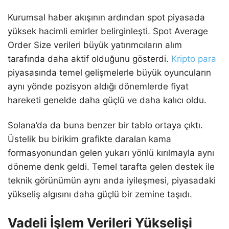
Kurumsal haber akışının ardından spot piyasada
yüksek hacimli emirler belirginleşti. Spot Average
Order Size verileri büyük yatırımcıların alım
tarafında daha aktif olduğunu gösterdi.
Kripto para
piyasasında temel gelişmelerle büyük oyuncuların
aynı yönde pozisyon aldığı dönemlerde fiyat
hareketi genelde daha güçlü ve daha kalıcı oldu.
Solana’da da buna benzer bir tablo ortaya çıktı.
Üstelik bu birikim grafikte daralan kama
formasyonundan gelen yukarı yönlü kırılmayla aynı
döneme denk geldi. Temel tarafta gelen destek ile
teknik görünümün aynı anda iyileşmesi, piyasadaki
yükseliş algısını daha güçlü bir zemine taşıdı.
Vadeli İşlem Verileri Yükselişi