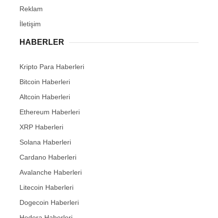
Reklam
İletişim
HABERLER
Kripto Para Haberleri
Bitcoin Haberleri
Altcoin Haberleri
Ethereum Haberleri
XRP Haberleri
Solana Haberleri
Cardano Haberleri
Avalanche Haberleri
Litecoin Haberleri
Dogecoin Haberleri
Hedera Haberleri