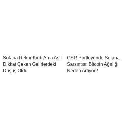
Solana Rekor Kırdı Ama Asıl
GSR Portföyünde Solana
Dikkat Çeken Gelirlerdeki
Sarsıntısı: Bitcoin Ağırlığı
Düşüş Oldu
Neden Artıyor?