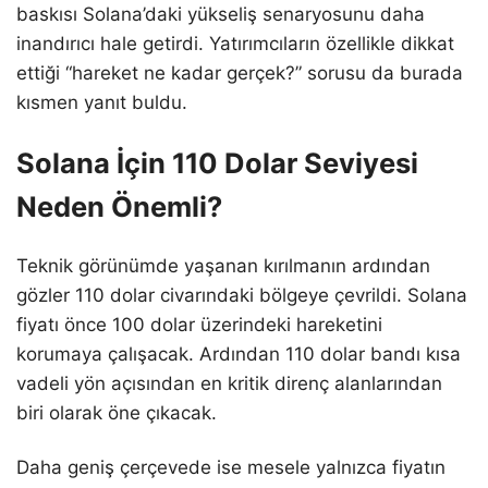
baskısı Solana’daki yükseliş senaryosunu daha
inandırıcı hale getirdi. Yatırımcıların özellikle dikkat
ettiği “hareket ne kadar gerçek?” sorusu da burada
kısmen yanıt buldu.
Solana İçin 110 Dolar Seviyesi
Neden Önemli?
Teknik görünümde yaşanan kırılmanın ardından
gözler 110 dolar civarındaki bölgeye çevrildi. Solana
fiyatı önce 100 dolar üzerindeki hareketini
korumaya çalışacak. Ardından 110 dolar bandı kısa
vadeli yön açısından en kritik direnç alanlarından
biri olarak öne çıkacak.
Daha geniş çerçevede ise mesele yalnızca fiyatın