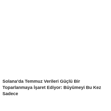
Solana’da Temmuz Verileri Güçlü Bir
Toparlanmaya İşaret Ediyor: Büyümeyi Bu Kez
Sadece