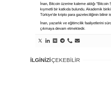
İnan, Bitcoin üzerine kaleme aldığı “Bitcoin
kıymetli bir katkıda bulundu. Akademik birik
Türkiye’de kripto para gazeteciliğinin bilinir 
İnan, yazarlık ve eğitimcilik faaliyetlerini 
çıkmaya devam etmektedir.
İLGİNİZİ
ÇEKEBİLİR