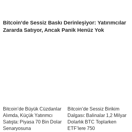
Bitcoin’de Sessiz Baskı Derinleşiyor: Yatırımcılar
Zararda Satıyor, Ancak Panik Henüz Yok
Bitcoin’de Büyük Cüzdanlar
Bitcoin’de Sessiz Birikim
Alımda, Küçük Yatırımcı
Dalgası: Balinalar 1,2 Milyar
Satışta: Piyasa 70 Bin Dolar
Dolarlık BTC Toplarken
Senaryosuna
ETF’lere 750