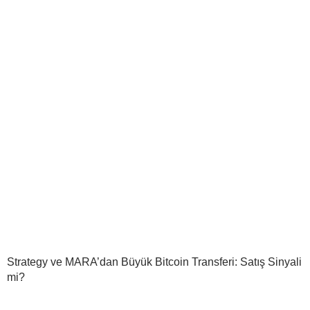
Strategy ve MARA’dan Büyük Bitcoin Transferi: Satış Sinyali
mi?