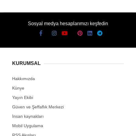
Sosyal medya hesaplarımızı keşfedin
KURUMSAL
Hakkımızda
Künye
Yayın Ekibi
Güven ve Şeffaflık Merkezi
İnsan kaynakları
Mobil Uygulama
RSS Akışları