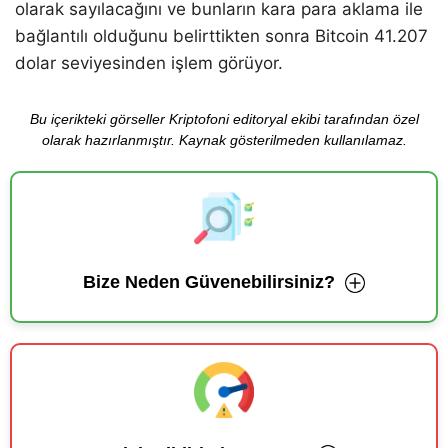
olarak sayılacağını ve bunların kara para aklama ile
bağlantılı olduğunu belirttikten sonra Bitcoin 41.207
dolar seviyesinden işlem görüyor.
Bu içerikteki görseller Kriptofoni editoryal ekibi tarafından özel
olarak hazırlanmıştır. Kaynak gösterilmeden kullanılamaz.
Bize Neden Güvenebilirsiniz?