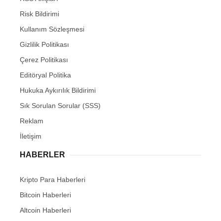
Risk Bildirimi
Kullanım Sözleşmesi
Gizlilik Politikası
Çerez Politikası
Editöryal Politika
Hukuka Aykırılık Bildirimi
Sık Sorulan Sorular (SSS)
Reklam
İletişim
HABERLER
Kripto Para Haberleri
Bitcoin Haberleri
Altcoin Haberleri