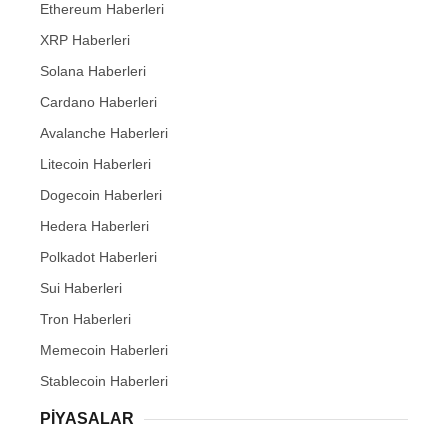
Ethereum Haberleri
XRP Haberleri
Solana Haberleri
Cardano Haberleri
Avalanche Haberleri
Litecoin Haberleri
Dogecoin Haberleri
Hedera Haberleri
Polkadot Haberleri
Sui Haberleri
Tron Haberleri
Memecoin Haberleri
Stablecoin Haberleri
PIYASALAR