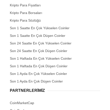
Kripto Para Fiyatları
Kripto Para Borsaları
Kripto Para Sözlüğü
Son 1 Saatte En Çok Yükselen Coinler
Son 1 Saatte En Çok Düşen Coinler
Son 24 Saatte En Çok Yükselen Coinler
Son 24 Saatte En Çok Düşen Coinler
Son 1 Haftada En Çok Yükselen Coinler
Son 1 Haftada En Çok Düşen Coinler
Son 1 Ayda En Çok Yükselen Coinler
Son 1 Ayda En Çok Düşen Coinler
PARTNERLERIMIZ
CoinMarketCap