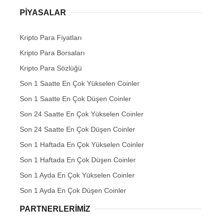
PIYASALAR
Kripto Para Fiyatları
Kripto Para Borsaları
Kripto Para Sözlüğü
Son 1 Saatte En Çok Yükselen Coinler
Son 1 Saatte En Çok Düşen Coinler
Son 24 Saatte En Çok Yükselen Coinler
Son 24 Saatte En Çok Düşen Coinler
Son 1 Haftada En Çok Yükselen Coinler
Son 1 Haftada En Çok Düşen Coinler
Son 1 Ayda En Çok Yükselen Coinler
Son 1 Ayda En Çok Düşen Coinler
PARTNERLERIMIZ