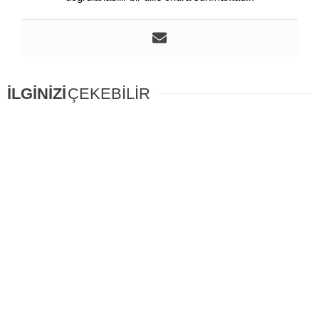
İLGİNİZİ
ÇEKEBİLİR