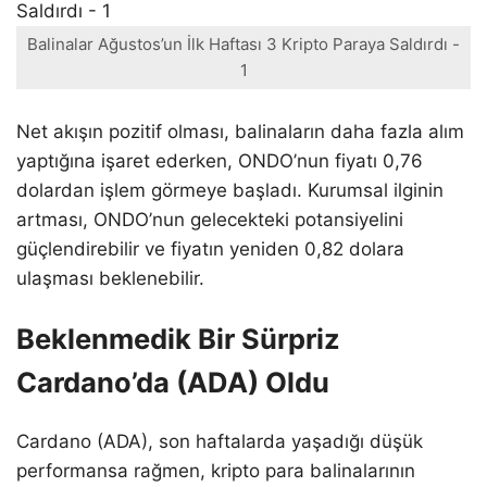
Balinalar Ağustos’un İlk Haftası 3 Kripto Paraya Saldırdı -
1
Net akışın pozitif olması, balinaların daha fazla alım
yaptığına işaret ederken, ONDO’nun fiyatı 0,76
dolardan işlem görmeye başladı. Kurumsal ilginin
artması, ONDO’nun gelecekteki potansiyelini
güçlendirebilir ve fiyatın yeniden 0,82 dolara
ulaşması beklenebilir.
Beklenmedik Bir Sürpriz
Cardano’da (ADA) Oldu
Cardano (ADA), son haftalarda yaşadığı düşük
performansa rağmen, kripto para balinalarının