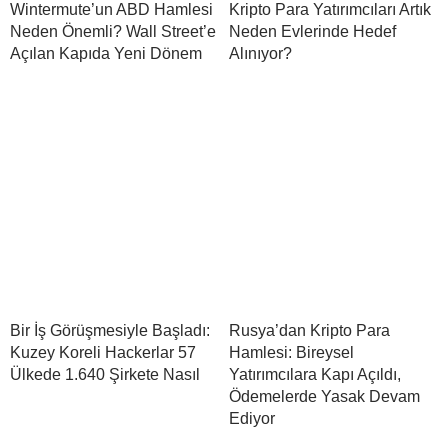
Wintermute’un ABD Hamlesi
Kripto Para Yatırımcıları Artık
Neden Önemli? Wall Street’e
Neden Evlerinde Hedef
Açılan Kapıda Yeni Dönem
Alınıyor?
Bir İş Görüşmesiyle Başladı:
Rusya’dan Kripto Para
Kuzey Koreli Hackerlar 57
Hamlesi: Bireysel
Ülkede 1.640 Şirkete Nasıl
Yatırımcılara Kapı Açıldı,
Ödemelerde Yasak Devam
Ediyor