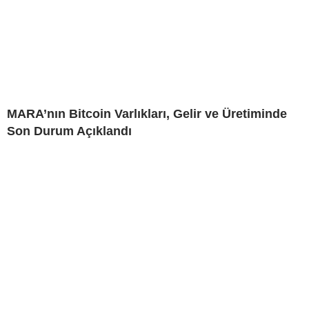
MARA’nın Bitcoin Varlıkları, Gelir ve Üretiminde
Son Durum Açıklandı