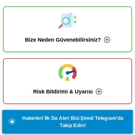
Bize Neden Güvenebilirsiniz?
Risk Bildirimi & Uyarısı
Haberleri İlk Siz Alın! Bizi Şimdi Telegram'da
Takip Edin!