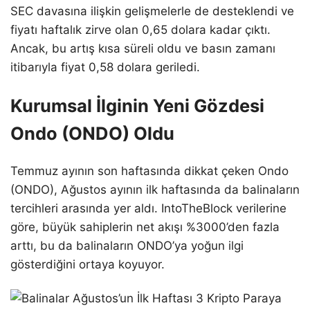
SEC davasına ilişkin gelişmelerle de desteklendi ve
fiyatı haftalık zirve olan 0,65 dolara kadar çıktı.
Ancak, bu artış kısa süreli oldu ve basın zamanı
itibarıyla fiyat 0,58 dolara geriledi.
Kurumsal İlginin Yeni Gözdesi
Ondo (ONDO) Oldu
Temmuz ayının son haftasında dikkat çeken Ondo
(ONDO), Ağustos ayının ilk haftasında da balinaların
tercihleri arasında yer aldı. IntoTheBlock verilerine
göre, büyük sahiplerin net akışı %3000’den fazla
arttı, bu da balinaların ONDO’ya yoğun ilgi
gösterdiğini ortaya koyuyor.