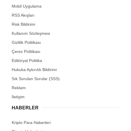
Mobil Uygulama
RSS Akışları
Risk Bildirimi
Kullanım Sözleşmesi
Gizlilik Politikası
Çerez Politikası
Editöryal Politika
Hukuka Aykırılık Bildirimi
Sık Sorulan Sorular (SSS)
Reklam
İletişim
HABERLER
Kripto Para Haberleri