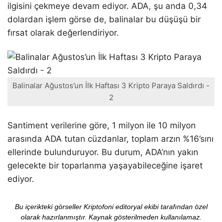
ilgisini çekmeye devam ediyor. ADA, şu anda 0,34
dolardan işlem görse de, balinalar bu düşüşü bir
fırsat olarak değerlendiriyor.
Balinalar Ağustos’un İlk Haftası 3 Kripto Paraya Saldırdı -
2
Santiment verilerine göre, 1 milyon ile 10 milyon
arasında ADA tutan cüzdanlar, toplam arzın %16’sını
ellerinde bulunduruyor. Bu durum, ADA’nın yakın
gelecekte bir toparlanma yaşayabileceğine işaret
ediyor.
Bu içerikteki görseller Kriptofoni editoryal ekibi tarafından özel
olarak hazırlanmıştır. Kaynak gösterilmeden kullanılamaz.