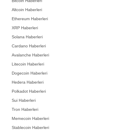
Bitcoin Haberleri
Altcoin Haberleri
Ethereum Haberleri
XRP Haberleri
Solana Haberleri
Cardano Haberleri
Avalanche Haberleri
Litecoin Haberleri
Dogecoin Haberleri
Hedera Haberleri
Polkadot Haberleri
Sui Haberleri
Tron Haberleri
Memecoin Haberleri
Stablecoin Haberleri