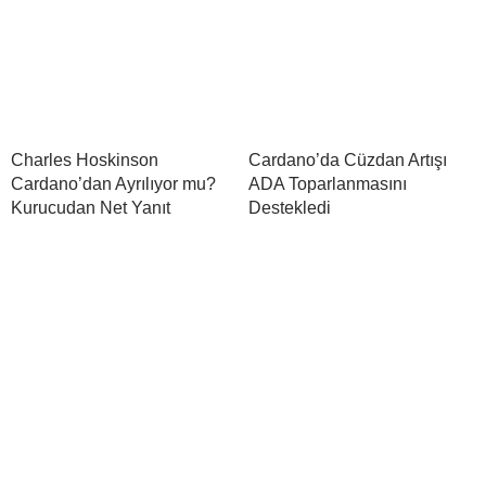
Charles Hoskinson
Cardano’da Cüzdan Artışı
Cardano’dan Ayrılıyor mu?
ADA Toparlanmasını
Kurucudan Net Yanıt
Destekledi