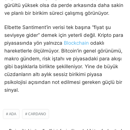
gürültü yüksek olsa da perde arkasında daha sakin
ve planlı bir birikim süreci çalışmış görünüyor.
Elbette Santiment’in verisi tek başına “fiyat şu
seviyeye gider” demek için yeterli değil. Kripto para
piyasasında yön yalnızca
Blockchain
odaklı
hareketlerle ölçülmüyor. Bitcoin’in genel görünümü,
makro gündem, risk iştahı ve piyasadaki para akışı
gibi başlıklarla birlikte şekilleniyor. Yine de büyük
cüzdanların altı aylık sessiz birikimi piyasa
psikolojisi açısından not edilmesi gereken güçlü bir
sinyal.
ADA
CARDANO