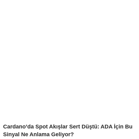
Cardano’da Spot Akışlar Sert Düştü: ADA İçin Bu
Sinyal Ne Anlama Geliyor?