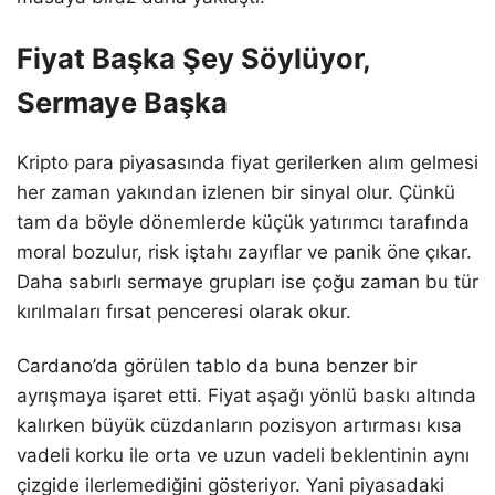
Fiyat Başka Şey Söylüyor,
Sermaye Başka
Kripto para piyasasında fiyat gerilerken alım gelmesi
her zaman yakından izlenen bir sinyal olur. Çünkü
tam da böyle dönemlerde küçük yatırımcı tarafında
moral bozulur, risk iştahı zayıflar ve panik öne çıkar.
Daha sabırlı sermaye grupları ise çoğu zaman bu tür
kırılmaları fırsat penceresi olarak okur.
Cardano’da görülen tablo da buna benzer bir
ayrışmaya işaret etti. Fiyat aşağı yönlü baskı altında
kalırken büyük cüzdanların pozisyon artırması kısa
vadeli korku ile orta ve uzun vadeli beklentinin aynı
çizgide ilerlemediğini gösteriyor. Yani piyasadaki