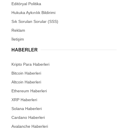
Editöryal Politika
Hukuka Aykırılık Bildirimi
Sık Sorulan Sorular (SSS)
Reklam
İletişim
HABERLER
Kripto Para Haberleri
Bitcoin Haberleri
Altcoin Haberleri
Ethereum Haberleri
XRP Haberleri
Solana Haberleri
Cardano Haberleri
Avalanche Haberleri