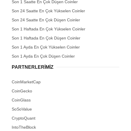
Son 1 Saatte En Çok Düşen Coinler
Son 24 Saatte En Çok Yükselen Coinler
Son 24 Saatte En Çok Düşen Coinler
Son 1 Haftada En Çok Yükselen Coinler
Son 1 Haftada En Çok Düşen Coinler
Son 1 Ayda En Çok Yükselen Coinler
Son 1 Ayda En Çok Düşen Coinler
PARTNERLERIMIZ
CoinMarketCap
CoinGecko
CoinGlass
SoSoValue
CryptoQuant
IntoTheBlock