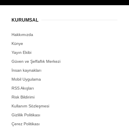
KURUMSAL
Hakkımızda
Künye
Yayın Ekibi
Güven ve Şeffaflık Merkezi
İnsan kaynakları
Mobil Uygulama
RSS Akışları
Risk Bildirimi
Kullanım Sözleşmesi
Gizlilik Politikası
Çerez Politikası