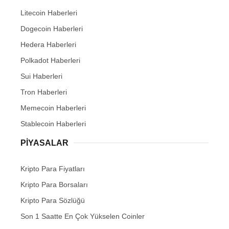
Litecoin Haberleri
Dogecoin Haberleri
Hedera Haberleri
Polkadot Haberleri
Sui Haberleri
Tron Haberleri
Memecoin Haberleri
Stablecoin Haberleri
PIYASALAR
Kripto Para Fiyatları
Kripto Para Borsaları
Kripto Para Sözlüğü
Son 1 Saatte En Çok Yükselen Coinler