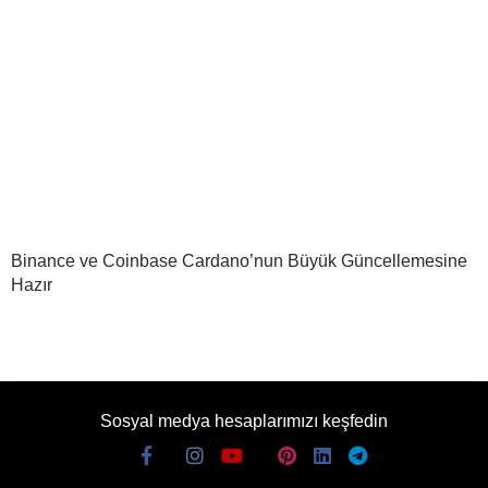
Binance ve Coinbase Cardano’nun Büyük Güncellemesine
Hazır
Sosyal medya hesaplarımızı keşfedin