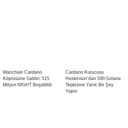
Wanchain Cardano
Cardano Kurucusu
Köprüsüne Saldırı: 515
Hoskinson’dan SBI-Solana
Milyon NIGHT Boşaltıldı
Tepkisine Yanıt: Bir Şey
Yapın