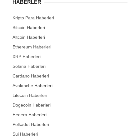
HABERLER
Kripto Para Haberleri
Bitcoin Haberleri
Altcoin Haberleri
Ethereum Haberleri
XRP Haberleri
Solana Haberleri
Cardano Haberleri
Avalanche Haberleri
Litecoin Haberleri
Dogecoin Haberleri
Hedera Haberleri
Polkadot Haberleri
Sui Haberleri