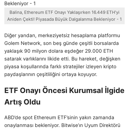
Balina, Ethereum ETF Onayı Yaklaşırken 16.449 ETH’yi
Aniden Çekti! Piyasada Büyük Dalgalanma Bekleniyor - 1
Diğer yandan, merkeziyetsiz hesaplama platformu
Golem Network, son beş günde çeşitli borsalarda
yaklaşık 90 milyon dolara eşdeğer 29.000 ETH
satarak varlıklarını likide etti. Bu hareket, değişken
piyasa koşullarında farklı stratejiler izleyen kripto
paydaşlarının çeşitliliğini ortaya koyuyor.
ETF Onayı Öncesi Kurumsal İlgide
Artış Oldu
ABD’de spot Ethereum ETF’sinin yakın zamanda
onaylanması bekleniyor. Bitwise’ın Uyum Direktörü