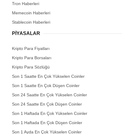
Tron Haberleri
Memecoin Haberleri
Stablecoin Haberleri
PIYASALAR
Kripto Para Fiyatları
Kripto Para Borsaları
Kripto Para Sözlüğü
Son 1 Saatte En Çok Yükselen Coinler
Son 1 Saatte En Çok Düşen Coinler
Son 24 Saatte En Çok Yükselen Coinler
Son 24 Saatte En Çok Düşen Coinler
Son 1 Haftada En Çok Yükselen Coinler
Son 1 Haftada En Çok Düşen Coinler
Son 1 Ayda En Çok Yükselen Coinler