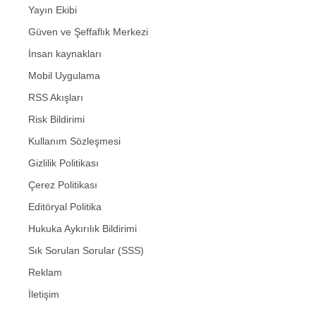
Yayın Ekibi
Güven ve Şeffaflık Merkezi
İnsan kaynakları
Mobil Uygulama
RSS Akışları
Risk Bildirimi
Kullanım Sözleşmesi
Gizlilik Politikası
Çerez Politikası
Editöryal Politika
Hukuka Aykırılık Bildirimi
Sık Sorulan Sorular (SSS)
Reklam
İletişim