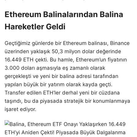
Ethereum Balinalarından Balina
Hareketler Geldi
Geçtiğimiz günlerde bir Ethereum balinası, Binance
üzerinden yaklaşık 50,3 milyon dolar değerinde
16.449 ETH çekti. Bu hamle, Ethereum’un fiyatının
3.000 doları aşmasıyla eş zamanlı olarak
gerçekleşti ve yeni bir balina adresi tarafından
yapılan büyük bir yatırım olarak kayda geçti.
Transfer edilen ETH’ler derhal yeni bir cüzdana
taşındı, bu da piyasada stratejik bir konumlanmaya
işaret ediyor.