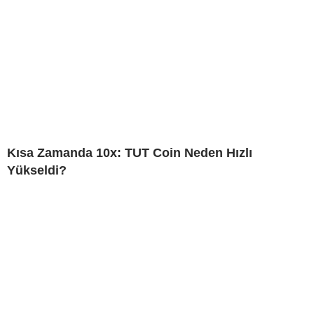
Kısa Zamanda 10x: TUT Coin Neden Hızlı
Yükseldi?