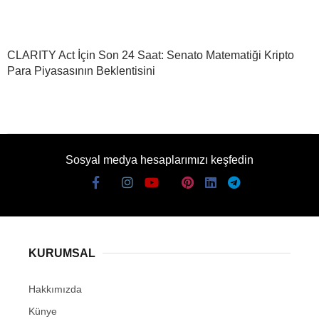
CLARITY Act İçin Son 24 Saat: Senato Matematiği Kripto
Para Piyasasının Beklentisini
Sosyal medya hesaplarımızı keşfedin
KURUMSAL
Hakkımızda
Künye