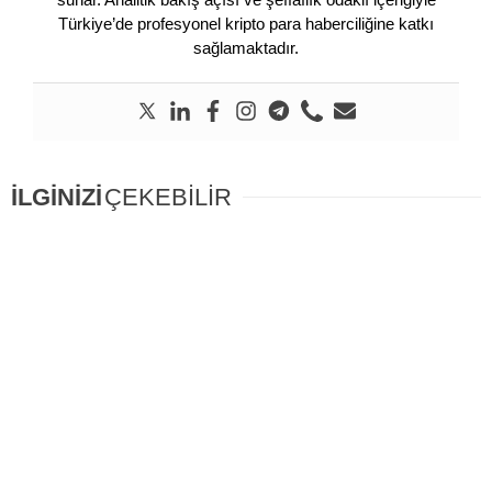
Türkiye’de profesyonel kripto para haberciliğine katkı
sağlamaktadır.
İLGİNİZİ
ÇEKEBİLİR