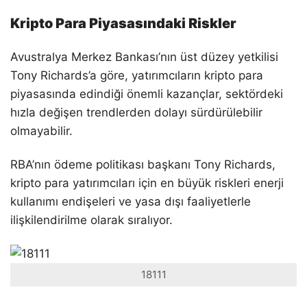
Kripto Para Piyasasındaki Riskler
Avustralya Merkez Bankası’nın üst düzey yetkilisi
Tony Richards’a göre, yatırımcıların kripto para
piyasasında edindiği önemli kazançlar, sektördeki
hızla değişen trendlerden dolayı sürdürülebilir
olmayabilir.
RBA’nın ödeme politikası başkanı Tony Richards,
kripto para yatırımcıları için en büyük riskleri enerji
kullanımı endişeleri ve yasa dışı faaliyetlerle
ilişkilendirilme olarak sıralıyor.
18111