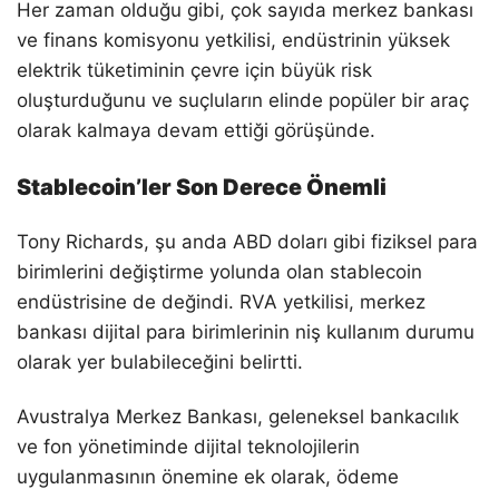
Her zaman olduğu gibi, çok sayıda merkez bankası
ve finans komisyonu yetkilisi, endüstrinin yüksek
elektrik tüketiminin çevre için büyük risk
oluşturduğunu ve suçluların elinde popüler bir araç
olarak kalmaya devam ettiği görüşünde.
Stablecoin’ler Son Derece Önemli
Tony Richards, şu anda ABD doları gibi fiziksel para
birimlerini değiştirme yolunda olan stablecoin
endüstrisine de değindi. RVA yetkilisi, merkez
bankası dijital para birimlerinin niş kullanım durumu
olarak yer bulabileceğini belirtti.
Avustralya Merkez Bankası, geleneksel bankacılık
ve fon yönetiminde dijital teknolojilerin
uygulanmasının önemine ek olarak, ödeme