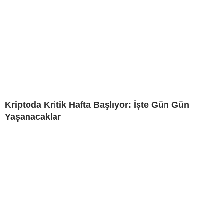
Kriptoda Kritik Hafta Başlıyor: İşte Gün Gün
Yaşanacaklar