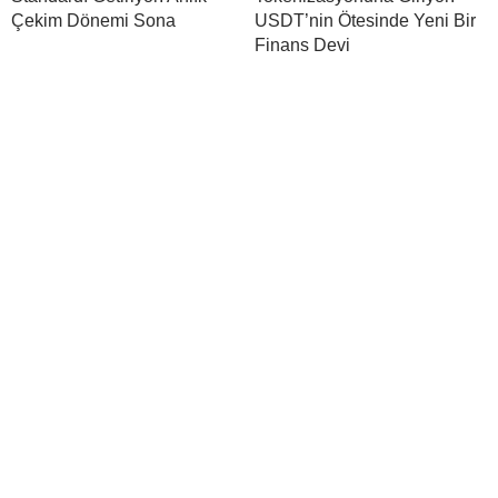
Çekim Dönemi Sona
USDT’nin Ötesinde Yeni Bir
Finans Devi