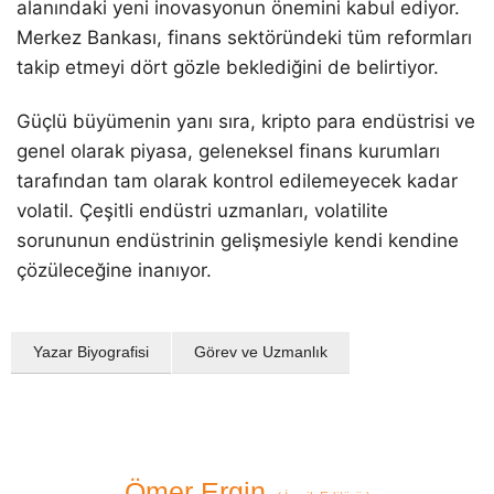
alanındaki yeni inovasyonun önemini kabul ediyor.
Merkez Bankası, finans sektöründeki tüm reformları
takip etmeyi dört gözle beklediğini de belirtiyor.
Güçlü büyümenin yanı sıra, kripto para endüstrisi ve
genel olarak piyasa, geleneksel finans kurumları
tarafından tam olarak kontrol edilemeyecek kadar
volatil. Çeşitli endüstri uzmanları, volatilite
sorununun endüstrinin gelişmesiyle kendi kendine
çözüleceğine inanıyor.
Yazar Biyografisi
Görev ve Uzmanlık
Ömer Ergin