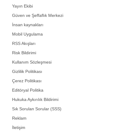
Yayın Ekibi
Güven ve Şeffaflık Merkezi
İnsan kaynakları
Mobil Uygulama
RSS Akışları
Risk Bildirimi
Kullanım Sözleşmesi
Gizlilik Politikası
Çerez Politikası
Editöryal Politika
Hukuka Aykırılık Bildirimi
Sık Sorulan Sorular (SSS)
Reklam
İletişim