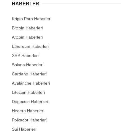
HABERLER
Kripto Para Haberleri
Bitcoin Haberleri
Altcoin Haberleri
Ethereum Haberleri
XRP Haberleri
Solana Haberleri
Cardano Haberleri
Avalanche Haberleri
Litecoin Haberleri
Dogecoin Haberleri
Hedera Haberleri
Polkadot Haberleri
Sui Haberleri