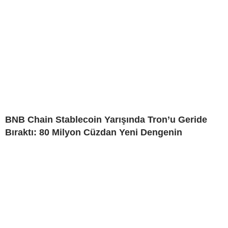
BNB Chain Stablecoin Yarışında Tron’u Geride
Bıraktı: 80 Milyon Cüzdan Yeni Dengenin