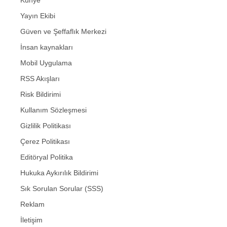
Künye
Yayın Ekibi
Güven ve Şeffaflık Merkezi
İnsan kaynakları
Mobil Uygulama
RSS Akışları
Risk Bildirimi
Kullanım Sözleşmesi
Gizlilik Politikası
Çerez Politikası
Editöryal Politika
Hukuka Aykırılık Bildirimi
Sık Sorulan Sorular (SSS)
Reklam
İletişim