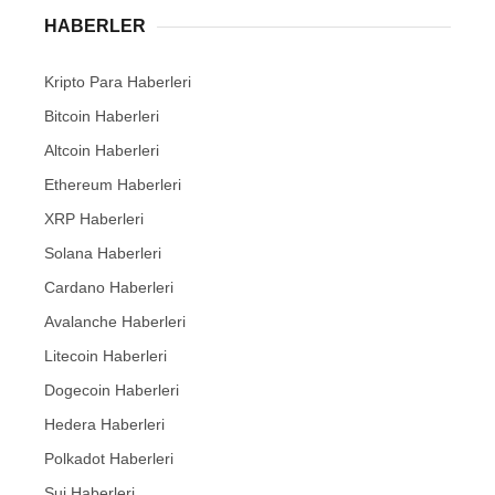
HABERLER
Kripto Para Haberleri
Bitcoin Haberleri
Altcoin Haberleri
Ethereum Haberleri
XRP Haberleri
Solana Haberleri
Cardano Haberleri
Avalanche Haberleri
Litecoin Haberleri
Dogecoin Haberleri
Hedera Haberleri
Polkadot Haberleri
Sui Haberleri