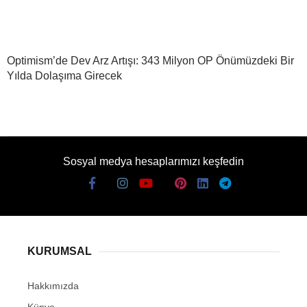
Optimism’de Dev Arz Artışı: 343 Milyon OP Önümüzdeki Bir
Yılda Dolaşıma Girecek
Sosyal medya hesaplarımızı keşfedin
KURUMSAL
Hakkımızda