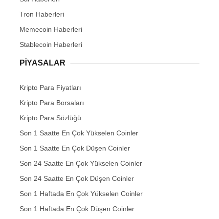
Tron Haberleri
Memecoin Haberleri
Stablecoin Haberleri
PIYASALAR
Kripto Para Fiyatları
Kripto Para Borsaları
Kripto Para Sözlüğü
Son 1 Saatte En Çok Yükselen Coinler
Son 1 Saatte En Çok Düşen Coinler
Son 24 Saatte En Çok Yükselen Coinler
Son 24 Saatte En Çok Düşen Coinler
Son 1 Haftada En Çok Yükselen Coinler
Son 1 Haftada En Çok Düşen Coinler