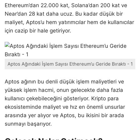
Ethereum’dan 22.000 kat, Solana’dan 200 kat ve
Near’dan 28 kat daha ucuz. Bu kadar düşük bir
maliyet, Aptos’u hem yatırımcılar hem de kullanıcılar
için cazip bir hale getiriyor.
Aptos Ağındaki İşlem Sayısı Ethereum’u Geride Bıraktı - 1
Aptos ağının bu denli düşük işlem maliyetleri ve
yüksek işlem hacmi, onun gelecekte daha fazla
kullanıcı çekebileceğini gösteriyor. Kripto para
ekosisteminde maliyet ve hız en önemli unsurlar
arasında yer alıyor ve Aptos, bu ikisini bir arada
sunmayı başarıyor.