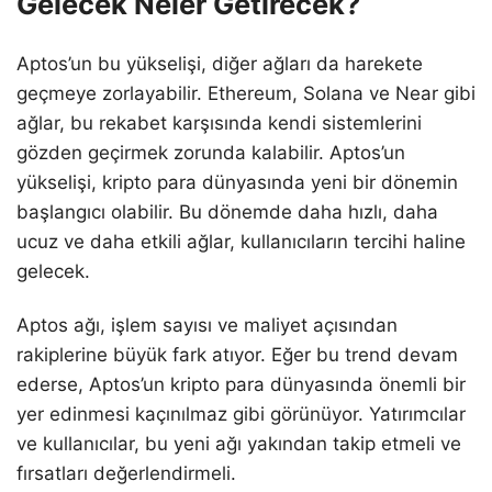
Gelecek Neler Getirecek?
Aptos’un bu yükselişi, diğer ağları da harekete
geçmeye zorlayabilir. Ethereum, Solana ve Near gibi
ağlar, bu rekabet karşısında kendi sistemlerini
gözden geçirmek zorunda kalabilir. Aptos’un
yükselişi, kripto para dünyasında yeni bir dönemin
başlangıcı olabilir. Bu dönemde daha hızlı, daha
ucuz ve daha etkili ağlar, kullanıcıların tercihi haline
gelecek.
Aptos ağı, işlem sayısı ve maliyet açısından
rakiplerine büyük fark atıyor. Eğer bu trend devam
ederse, Aptos’un kripto para dünyasında önemli bir
yer edinmesi kaçınılmaz gibi görünüyor. Yatırımcılar
ve kullanıcılar, bu yeni ağı yakından takip etmeli ve
fırsatları değerlendirmeli.