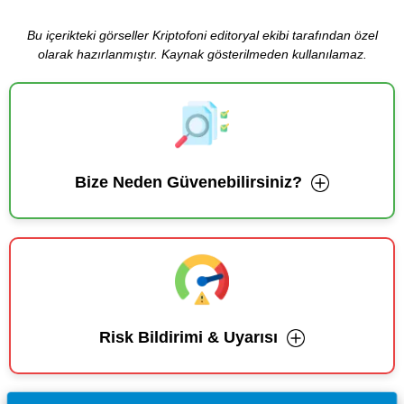
Bu içerikteki görseller Kriptofoni editoryal ekibi tarafından özel
olarak hazırlanmıştır. Kaynak gösterilmeden kullanılamaz.
Bize Neden Güvenebilirsiniz?
Risk Bildirimi & Uyarısı