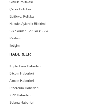
Gizlilik Politikası
Çerez Politikası
Editöryal Politika
Hukuka Aykırılık Bildirimi
Sık Sorulan Sorular (SSS)
Reklam
İletişim
HABERLER
Kripto Para Haberleri
Bitcoin Haberleri
Altcoin Haberleri
Ethereum Haberleri
XRP Haberleri
Solana Haberleri