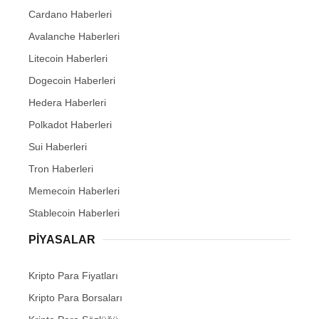
Cardano Haberleri
Avalanche Haberleri
Litecoin Haberleri
Dogecoin Haberleri
Hedera Haberleri
Polkadot Haberleri
Sui Haberleri
Tron Haberleri
Memecoin Haberleri
Stablecoin Haberleri
PIYASALAR
Kripto Para Fiyatları
Kripto Para Borsaları