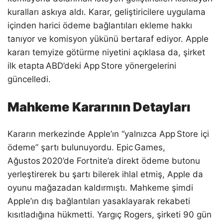
kuralları askıya aldı. Karar, geliştiricilere uygulama
içinden harici ödeme bağlantıları ekleme hakkı
tanıyor ve komisyon yükünü bertaraf ediyor. Apple
kararı temyize götürme niyetini açıklasa da, şirket
ilk etapta ABD’deki App Store yönergelerini
güncelledi.
Mahkeme Kararının Detayları
Kararın merkezinde Apple’ın “yalnızca App Store içi
ödeme” şartı bulunuyordu. Epic Games,
Ağustos 2020’de Fortnite’a direkt ödeme butonu
yerleştirerek bu şartı bilerek ihlal etmiş, Apple da
oyunu mağazadan kaldırmıştı. Mahkeme şimdi
Apple’ın dış bağlantıları yasaklayarak rekabeti
kısıtladığına hükmetti. Yargıç Rogers, şirketi 90 gün