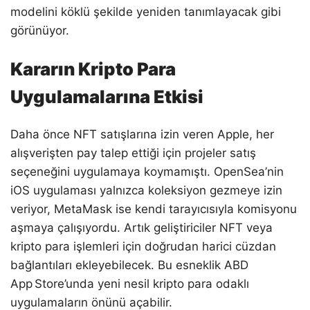
modelini köklü şekilde yeniden tanımlayacak gibi
görünüyor.
Kararın Kripto Para
Uygulamalarına Etkisi
Daha önce NFT satışlarına izin veren Apple, her
alışverişten pay talep ettiği için projeler satış
seçeneğini uygulamaya koymamıştı. OpenSea’nin
iOS uygulaması yalnızca koleksiyon gezmeye izin
veriyor, MetaMask ise kendi tarayıcısıyla komisyonu
aşmaya çalışıyordu. Artık geliştiriciler NFT veya
kripto para işlemleri için doğrudan harici cüzdan
bağlantıları ekleyebilecek. Bu esneklik ABD
App Store’unda yeni nesil kripto para odaklı
uygulamaların önünü açabilir.