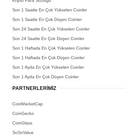
Kripto Para Sözlüğü
Son 1 Saatte En Çok Yükselen Coinler
Son 1 Saatte En Çok Düşen Coinler
Son 24 Saatte En Çok Yükselen Coinler
Son 24 Saatte En Çok Düşen Coinler
Son 1 Haftada En Çok Yükselen Coinler
Son 1 Haftada En Çok Düşen Coinler
Son 1 Ayda En Çok Yükselen Coinler
Son 1 Ayda En Çok Düşen Coinler
PARTNERLERIMIZ
CoinMarketCap
CoinGecko
CoinGlass
SoSoValue