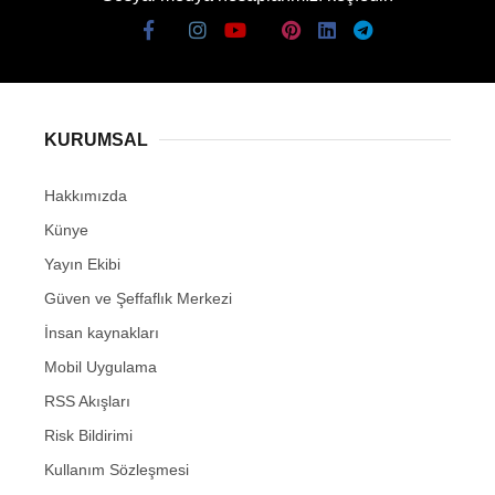
KURUMSAL
Hakkımızda
Künye
Yayın Ekibi
Güven ve Şeffaflık Merkezi
İnsan kaynakları
Mobil Uygulama
RSS Akışları
Risk Bildirimi
Kullanım Sözleşmesi