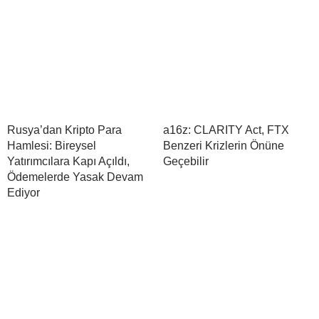
Rusya’dan Kripto Para
a16z: CLARITY Act, FTX
Hamlesi: Bireysel
Benzeri Krizlerin Önüne
Yatırımcılara Kapı Açıldı,
Geçebilir
Ödemelerde Yasak Devam
Ediyor