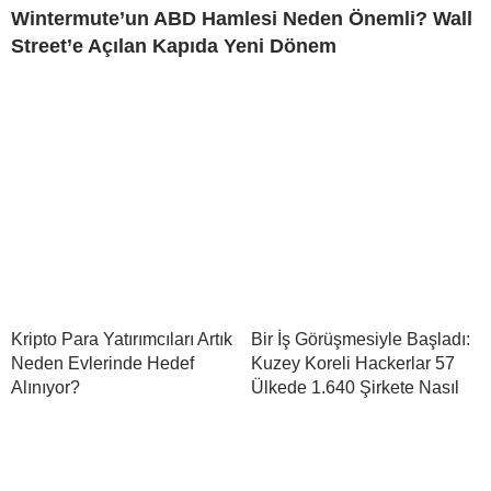
Wintermute’un ABD Hamlesi Neden Önemli? Wall
Street’e Açılan Kapıda Yeni Dönem
Kripto Para Yatırımcıları Artık
Bir İş Görüşmesiyle Başladı:
Neden Evlerinde Hedef
Kuzey Koreli Hackerlar 57
Alınıyor?
Ülkede 1.640 Şirkete Nasıl