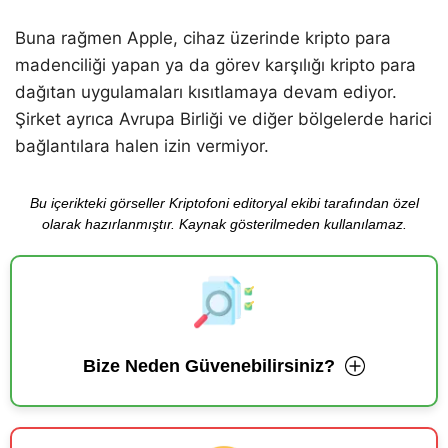
Buna rağmen Apple, cihaz üzerinde kripto para
madenciliği yapan ya da görev karşılığı kripto para
dağıtan uygulamaları kısıtlamaya devam ediyor.
Şirket ayrıca Avrupa Birliği ve diğer bölgelerde harici
bağlantılara halen izin vermiyor.
Bu içerikteki görseller Kriptofoni editoryal ekibi tarafından özel
olarak hazırlanmıştır. Kaynak gösterilmeden kullanılamaz.
Bize Neden Güvenebilirsiniz?