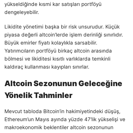
yükseldiğinde kısmi kar satışları portföyü
dengeleyebilir.
Likidite yönetimi başka bir risk unsurudur. Küçük
piyasa değerli altcoin’lerde işlem derinliği sınırlıdır.
Büyük emirler fiyatı kolaylıkla sarsabilir.
Yatırımcıların portföyü birkaç altcoin arasında
bölmesi ve likiditesi kısıtlı varlıklarda temkinli
kaldıraç kullanması kayıpları sınırlar.
Altcoin Sezonunun Geleceğine
Yönelik Tahminler
Mevcut tabloda Bitcoin’in hakimiyetindeki düşüş,
Ethereum’un Mayıs ayında yüzde 47’lik yükselişi ve
makroekonomik beklentiler altcoin sezonunun