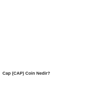
Cap (CAP) Coin Nedir?