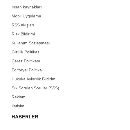
İnsan kaynakları
Mobil Uygulama
RSS Akışları
Risk Bildirimi
Kullanım Sözleşmesi
Gizlilik Politikası
Çerez Politikası
Editöryal Politika
Hukuka Aykırılık Bildirimi
Sık Sorulan Sorular (SSS)
Reklam
İletişim
HABERLER