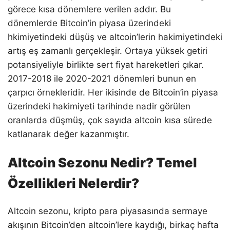
görece kısa dönemlere verilen addır. Bu
dönemlerde Bitcoin’in piyasa üzerindeki
hkimiyetindeki düşüş ve altcoin’lerin hakimiyetindeki
artış eş zamanlı gerçekleşir. Ortaya yüksek getiri
potansiyeliyle birlikte sert fiyat hareketleri çıkar.
2017-2018 ile 2020-2021 dönemleri bunun en
çarpıcı örnekleridir. Her ikisinde de Bitcoin’in piyasa
üzerindeki hakimiyeti tarihinde nadir görülen
oranlarda düşmüş, çok sayıda altcoin kısa sürede
katlanarak değer kazanmıştır.
Altcoin Sezonu Nedir? Temel
Özellikleri Nelerdir?
Altcoin sezonu, kripto para piyasasında sermaye
akışının Bitcoin’den altcoin’lere kaydığı, birkaç hafta