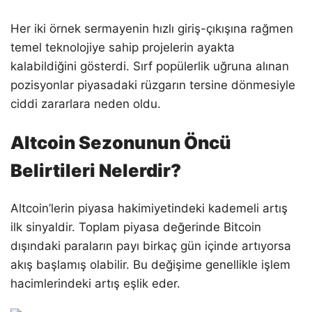
Her iki örnek sermayenin hızlı giriş-çıkışına rağmen
temel teknolojiye sahip projelerin ayakta
kalabildiğini gösterdi. Sırf popülerlik uğruna alınan
pozisyonlar piyasadaki rüzgarın tersine dönmesiyle
ciddi zararlara neden oldu.
Altcoin Sezonunun Öncü
Belirtileri Nelerdir?
Altcoin’lerin piyasa hakimiyetindeki kademeli artış
ilk sinyaldir. Toplam piyasa değerinde Bitcoin
dışındaki paraların payı birkaç gün içinde artıyorsa
akış başlamış olabilir. Bu değişime genellikle işlem
hacimlerindeki artış eşlik eder.