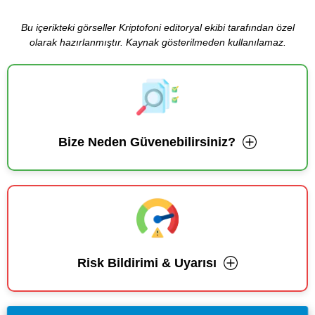
Bu içerikteki görseller Kriptofoni editoryal ekibi tarafından özel
olarak hazırlanmıştır. Kaynak gösterilmeden kullanılamaz.
Bize Neden Güvenebilirsiniz?
Risk Bildirimi & Uyarısı