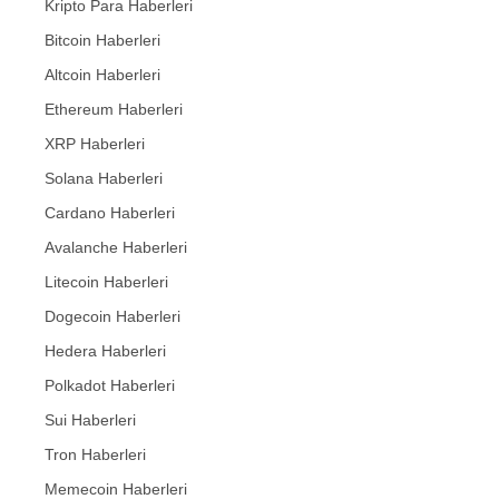
Kripto Para Haberleri
Bitcoin Haberleri
Altcoin Haberleri
Ethereum Haberleri
XRP Haberleri
Solana Haberleri
Cardano Haberleri
Avalanche Haberleri
Litecoin Haberleri
Dogecoin Haberleri
Hedera Haberleri
Polkadot Haberleri
Sui Haberleri
Tron Haberleri
Memecoin Haberleri