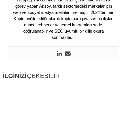
görev yapan Aksoy, farklı sektörlerdeki markalar için
web ve sosyal medya metinleri üretmiştir. 2024’ten beri
Kriptofoni’de editör olarak kripto para piyasasına ilişkin
güncel rehberler ve temel kavramları sade,
doğrulanabilir ve SEO uyumlu bir dille okura
sunmaktadır.
İLGİNİZİ
ÇEKEBİLİR