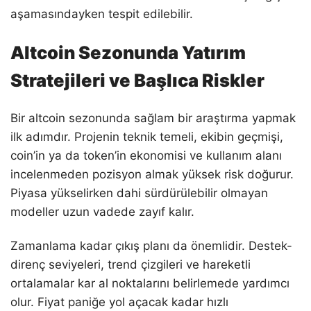
aşamasındayken tespit edilebilir.
Altcoin Sezonunda Yatırım
Stratejileri ve Başlıca Riskler
Bir altcoin sezonunda sağlam bir araştırma yapmak
ilk adımdır. Projenin teknik temeli, ekibin geçmişi,
coin’in ya da token’in ekonomisi ve kullanım alanı
incelenmeden pozisyon almak yüksek risk doğurur.
Piyasa yükselirken dahi sürdürülebilir olmayan
modeller uzun vadede zayıf kalır.
Zamanlama kadar çıkış planı da önemlidir. Destek-
direnç seviyeleri, trend çizgileri ve hareketli
ortalamalar kar al noktalarını belirlemede yardımcı
olur. Fiyat paniğe yol açacak kadar hızlı