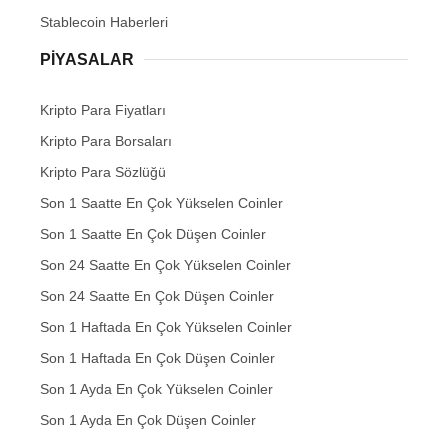
Stablecoin Haberleri
PIYASALAR
Kripto Para Fiyatları
Kripto Para Borsaları
Kripto Para Sözlüğü
Son 1 Saatte En Çok Yükselen Coinler
Son 1 Saatte En Çok Düşen Coinler
Son 24 Saatte En Çok Yükselen Coinler
Son 24 Saatte En Çok Düşen Coinler
Son 1 Haftada En Çok Yükselen Coinler
Son 1 Haftada En Çok Düşen Coinler
Son 1 Ayda En Çok Yükselen Coinler
Son 1 Ayda En Çok Düşen Coinler