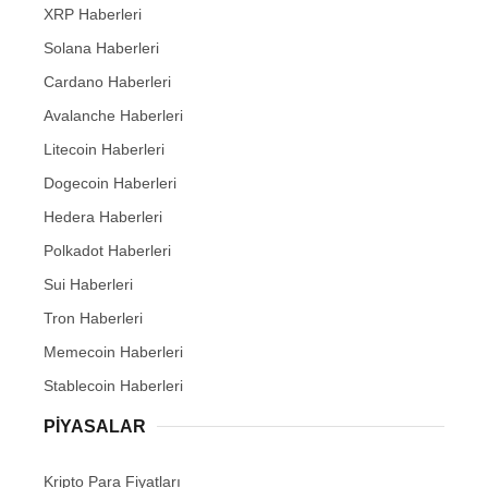
XRP Haberleri
Solana Haberleri
Cardano Haberleri
Avalanche Haberleri
Litecoin Haberleri
Dogecoin Haberleri
Hedera Haberleri
Polkadot Haberleri
Sui Haberleri
Tron Haberleri
Memecoin Haberleri
Stablecoin Haberleri
PIYASALAR
Kripto Para Fiyatları