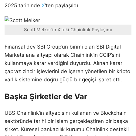
2025 tarihinde
X
‘ten paylaşıldı.
Scott Melker’in X’teki Chainlink Paylaşımı
Finansal dev SBI Group’un birimi olan SBI Digital
Markets ana altyapı olarak Chainlink’in CCIP’sini
kullanmaya karar verdiğini duyurdu. Alınan karar
çapraz zincir işlevlerini de içeren yönetilen bir kripto
varlık sistemine doğru güçlü bir geçişi işaret etti.
Başka Şirketler de Var
UBS Chainlink’in altyapısını kullanan ve Blockchain
sektöründe tarihi bir işlem gerçekleştiren bir başka
şirket. Küresel bankacılık kurumu Chainlink destekli