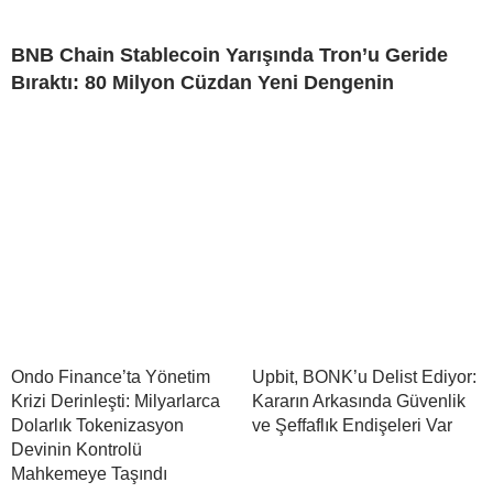
BNB Chain Stablecoin Yarışında Tron’u Geride
Bıraktı: 80 Milyon Cüzdan Yeni Dengenin
Ondo Finance’ta Yönetim
Upbit, BONK’u Delist Ediyor:
Krizi Derinleşti: Milyarlarca
Kararın Arkasında Güvenlik
Dolarlık Tokenizasyon
ve Şeffaflık Endişeleri Var
Devinin Kontrolü
Mahkemeye Taşındı