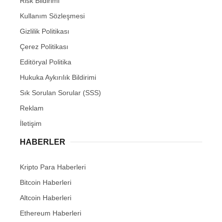
Risk Bildirimi
Kullanım Sözleşmesi
Gizlilik Politikası
Çerez Politikası
Editöryal Politika
Hukuka Aykırılık Bildirimi
Sık Sorulan Sorular (SSS)
Reklam
İletişim
HABERLER
Kripto Para Haberleri
Bitcoin Haberleri
Altcoin Haberleri
Ethereum Haberleri