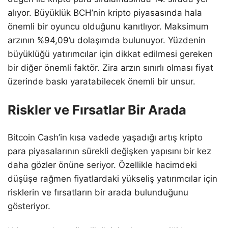
alıyor. Büyüklük BCH’nin kripto piyasasında hala
önemli bir oyuncu olduğunu kanıtlıyor. Maksimum
arzının %94,09’u dolaşımda bulunuyor. Yüzdenin
büyüklüğü yatırımcılar için dikkat edilmesi gereken
bir diğer önemli faktör. Zira arzın sınırlı olması fiyat
üzerinde baskı yaratabilecek önemli bir unsur.
Riskler ve Fırsatlar Bir Arada
Bitcoin Cash’in kısa vadede yaşadığı artış kripto
para piyasalarının sürekli değişken yapısını bir kez
daha gözler önüne seriyor. Özellikle hacimdeki
düşüşe rağmen fiyatlardaki yükseliş yatırımcılar için
risklerin ve fırsatların bir arada bulunduğunu
gösteriyor.