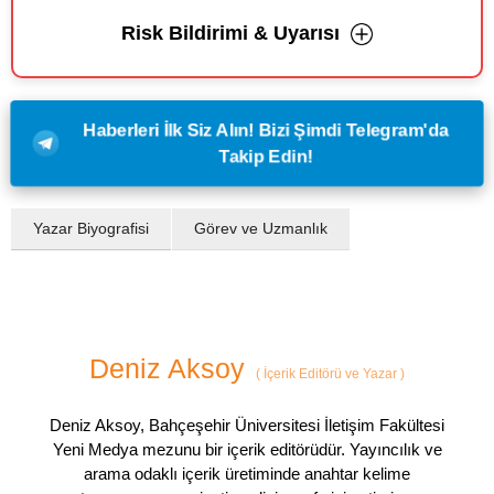
Risk Bildirimi & Uyarısı
Haberleri İlk Siz Alın! Bizi Şimdi Telegram'da
Takip Edin!
Yazar Biyografisi
Görev ve Uzmanlık
Deniz Aksoy
(
İçerik Editörü ve Yazar
)
Deniz Aksoy, Bahçeşehir Üniversitesi İletişim Fakültesi
Yeni Medya mezunu bir içerik editörüdür. Yayıncılık ve
arama odaklı içerik üretiminde anahtar kelime