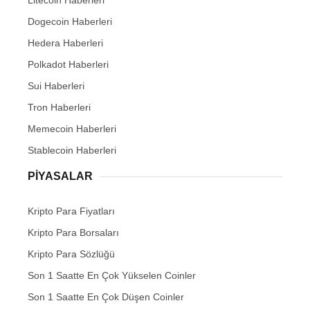
Litecoin Haberleri
Dogecoin Haberleri
Hedera Haberleri
Polkadot Haberleri
Sui Haberleri
Tron Haberleri
Memecoin Haberleri
Stablecoin Haberleri
PIYASALAR
Kripto Para Fiyatları
Kripto Para Borsaları
Kripto Para Sözlüğü
Son 1 Saatte En Çok Yükselen Coinler
Son 1 Saatte En Çok Düşen Coinler