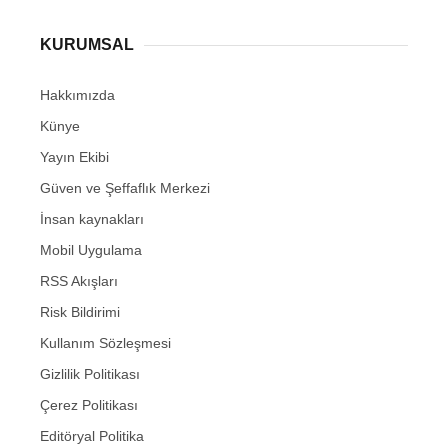
KURUMSAL
Hakkımızda
Künye
Yayın Ekibi
Güven ve Şeffaflık Merkezi
İnsan kaynakları
Mobil Uygulama
RSS Akışları
Risk Bildirimi
Kullanım Sözleşmesi
Gizlilik Politikası
Çerez Politikası
Editöryal Politika