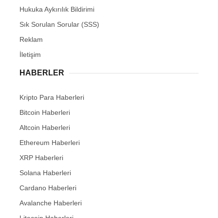
Hukuka Aykırılık Bildirimi
Sık Sorulan Sorular (SSS)
Reklam
İletişim
HABERLER
Kripto Para Haberleri
Bitcoin Haberleri
Altcoin Haberleri
Ethereum Haberleri
XRP Haberleri
Solana Haberleri
Cardano Haberleri
Avalanche Haberleri