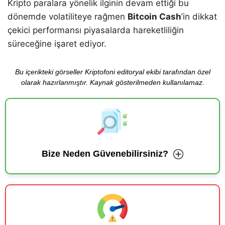
Kripto paralara yönelik ilginin devam ettiği bu
dönemde volatiliteye rağmen
Bitcoin Cash
’in dikkat
çekici performansı piyasalarda hareketliliğin
süreceğine işaret ediyor.
Bu içerikteki görseller Kriptofoni editoryal ekibi tarafından özel
olarak hazırlanmıştır. Kaynak gösterilmeden kullanılamaz.
Bize Neden Güvenebilirsiniz?