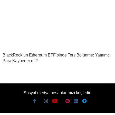
BlackRock’un Ethereum ETF’sinde Ters Bölünme: Yatırımcı
Para Kaybeder mi?
Sosyal medya hesaplarımızı keşfedin