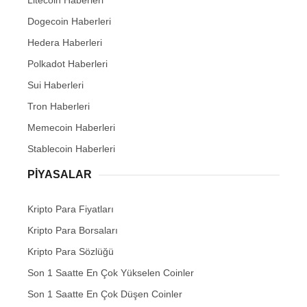
Litecoin Haberleri
Dogecoin Haberleri
Hedera Haberleri
Polkadot Haberleri
Sui Haberleri
Tron Haberleri
Memecoin Haberleri
Stablecoin Haberleri
PIYASALAR
Kripto Para Fiyatları
Kripto Para Borsaları
Kripto Para Sözlüğü
Son 1 Saatte En Çok Yükselen Coinler
Son 1 Saatte En Çok Düşen Coinler