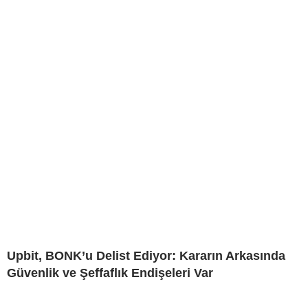
Upbit, BONK’u Delist Ediyor: Kararın Arkasında
Güvenlik ve Şeffaflık Endişeleri Var