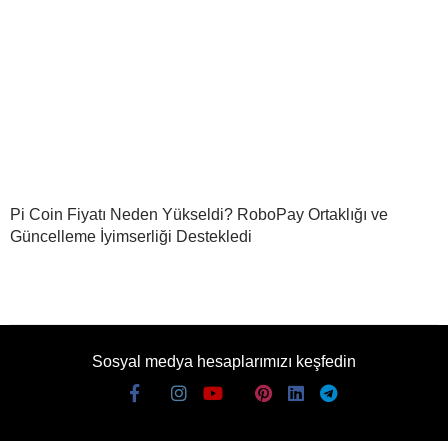
Pi Coin Fiyatı Neden Yükseldi? RoboPay Ortaklığı ve
Güncelleme İyimserliği Destekledi
Sosyal medya hesaplarımızı keşfedin