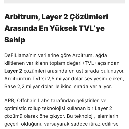
Arbitrum, Layer 2 Çözümleri
Arasında En Yüksek TVL’ye
Sahip
DeFiLlama’nın verilerine göre Arbitrum, ağda
kilitlenen varlıkların toplam değeri (TVL) açısından
Layer 2
çözümleri arasında en üst sırada bulunuyor.
Arbitrum’un TVL’si 2,5 milyar dolar seviyesinde iken,
Base 2,2 milyar dolar ile ikinci sırada yer alıyor.
ARB, Offchain Labs tarafından geliştirilen ve
optimistic rollup teknolojisi kullanan bir Layer 2
çözümü olarak öne çıkıyor. Bu teknoloji, işlemlerin
geçerli olduğunu varsayarak sadece itiraz edilirse