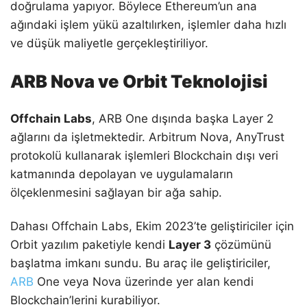
doğrulama yapıyor. Böylece Ethereum’un ana
ağındaki işlem yükü azaltılırken, işlemler daha hızlı
ve düşük maliyetle gerçekleştiriliyor.
ARB Nova ve Orbit Teknolojisi
Offchain Labs
, ARB One dışında başka Layer 2
ağlarını da işletmektedir. Arbitrum Nova, AnyTrust
protokolü kullanarak işlemleri Blockchain dışı veri
katmanında depolayan ve uygulamaların
ölçeklenmesini sağlayan bir ağa sahip.
Dahası Offchain Labs, Ekim 2023’te geliştiriciler için
Orbit yazılım paketiyle kendi
Layer 3
çözümünü
başlatma imkanı sundu. Bu araç ile geliştiriciler,
ARB
One veya Nova üzerinde yer alan kendi
Blockchain’lerini kurabiliyor.