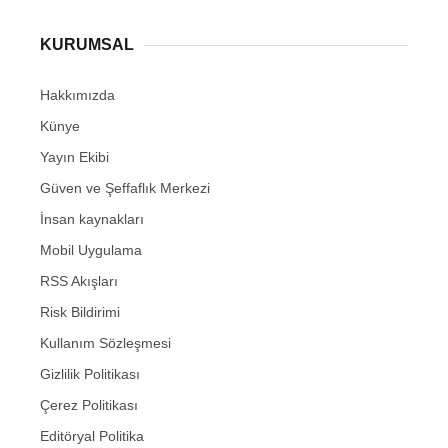
KURUMSAL
Hakkımızda
Künye
Yayın Ekibi
Güven ve Şeffaflık Merkezi
İnsan kaynakları
Mobil Uygulama
RSS Akışları
Risk Bildirimi
Kullanım Sözleşmesi
Gizlilik Politikası
Çerez Politikası
Editöryal Politika