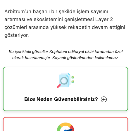
Arbitrum’un başarılı bir şekilde işlem sayısını
artırması ve ekosistemini genişletmesi Layer 2
çözümleri arasında yüksek rekabetin devam ettiğini
gösteriyor.
Bu içerikteki görseller Kriptofoni editoryal ekibi tarafından özel
olarak hazırlanmıştır. Kaynak gösterilmeden kullanılamaz.
Bize Neden Güvenebilirsiniz?