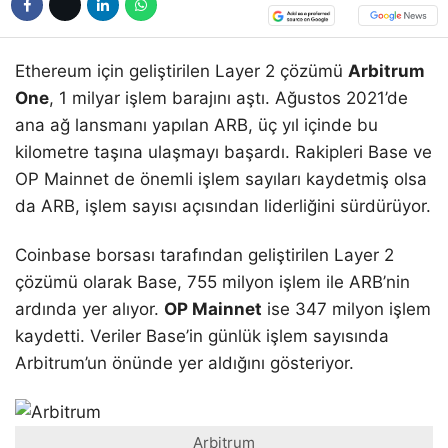
Ethereum için geliştirilen Layer 2 çözümü
Arbitrum
One
, 1 milyar işlem barajını aştı. Ağustos 2021’de
ana ağ lansmanı yapılan ARB, üç yıl içinde bu
kilometre taşına ulaşmayı başardı. Rakipleri Base ve
OP Mainnet de önemli işlem sayıları kaydetmiş olsa
da ARB, işlem sayısı açısından liderliğini sürdürüyor.
Coinbase borsası tarafından geliştirilen Layer 2
çözümü olarak Base, 755 milyon işlem ile ARB’nin
ardında yer alıyor.
OP Mainnet
ise 347 milyon işlem
kaydetti. Veriler Base’in günlük işlem sayısında
Arbitrum’un önünde yer aldığını gösteriyor.
Arbitrum