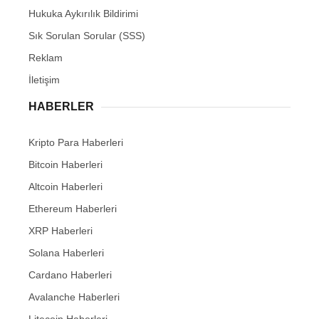
Hukuka Aykırılık Bildirimi
Sık Sorulan Sorular (SSS)
Reklam
İletişim
HABERLER
Kripto Para Haberleri
Bitcoin Haberleri
Altcoin Haberleri
Ethereum Haberleri
XRP Haberleri
Solana Haberleri
Cardano Haberleri
Avalanche Haberleri