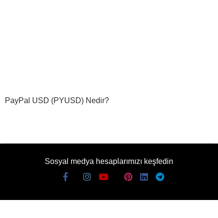
PayPal USD (PYUSD) Nedir?
Sosyal medya hesaplarımızı keşfedin