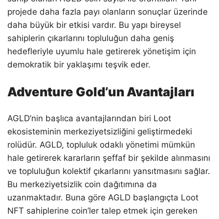
projede daha fazla payı olanların sonuçlar üzerinde
daha büyük bir etkisi vardır. Bu yapı bireysel
sahiplerin çıkarlarını topluluğun daha geniş
hedefleriyle uyumlu hale getirerek yönetişim için
demokratik bir yaklaşımı teşvik eder.
Adventure Gold’un Avantajları
AGLD’nin başlıca avantajlarından biri Loot
ekosisteminin merkeziyetsizliğini geliştirmedeki
rolüdür. AGLD, topluluk odaklı yönetimi mümkün
hale getirerek kararların şeffaf bir şekilde alınmasını
ve topluluğun kolektif çıkarlarını yansıtmasını sağlar.
Bu merkeziyetsizlik coin dağıtımına da
uzanmaktadır. Buna göre AGLD başlangıçta Loot
NFT sahiplerine coin’ler talep etmek için gereken