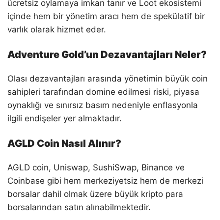
ücretsiz oylamaya imkan tanır ve Loot ekosistemi
içinde hem bir yönetim aracı hem de spekülatif bir
varlık olarak hizmet eder.
Adventure Gold’un Dezavantajları Neler?
Olası dezavantajları arasında yönetimin büyük coin
sahipleri tarafından domine edilmesi riski, piyasa
oynaklığı ve sınırsız basım nedeniyle enflasyonla
ilgili endişeler yer almaktadır.
AGLD Coin Nasıl Alınır?
AGLD coin, Uniswap, SushiSwap, Binance ve
Coinbase gibi hem merkeziyetsiz hem de merkezi
borsalar dahil olmak üzere büyük kripto para
borsalarından satın alınabilmektedir.