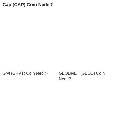
Cap (CAP) Coin Nedir?
Grvt (GRVT) Coin Nedir?
GEODNET (GEOD) Coin
Nedir?