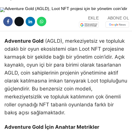
EKLE
ABONE OL
Adventure Gold
(AGLD), merkeziyetsiz ve topluluk
odaklı bir oyun ekosistemi olan Loot NFT projesine
karmaşık bir şekilde bağlı bir yönetim coin’idir. Açık
kaynaklı, oyun içi bir para birimi olarak tasarlanan
AGLD, coin sahiplerinin projenin yönetimine aktif
olarak katılmasına imkan tanıyarak Loot topluluğunu
güçlendirir. Bu benzersiz coin modeli,
merkeziyetsizlik ve topluluk katılımının çok önemli
roller oynadığı NFT tabanlı oyunlarıda farklı bir
bakış açısı sağlamaktadır.
Adventure Gold İçin Anahtar Metrikler