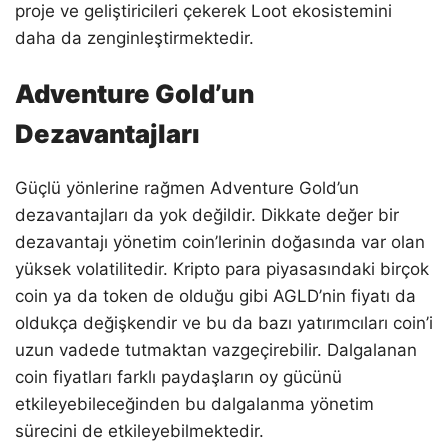
proje ve geliştiricileri çekerek Loot ekosistemini
daha da zenginleştirmektedir.
Adventure Gold’un
Dezavantajları
Güçlü yönlerine rağmen Adventure Gold’un
dezavantajları da yok değildir. Dikkate değer bir
dezavantajı yönetim coin’lerinin doğasında var olan
yüksek volatilitedir. Kripto para piyasasındaki birçok
coin ya da token de olduğu gibi AGLD’nin fiyatı da
oldukça değişkendir ve bu da bazı yatırımcıları coin’i
uzun vadede tutmaktan vazgeçirebilir. Dalgalanan
coin fiyatları farklı paydaşların oy gücünü
etkileyebileceğinden bu dalgalanma yönetim
sürecini de etkileyebilmektedir.