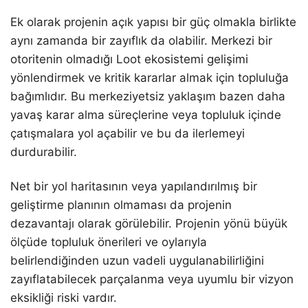
Ek olarak projenin açık yapısı bir güç olmakla birlikte
aynı zamanda bir zayıflık da olabilir. Merkezi bir
otoritenin olmadığı Loot ekosistemi gelişimi
yönlendirmek ve kritik kararlar almak için topluluğa
bağımlıdır. Bu merkeziyetsiz yaklaşım bazen daha
yavaş karar alma süreçlerine veya topluluk içinde
çatışmalara yol açabilir ve bu da ilerlemeyi
durdurabilir.
Net bir yol haritasının veya yapılandırılmış bir
geliştirme planının olmaması da projenin
dezavantajı olarak görülebilir. Projenin yönü büyük
ölçüde topluluk önerileri ve oylarıyla
belirlendiğinden uzun vadeli uygulanabilirliğini
zayıflatabilecek parçalanma veya uyumlu bir vizyon
eksikliği riski vardır.