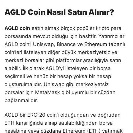
AGLD Coin Nasıl Satın Alınır?
AGLD coin
satın almak birçok popüler kripto para
borsasında mevcut olduğu için basittir. Yatırımcılar
AGLD coin’i Uniswap, Binance ve Ethereum tabanlı
coin’leri listeleyen diğer büyük merkeziyetsiz ve
merkezi borsalar gibi platformlar aracılığıyla satın
alabilir. İlk olarak AGLD’yi listeleyen bir borsa
seçilmeli ve henüz bir hesap yoksa bir hesap
oluşturulmalıdır. Uniswap gibi merkeziyetsiz
borsalar için MetaMask gibi uyumlu bir cüzdan
bağlanmalıdır.
AGLD bir ERC-20 coin’i olduğundan ve doğrudan
ETH karşılığında alınıp satılabildiğinden borsa
hesabına veya cüzdana Ethereum (ETH) yatırmak