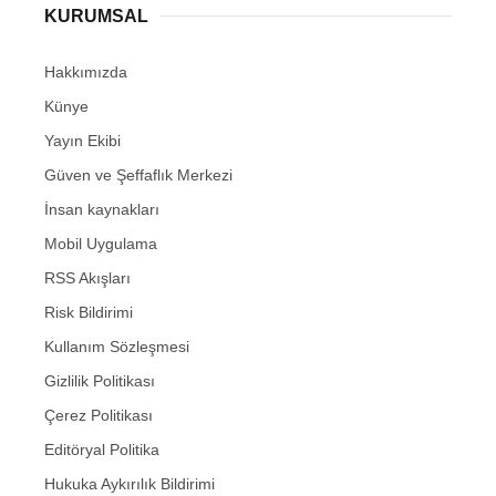
KURUMSAL
Hakkımızda
Künye
Yayın Ekibi
Güven ve Şeffaflık Merkezi
İnsan kaynakları
Mobil Uygulama
RSS Akışları
Risk Bildirimi
Kullanım Sözleşmesi
Gizlilik Politikası
Çerez Politikası
Editöryal Politika
Hukuka Aykırılık Bildirimi