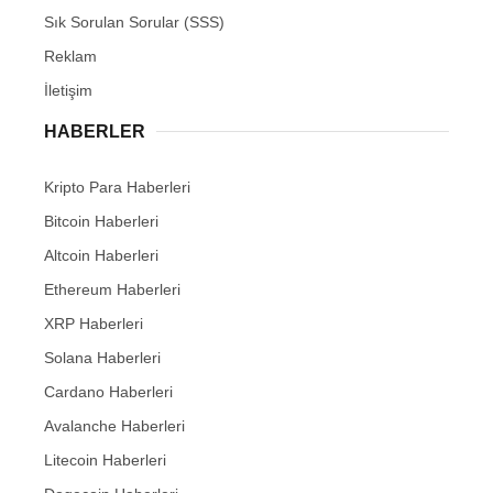
Sık Sorulan Sorular (SSS)
Reklam
İletişim
HABERLER
Kripto Para Haberleri
Bitcoin Haberleri
Altcoin Haberleri
Ethereum Haberleri
XRP Haberleri
Solana Haberleri
Cardano Haberleri
Avalanche Haberleri
Litecoin Haberleri