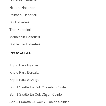
Dogecoin Haberleri
Hedera Haberleri
Polkadot Haberleri
Sui Haberleri
Tron Haberleri
Memecoin Haberleri
Stablecoin Haberleri
PIYASALAR
Kripto Para Fiyatları
Kripto Para Borsaları
Kripto Para Sözlüğü
Son 1 Saatte En Çok Yükselen Coinler
Son 1 Saatte En Çok Düşen Coinler
Son 24 Saatte En Çok Yükselen Coinler