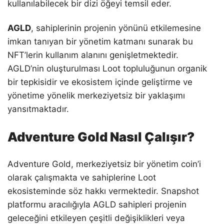
kullanılabilecek bir dizi öğeyi temsil eder.
AGLD
, sahiplerinin projenin yönünü etkilemesine
imkan tanıyan bir yönetim katmanı sunarak bu
NFT’lerin kullanım alanını genişletmektedir.
AGLD’nin oluşturulması Loot topluluğunun organik
bir tepkisidir ve ekosistem içinde geliştirme ve
yönetime yönelik merkeziyetsiz bir yaklaşımı
yansıtmaktadır.
Adventure Gold Nasıl Çalışır?
Adventure Gold, merkeziyetsiz bir yönetim coin’i
olarak çalışmakta ve sahiplerine Loot
ekosisteminde söz hakkı vermektedir. Snapshot
platformu aracılığıyla AGLD sahipleri projenin
geleceğini etkileyen çeşitli değişiklikleri veya