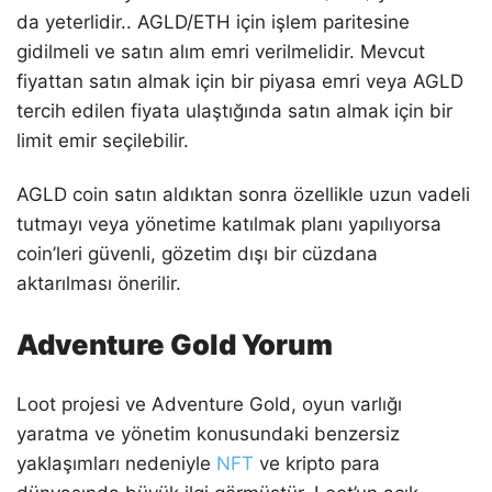
da yeterlidir.. AGLD/ETH için işlem paritesine
gidilmeli ve satın alım emri verilmelidir. Mevcut
fiyattan satın almak için bir piyasa emri veya AGLD
tercih edilen fiyata ulaştığında satın almak için bir
limit emir seçilebilir.
AGLD coin satın aldıktan sonra özellikle uzun vadeli
tutmayı veya yönetime katılmak planı yapılıyorsa
coin’leri güvenli, gözetim dışı bir cüzdana
aktarılması önerilir.
Adventure Gold Yorum
Loot projesi ve Adventure Gold, oyun varlığı
yaratma ve yönetim konusundaki benzersiz
yaklaşımları nedeniyle
NFT
ve kripto para