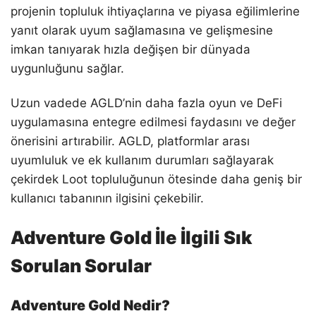
projenin topluluk ihtiyaçlarına ve piyasa eğilimlerine
yanıt olarak uyum sağlamasına ve gelişmesine
imkan tanıyarak hızla değişen bir dünyada
uygunluğunu sağlar.
Uzun vadede AGLD’nin daha fazla oyun ve DeFi
uygulamasına entegre edilmesi faydasını ve değer
önerisini artırabilir. AGLD, platformlar arası
uyumluluk ve ek kullanım durumları sağlayarak
çekirdek Loot topluluğunun ötesinde daha geniş bir
kullanıcı tabanının ilgisini çekebilir.
Adventure Gold İle İlgili Sık
Sorulan Sorular
Adventure Gold Nedir?