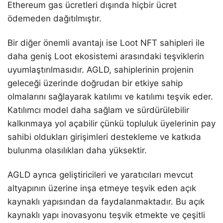
Ethereum gas ücretleri dışında hiçbir ücret
ödemeden dağıtılmıştır.
Bir diğer önemli avantajı ise Loot NFT sahipleri ile
daha geniş Loot ekosistemi arasındaki teşviklerin
uyumlaştırılmasıdır. AGLD, sahiplerinin projenin
geleceği üzerinde doğrudan bir etkiye sahip
olmalarını sağlayarak katılımı ve katılımı teşvik eder.
Katılımcı model daha sağlam ve sürdürülebilir
kalkınmaya yol açabilir çünkü topluluk üyelerinin pay
sahibi oldukları girişimleri destekleme ve katkıda
bulunma olasılıkları daha yüksektir.
AGLD ayrıca geliştiricileri ve yaratıcıları mevcut
altyapının üzerine inşa etmeye teşvik eden açık
kaynaklı yapısından da faydalanmaktadır. Bu açık
kaynaklı yapı inovasyonu teşvik etmekte ve çeşitli