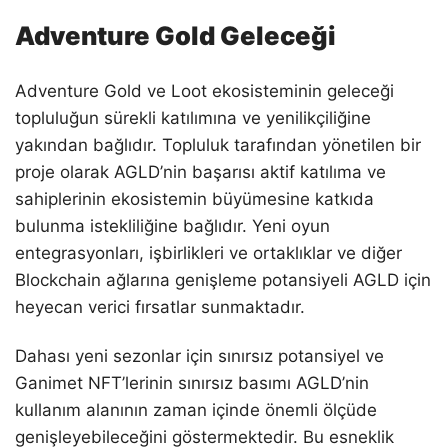
Adventure Gold Geleceği
Adventure Gold ve Loot ekosisteminin geleceği
topluluğun sürekli katılımına ve yenilikçiliğine
yakından bağlıdır. Topluluk tarafından yönetilen bir
proje olarak AGLD’nin başarısı aktif katılıma ve
sahiplerinin ekosistemin büyümesine katkıda
bulunma istekliliğine bağlıdır. Yeni oyun
entegrasyonları, işbirlikleri ve ortaklıklar ve diğer
Blockchain ağlarına genişleme potansiyeli AGLD için
heyecan verici fırsatlar sunmaktadır.
Dahası yeni sezonlar için sınırsız potansiyel ve
Ganimet NFT’lerinin sınırsız basımı AGLD’nin
kullanım alanının zaman içinde önemli ölçüde
genişleyebileceğini göstermektedir. Bu esneklik