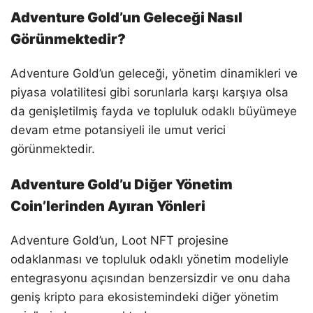
Adventure Gold’un Geleceği Nasıl
Görünmektedir?
Adventure Gold’un geleceği, yönetim dinamikleri ve
piyasa volatilitesi gibi sorunlarla karşı karşıya olsa
da genişletilmiş fayda ve topluluk odaklı büyümeye
devam etme potansiyeli ile umut verici
görünmektedir.
Adventure Gold’u Diğer Yönetim
Coin’lerinden Ayıran Yönleri
Adventure Gold’un, Loot NFT projesine
odaklanması ve topluluk odaklı yönetim modeliyle
entegrasyonu açısından benzersizdir ve onu daha
geniş kripto para ekosistemindeki diğer yönetim