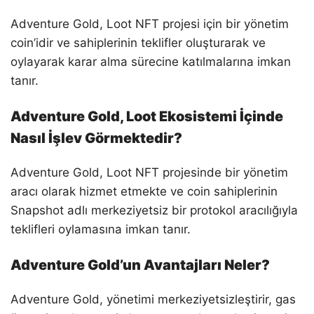
Adventure Gold, Loot NFT projesi için bir yönetim
coin’idir ve sahiplerinin teklifler oluşturarak ve
oylayarak karar alma sürecine katılmalarına imkan
tanır.
Adventure Gold, Loot Ekosistemi İçinde
Nasıl İşlev Görmektedir?
Adventure Gold, Loot NFT projesinde bir yönetim
aracı olarak hizmet etmekte ve coin sahiplerinin
Snapshot adlı merkeziyetsiz bir protokol aracılığıyla
teklifleri oylamasına imkan tanır.
Adventure Gold’un Avantajları Neler?
Adventure Gold, yönetimi merkeziyetsizleştirir, gas