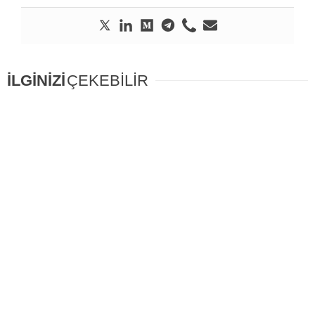
İLGİNİZİ
ÇEKEBİLİR