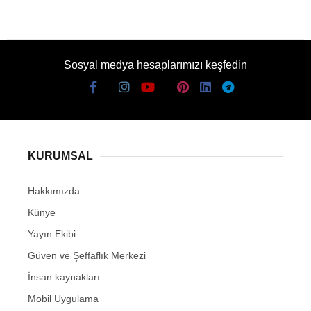
Sosyal medya hesaplarımızı keşfedin
KURUMSAL
Hakkımızda
Künye
Yayın Ekibi
Güven ve Şeffaflık Merkezi
İnsan kaynakları
Mobil Uygulama