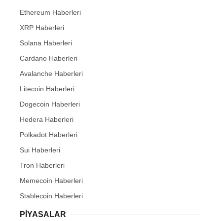
Ethereum Haberleri
XRP Haberleri
Solana Haberleri
Cardano Haberleri
Avalanche Haberleri
Litecoin Haberleri
Dogecoin Haberleri
Hedera Haberleri
Polkadot Haberleri
Sui Haberleri
Tron Haberleri
Memecoin Haberleri
Stablecoin Haberleri
PIYASALAR