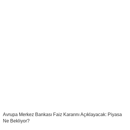
Avrupa Merkez Bankası Faiz Kararını Açıklayacak: Piyasa
Ne Bekliyor?