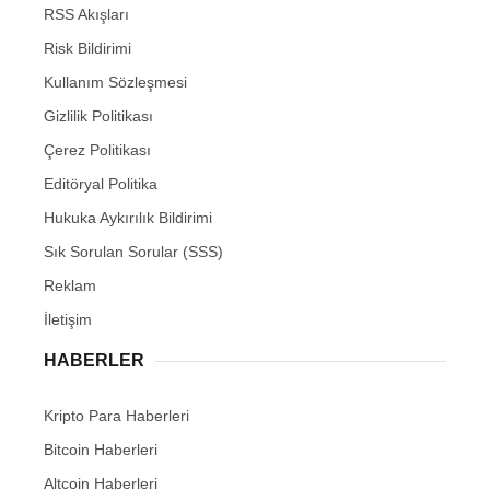
RSS Akışları
Risk Bildirimi
Kullanım Sözleşmesi
Gizlilik Politikası
Çerez Politikası
Editöryal Politika
Hukuka Aykırılık Bildirimi
Sık Sorulan Sorular (SSS)
Reklam
İletişim
HABERLER
Kripto Para Haberleri
Bitcoin Haberleri
Altcoin Haberleri