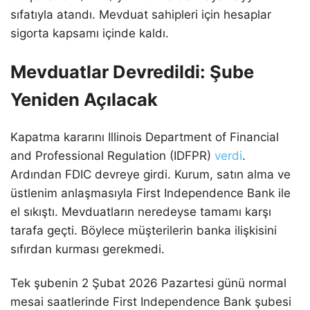
sıfatıyla atandı. Mevduat sahipleri için hesaplar
sigorta kapsamı içinde kaldı.
Mevduatlar Devredildi: Şube
Yeniden Açılacak
Kapatma kararını Illinois Department of Financial
and Professional Regulation (IDFPR)
verdi
.
Ardından FDIC devreye girdi. Kurum, satın alma ve
üstlenim anlaşmasıyla First Independence Bank ile
el sıkıştı. Mevduatların neredeyse tamamı karşı
tarafa geçti. Böylece müşterilerin banka ilişkisini
sıfırdan kurması gerekmedi.
Tek şubenin 2 Şubat 2026 Pazartesi günü normal
mesai saatlerinde First Independence Bank şubesi