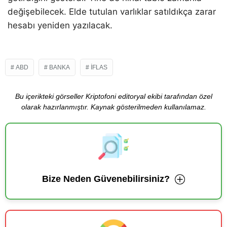
değişebilecek. Elde tutulan varlıklar satıldıkça zarar
hesabı yeniden yazılacak.
ABD
BANKA
İFLAS
Bu içerikteki görseller Kriptofoni editoryal ekibi tarafından özel
olarak hazırlanmıştır. Kaynak gösterilmeden kullanılamaz.
Bize Neden Güvenebilirsiniz?