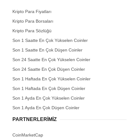
Kripto Para Fiyatları
Kripto Para Borsaları
Kripto Para Sözlüğü
Son 1 Saatte En Çok Yükselen Coinler
Son 1 Saatte En Çok Düşen Coinler
Son 24 Saatte En Çok Yükselen Coinler
Son 24 Saatte En Çok Düşen Coinler
Son 1 Haftada En Çok Yükselen Coinler
Son 1 Haftada En Çok Düşen Coinler
Son 1 Ayda En Çok Yükselen Coinler
Son 1 Ayda En Çok Düşen Coinler
PARTNERLERIMIZ
CoinMarketCap