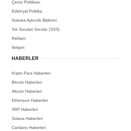
Çerez Politikası
Editöryal Politika
Hukuka Aykırılık Bildirimi
Sık Sorulan Sorular (SSS)
Reklam
İletişim
HABERLER
Kripto Para Haberleri
Bitcoin Haberleri
Altcoin Haberleri
Ethereum Haberleri
XRP Haberleri
Solana Haberleri
Cardano Haberleri