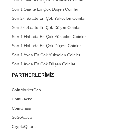
Son 1 Saatte En Çok Düşen Coinler
Son 24 Saatte En Çok Yükselen Coinler
Son 24 Saatte En Çok Düşen Coinler
Son 1 Haftada En Çok Yükselen Coinler
Son 1 Haftada En Çok Düşen Coinler
Son 1 Ayda En Çok Yükselen Coinler
Son 1 Ayda En Çok Düşen Coinler
PARTNERLERIMIZ
CoinMarketCap
CoinGecko
CoinGlass
SoSoValue
CryptoQuant