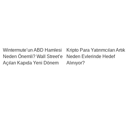
Wintermute’un ABD Hamlesi
Kripto Para Yatırımcıları Artık
Neden Önemli? Wall Street’e
Neden Evlerinde Hedef
Açılan Kapıda Yeni Dönem
Alınıyor?