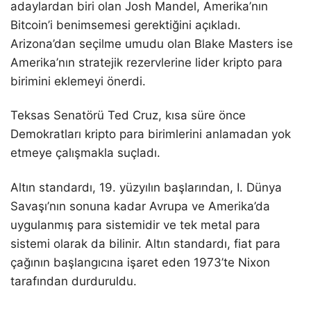
adaylardan biri olan Josh Mandel, Amerika’nın
Bitcoin’i benimsemesi gerektiğini açıkladı.
Arizona’dan seçilme umudu olan Blake Masters ise
Amerika’nın stratejik rezervlerine lider kripto para
birimini eklemeyi önerdi.
Teksas Senatörü Ted Cruz, kısa süre önce
Demokratları kripto para birimlerini anlamadan yok
etmeye çalışmakla suçladı.
Altın standardı, 19. yüzyılın başlarından, I. Dünya
Savaşı’nın sonuna kadar Avrupa ve Amerika’da
uygulanmış para sistemidir ve tek metal para
sistemi olarak da bilinir. Altın standardı, fiat para
çağının başlangıcına işaret eden 1973’te Nixon
tarafından durduruldu.