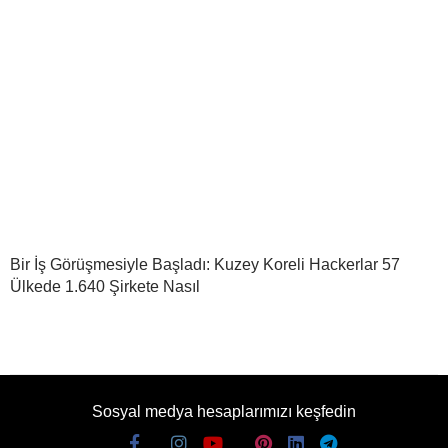
Bir İş Görüşmesiyle Başladı: Kuzey Koreli Hackerlar 57
Ülkede 1.640 Şirkete Nasıl
Sosyal medya hesaplarımızı keşfedin