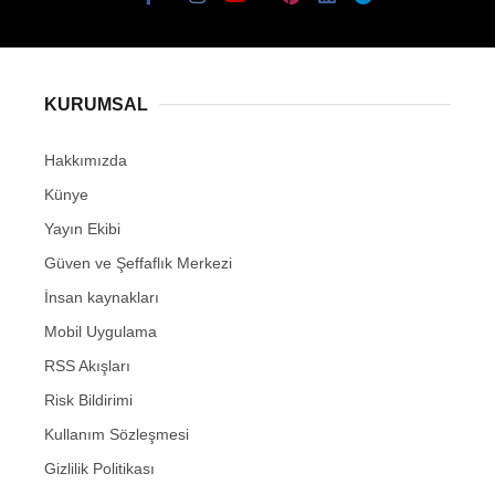
KURUMSAL
Hakkımızda
Künye
Yayın Ekibi
Güven ve Şeffaflık Merkezi
İnsan kaynakları
Mobil Uygulama
RSS Akışları
Risk Bildirimi
Kullanım Sözleşmesi
Gizlilik Politikası