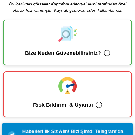
Bu içerikteki görseller Kriptofoni editoryal ekibi tarafından özel
olarak hazırlanmıştır. Kaynak gösterilmeden kullanılamaz.
Bize Neden Güvenebilirsiniz?
Risk Bildirimi & Uyarısı
Haberleri İlk Siz Alın! Bizi Şimdi Telegram'da