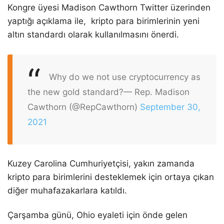
Kongre üyesi Madison Cawthorn Twitter üzerinden
yaptığı açıklama ile, kripto para birimlerinin yeni
altın standardı olarak kullanılmasını önerdi.
Why do we not use cryptocurrency as
the new gold standard?
— Rep. Madison
Cawthorn (@RepCawthorn)
September 30,
2021
Kuzey Carolina Cumhuriyetçisi, yakın zamanda
kripto para birimlerini desteklemek için ortaya çıkan
diğer muhafazakarlara katıldı.
Çarşamba günü, Ohio eyaleti için önde gelen