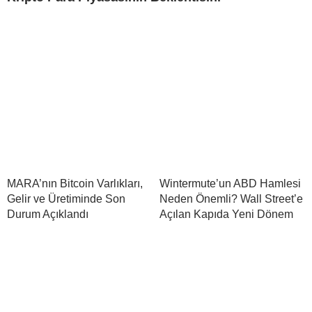
MARA’nın Bitcoin Varlıkları,
Wintermute’un ABD Hamlesi
Gelir ve Üretiminde Son
Neden Önemli? Wall Street’e
Durum Açıklandı
Açılan Kapıda Yeni Dönem