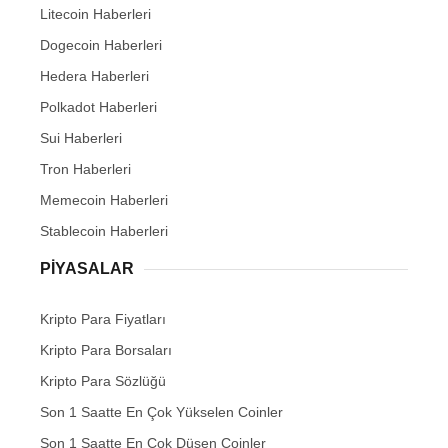
Litecoin Haberleri
Dogecoin Haberleri
Hedera Haberleri
Polkadot Haberleri
Sui Haberleri
Tron Haberleri
Memecoin Haberleri
Stablecoin Haberleri
PIYASALAR
Kripto Para Fiyatları
Kripto Para Borsaları
Kripto Para Sözlüğü
Son 1 Saatte En Çok Yükselen Coinler
Son 1 Saatte En Çok Düşen Coinler