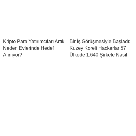
Kripto Para Yatırımcıları Artık
Bir İş Görüşmesiyle Başladı:
Neden Evlerinde Hedef
Kuzey Koreli Hackerlar 57
Alınıyor?
Ülkede 1.640 Şirkete Nasıl