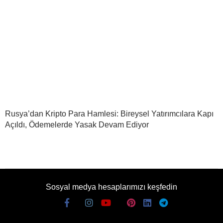
Rusya’dan Kripto Para Hamlesi: Bireysel Yatırımcılara Kapı
Açıldı, Ödemelerde Yasak Devam Ediyor
Sosyal medya hesaplarımızı keşfedin