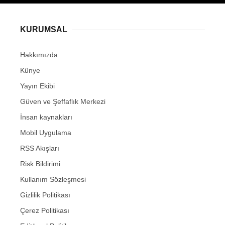
KURUMSAL
Hakkımızda
Künye
Yayın Ekibi
Güven ve Şeffaflık Merkezi
İnsan kaynakları
Mobil Uygulama
RSS Akışları
Risk Bildirimi
Kullanım Sözleşmesi
Gizlilik Politikası
Çerez Politikası