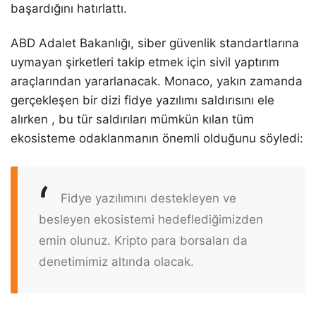
başardığını hatırlattı.
ABD Adalet Bakanlığı, siber güvenlik standartlarına
uymayan şirketleri takip etmek için sivil yaptırım
araçlarından yararlanacak. Monaco, yakın zamanda
gerçekleşen bir dizi fidye yazılımı saldırısını ele
alırken , bu tür saldırıları mümkün kılan tüm
ekosisteme odaklanmanın önemli olduğunu söyledi:
Fidye yazılımını destekleyen ve
besleyen ekosistemi hedeflediğimizden
emin olunuz. Kripto para borsaları da
denetimimiz altında olacak.