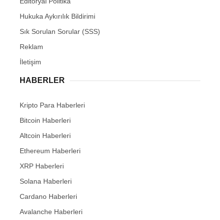
Editöryal Politika
Hukuka Aykırılık Bildirimi
Sık Sorulan Sorular (SSS)
Reklam
İletişim
HABERLER
Kripto Para Haberleri
Bitcoin Haberleri
Altcoin Haberleri
Ethereum Haberleri
XRP Haberleri
Solana Haberleri
Cardano Haberleri
Avalanche Haberleri