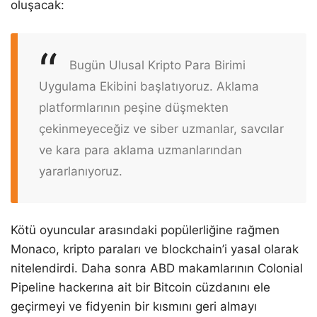
oluşacak:
Bugün Ulusal Kripto Para Birimi
Uygulama Ekibini başlatıyoruz. Aklama
platformlarının peşine düşmekten
çekinmeyeceğiz ve siber uzmanlar, savcılar
ve kara para aklama uzmanlarından
yararlanıyoruz.
Kötü oyuncular arasındaki popülerliğine rağmen
Monaco, kripto paraları ve blockchain’i yasal olarak
nitelendirdi. Daha sonra ABD makamlarının Colonial
Pipeline hackerına ait bir Bitcoin cüzdanını ele
geçirmeyi ve fidyenin bir kısmını geri almayı