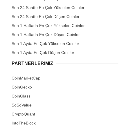
Son 24 Saatte En Çok Yükselen Coinler
Son 24 Saatte En Çok Düşen Coinler
Son 1 Haftada En Çok Yükselen Coinler
Son 1 Haftada En Çok Düşen Coinler
Son 1 Ayda En Çok Yükselen Coinler
Son 1 Ayda En Çok Düşen Coinler
PARTNERLERIMIZ
CoinMarketCap
CoinGecko
CoinGlass
SoSoValue
CryptoQuant
IntoTheBlock