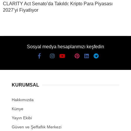
CLARITY Act Senato’da Takıldı: Kripto Para Piyasası
2027’yi Fiyatlıyor
Sosyal medya hesaplarımızı keşfedin
KURUMSAL
Hakkımızda
Künye
Yayın Ekibi
Güven ve Şeffaflık Merkezi