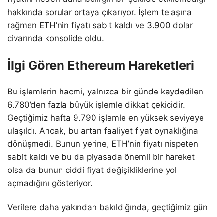
hakkında sorular ortaya çıkarıyor. İşlem telaşına
rağmen ETH’nin fiyatı sabit kaldı ve 3.900 dolar
civarında konsolide oldu.
İlgi Gören Ethereum Hareketleri
Bu işlemlerin hacmi, yalnızca bir günde kaydedilen
6.780’den fazla büyük işlemle dikkat çekicidir.
Geçtiğimiz hafta 9.790 işlemle en yüksek seviyeye
ulaşıldı. Ancak, bu artan faaliyet fiyat oynaklığına
dönüşmedi. Bunun yerine, ETH’nin fiyatı nispeten
sabit kaldı ve bu da piyasada önemli bir hareket
olsa da bunun ciddi fiyat değişikliklerine yol
açmadığını gösteriyor.
Verilere daha yakından bakıldığında, geçtiğimiz gün