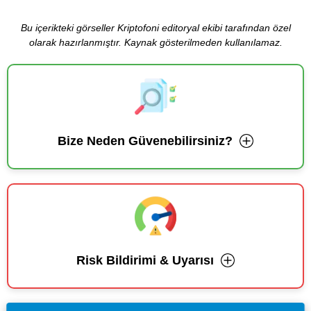
Bu içerikteki görseller Kriptofoni editoryal ekibi tarafından özel
olarak hazırlanmıştır. Kaynak gösterilmeden kullanılamaz.
Bize Neden Güvenebilirsiniz?
Risk Bildirimi & Uyarısı