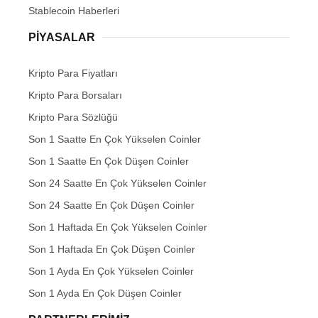
Stablecoin Haberleri
PIYASALAR
Kripto Para Fiyatları
Kripto Para Borsaları
Kripto Para Sözlüğü
Son 1 Saatte En Çok Yükselen Coinler
Son 1 Saatte En Çok Düşen Coinler
Son 24 Saatte En Çok Yükselen Coinler
Son 24 Saatte En Çok Düşen Coinler
Son 1 Haftada En Çok Yükselen Coinler
Son 1 Haftada En Çok Düşen Coinler
Son 1 Ayda En Çok Yükselen Coinler
Son 1 Ayda En Çok Düşen Coinler