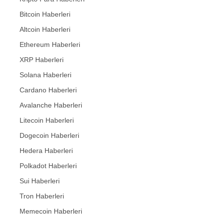
Bitcoin Haberleri
Altcoin Haberleri
Ethereum Haberleri
XRP Haberleri
Solana Haberleri
Cardano Haberleri
Avalanche Haberleri
Litecoin Haberleri
Dogecoin Haberleri
Hedera Haberleri
Polkadot Haberleri
Sui Haberleri
Tron Haberleri
Memecoin Haberleri