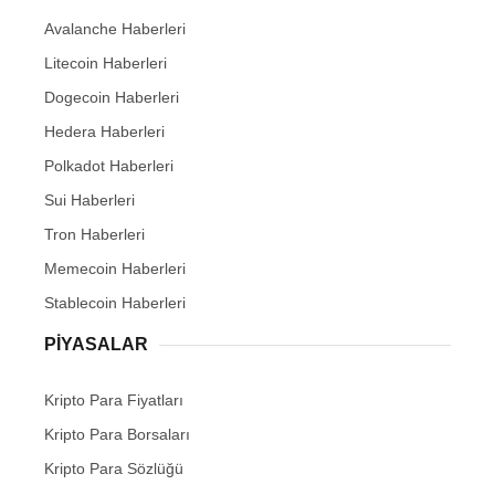
Avalanche Haberleri
Litecoin Haberleri
Dogecoin Haberleri
Hedera Haberleri
Polkadot Haberleri
Sui Haberleri
Tron Haberleri
Memecoin Haberleri
Stablecoin Haberleri
PIYASALAR
Kripto Para Fiyatları
Kripto Para Borsaları
Kripto Para Sözlüğü