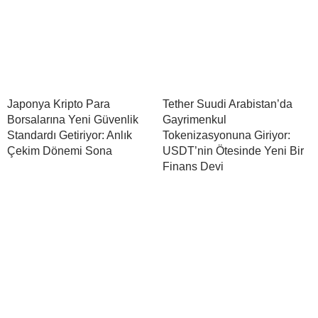
Japonya Kripto Para
Tether Suudi Arabistan’da
Borsalarına Yeni Güvenlik
Gayrimenkul
Standardı Getiriyor: Anlık
Tokenizasyonuna Giriyor:
Çekim Dönemi Sona
USDT’nin Ötesinde Yeni Bir
Finans Devi