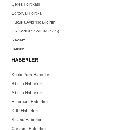
Çerez Politikası
Editöryal Politika
Hukuka Aykırılık Bildirimi
Sık Sorulan Sorular (SSS)
Reklam
İletişim
HABERLER
Kripto Para Haberleri
Bitcoin Haberleri
Altcoin Haberleri
Ethereum Haberleri
XRP Haberleri
Solana Haberleri
Cardano Haberleri