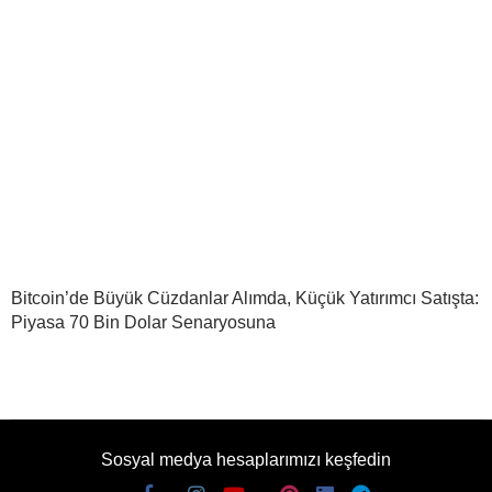
Bitcoin’de Büyük Cüzdanlar Alımda, Küçük Yatırımcı Satışta:
Piyasa 70 Bin Dolar Senaryosuna
Sosyal medya hesaplarımızı keşfedin