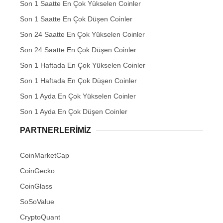
Son 1 Saatte En Çok Yükselen Coinler
Son 1 Saatte En Çok Düşen Coinler
Son 24 Saatte En Çok Yükselen Coinler
Son 24 Saatte En Çok Düşen Coinler
Son 1 Haftada En Çok Yükselen Coinler
Son 1 Haftada En Çok Düşen Coinler
Son 1 Ayda En Çok Yükselen Coinler
Son 1 Ayda En Çok Düşen Coinler
PARTNERLERIMIZ
CoinMarketCap
CoinGecko
CoinGlass
SoSoValue
CryptoQuant