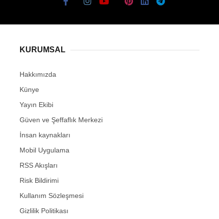
KURUMSAL
Hakkımızda
Künye
Yayın Ekibi
Güven ve Şeffaflık Merkezi
İnsan kaynakları
Mobil Uygulama
RSS Akışları
Risk Bildirimi
Kullanım Sözleşmesi
Gizlilik Politikası