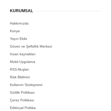
KURUMSAL
Hakkımızda
Künye
Yayın Ekibi
Güven ve Şeffaflık Merkezi
İnsan kaynakları
Mobil Uygulama
RSS Akışları
Risk Bildirimi
Kullanım Sözleşmesi
Gizlilik Politikası
Çerez Politikası
Editöryal Politika