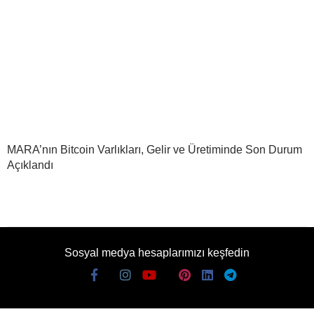
MARA’nın Bitcoin Varlıkları, Gelir ve Üretiminde Son Durum
Açıklandı
Sosyal medya hesaplarımızı keşfedin