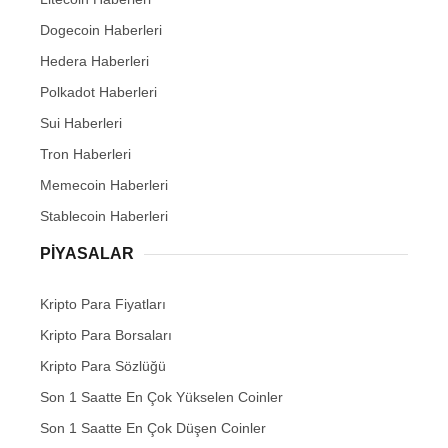
Dogecoin Haberleri
Hedera Haberleri
Polkadot Haberleri
Sui Haberleri
Tron Haberleri
Memecoin Haberleri
Stablecoin Haberleri
PIYASALAR
Kripto Para Fiyatları
Kripto Para Borsaları
Kripto Para Sözlüğü
Son 1 Saatte En Çok Yükselen Coinler
Son 1 Saatte En Çok Düşen Coinler