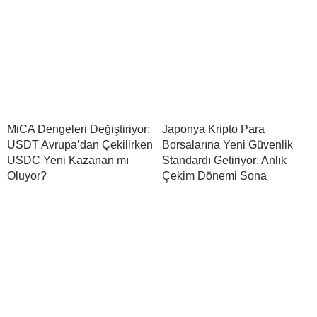
MiCA Dengeleri Değiştiriyor:
Japonya Kripto Para
USDT Avrupa’dan Çekilirken
Borsalarına Yeni Güvenlik
USDC Yeni Kazanan mı
Standardı Getiriyor: Anlık
Oluyor?
Çekim Dönemi Sona