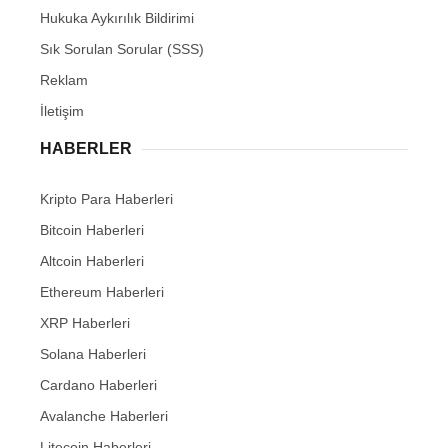
Hukuka Aykırılık Bildirimi
Sık Sorulan Sorular (SSS)
Reklam
İletişim
HABERLER
Kripto Para Haberleri
Bitcoin Haberleri
Altcoin Haberleri
Ethereum Haberleri
XRP Haberleri
Solana Haberleri
Cardano Haberleri
Avalanche Haberleri
Litecoin Haberleri