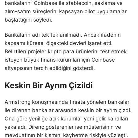
bankaların” Coinbase ile stablecoin, saklama ve
alım-satım süreçlerini kapsayan pilot uygulamalar
başlattığını söyledi.
Bankaların adı tek tek anılmadı. Ancak ifadenin
kapsamı küresel ölçekteki devleri işaret etti.
Belirtilen projeler kripto para ürünlerini test etmek
isteyen büyük finans kurumları için Coinbase
altyapısının tercih edildiğini gösterdi.
Keskin Bir Ayrım Çizildi
Armstrong konuşmasında fırsata yönelen bankalar
ile direnen bankalar arasında keskin bir ayrım çizdi.
Ona göre yeniliğe açık kurumlar yeni gelir kanalları
yakaladı. Direnç gösterenler ise müşterisinin ve
mevduatının bir kısmını kaybetme riskiyle yüzleşti.