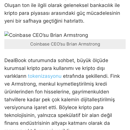
Oluşan ton ile ilgili olarak geleneksel bankacılık ile
kripto para piyasası arasındaki güç mücadelesinin
yeni bir safhaya geçtiğini hatırlattı.
Coinbase CEO’su Brian Armstrong
DealBook oturumunda sohbet, büyük ölçüde
kurumsal kripto para kullanımı ve kripto dışı
varlıkların
tokenizasyonu
etrafında şekillendi. Fink
ve Armstrong, menkul kıymetleştirilmiş kredi
ürünlerinden fon hisselerine, gayrimenkulden
tahvillere kadar pek çok kalemin dijitalleştirilmiş
versiyonuna işaret etti. Böylece kripto para
teknolojisinin, yalnızca spekülatif bir alan değil
finans endüstrisinin altyapı katmanı olarak da