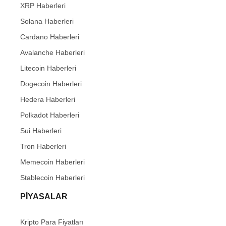
XRP Haberleri
Solana Haberleri
Cardano Haberleri
Avalanche Haberleri
Litecoin Haberleri
Dogecoin Haberleri
Hedera Haberleri
Polkadot Haberleri
Sui Haberleri
Tron Haberleri
Memecoin Haberleri
Stablecoin Haberleri
PIYASALAR
Kripto Para Fiyatları