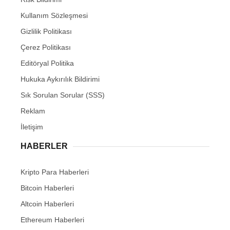
Kullanım Sözleşmesi
Gizlilik Politikası
Çerez Politikası
Editöryal Politika
Hukuka Aykırılık Bildirimi
Sık Sorulan Sorular (SSS)
Reklam
İletişim
HABERLER
Kripto Para Haberleri
Bitcoin Haberleri
Altcoin Haberleri
Ethereum Haberleri