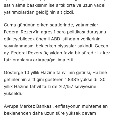
satın alma baskısının ise artık orta ve uzun vadeli
yatırımcılardan geldiğinin alt çizdi.
Cuma gününün erken saatlerinde, yatırımcılar
Federal Rezerv’in agresif para politikası duruşunu
etkileyebilecek önemli ABD istihdam verilerinin
yayınlanmasını beklerken piyasalar sakindi. Geçen
ay, Federal Rezerv üç yıldan fazla bir süredir ilk kez
faiz oranlarını artıracağını ima etti.
Gösterge 10 yıllık Hazine tahvilinin getirisi, Hazine
getirilerinin arttığını gösteren 1.838’e yükseldi. 30
yıllık Hazine tahvil faizi de %2,157 seviyesine
yükseldi.
Avrupa Merkez Bankası, enflasyonun muhtemelen
beklenenden daha uzun süre yüksek devam