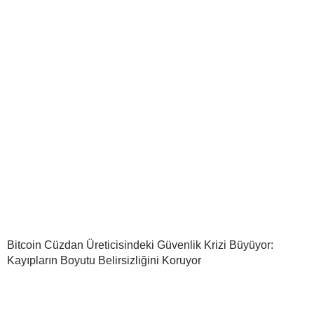
Bitcoin Cüzdan Üreticisindeki Güvenlik Krizi Büyüyor:
Kayıpların Boyutu Belirsizliğini Koruyor