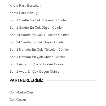
Kripto Para Borsaları
Kripto Para Sözlüğü
Son 1 Saatte En Çok Yükselen Coinler
Son 1 Saatte En Çok Düşen Coinler
Son 24 Saatte En Çok Yükselen Coinler
Son 24 Saatte En Çok Düşen Coinler
Son 1 Haftada En Çok Yükselen Coinler
Son 1 Haftada En Çok Düşen Coinler
Son 1 Ayda En Çok Yükselen Coinler
Son 1 Ayda En Çok Düşen Coinler
PARTNERLERIMIZ
CoinMarketCap
CoinGecko