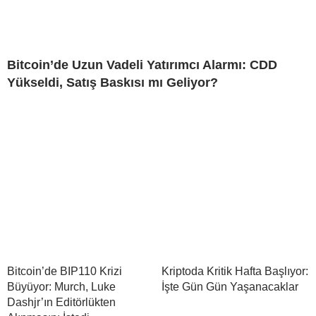
Bitcoin’de Uzun Vadeli Yatırımcı Alarmı: CDD
Yükseldi, Satış Baskısı mı Geliyor?
Bitcoin’de BIP110 Krizi
Kriptoda Kritik Hafta Başlıyor:
Büyüyor: Murch, Luke
İşte Gün Gün Yaşanacaklar
Dashjr’ın Editörlükten