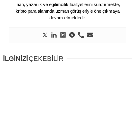
İnan, yazarlık ve eğitimcilik faaliyetlerini sürdürmekte,
kripto para alanında uzman görüşleriyle öne çıkmaya
devam etmektedir.
İLGİNİZİ
ÇEKEBİLİR