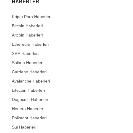
HABERLER
Kripto Para Haberleri
Bitcoin Haberleri
Altcoin Haberleri
Ethereum Haberleri
XRP Haberleri
Solana Haberleri
Cardano Haberleri
Avalanche Haberleri
Litecoin Haberleri
Dogecoin Haberleri
Hedera Haberleri
Polkadot Haberleri
Sui Haberleri