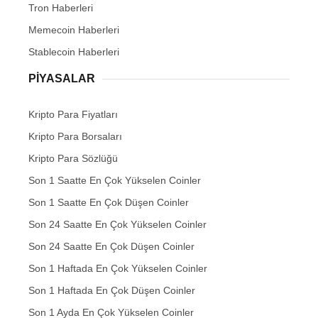
Tron Haberleri
Memecoin Haberleri
Stablecoin Haberleri
PIYASALAR
Kripto Para Fiyatları
Kripto Para Borsaları
Kripto Para Sözlüğü
Son 1 Saatte En Çok Yükselen Coinler
Son 1 Saatte En Çok Düşen Coinler
Son 24 Saatte En Çok Yükselen Coinler
Son 24 Saatte En Çok Düşen Coinler
Son 1 Haftada En Çok Yükselen Coinler
Son 1 Haftada En Çok Düşen Coinler
Son 1 Ayda En Çok Yükselen Coinler