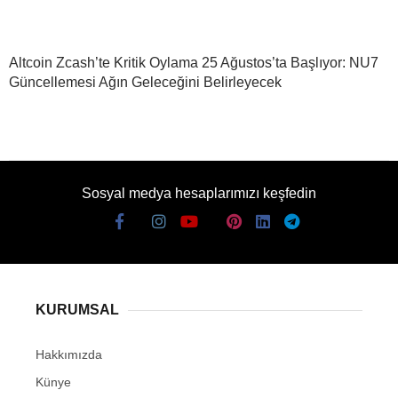
Altcoin Zcash’te Kritik Oylama 25 Ağustos’ta Başlıyor: NU7
Güncellemesi Ağın Geleceğini Belirleyecek
Sosyal medya hesaplarımızı keşfedin
KURUMSAL
Hakkımızda
Künye