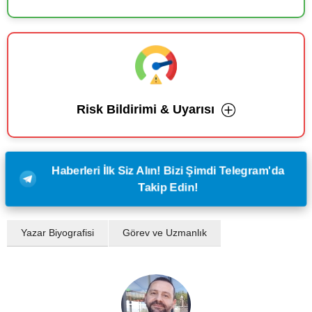
Risk Bildirimi & Uyarısı
Haberleri İlk Siz Alın! Bizi Şimdi Telegram'da
Takip Edin!
Yazar Biyografisi
Görev ve Uzmanlık