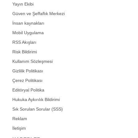
Yayın Ekibi
Güven ve Şeffaflık Merkezi
İnsan kaynakları
Mobil Uygulama
RSS Akışları
Risk Bildirimi
Kullanım Sözleşmesi
Gizlilik Politikası
Çerez Politikası
Editöryal Politika
Hukuka Aykırılık Bildirimi
Sık Sorulan Sorular (SSS)
Reklam
İletişim