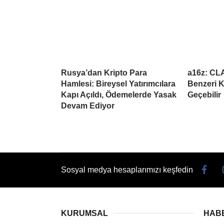
Rusya’dan Kripto Para
a16z: CL
Hamlesi: Bireysel Yatırımcılara
Benzeri K
Kapı Açıldı, Ödemelerde Yasak
Geçebilir
Devam Ediyor
Sosyal medya hesaplarımızı keşfedin
KURUMSAL
HAB