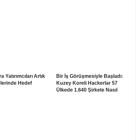
a Yatırımcıları Artık
Bir İş Görüşmesiyle Başladı:
lerinde Hedef
Kuzey Koreli Hackerlar 57
Ülkede 1.640 Şirkete Nasıl