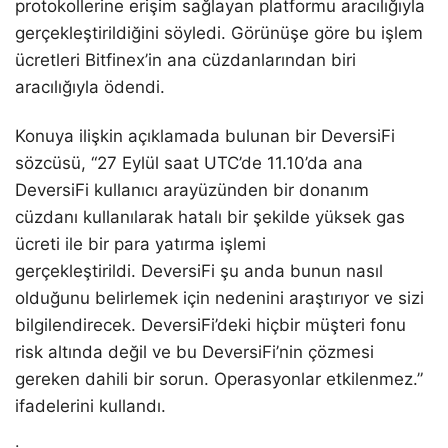
protokollerine erişim sağlayan platformu aracılığıyla
gerçekleştirildiğini söyledi. Görünüşe göre bu işlem
ücretleri Bitfinex’in ana cüzdanlarından biri
aracılığıyla ödendi.
Konuya ilişkin açıklamada bulunan bir DeversiFi
sözcüsü, “27 Eylül saat UTC’de 11.10’da ana
DeversiFi kullanıcı arayüzünden bir donanım
cüzdanı kullanılarak hatalı bir şekilde yüksek gas
ücreti ile bir para yatırma işlemi
gerçekleştirildi. DeversiFi şu anda bunun nasıl
olduğunu belirlemek için nedenini araştırıyor ve sizi
bilgilendirecek. DeversiFi’deki hiçbir müşteri fonu
risk altında değil ve bu DeversiFi’nin çözmesi
gereken dahili bir sorun. Operasyonlar etkilenmez.”
ifadelerini kullandı.