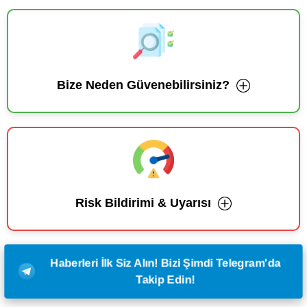
Bize Neden Güvenebilirsiniz?
Risk Bildirimi & Uyarısı
Haberleri İlk Siz Alın! Bizi Şimdi Telegram'da
Takip Edin!