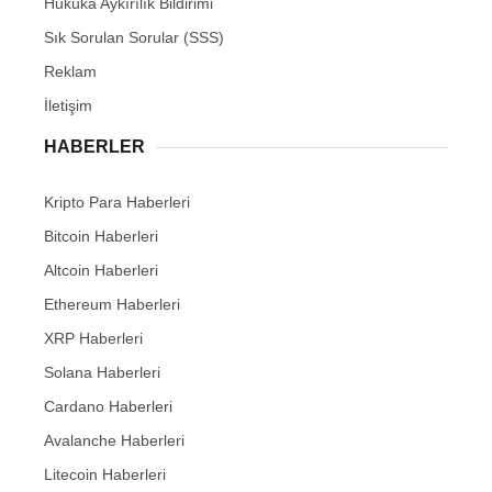
Hukuka Aykırılık Bildirimi
Sık Sorulan Sorular (SSS)
Reklam
İletişim
HABERLER
Kripto Para Haberleri
Bitcoin Haberleri
Altcoin Haberleri
Ethereum Haberleri
XRP Haberleri
Solana Haberleri
Cardano Haberleri
Avalanche Haberleri
Litecoin Haberleri