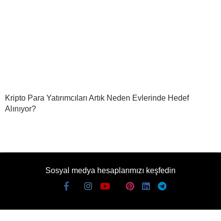
Kripto Para Yatırımcıları Artık Neden Evlerinde Hedef
Alınıyor?
Sosyal medya hesaplarımızı keşfedin