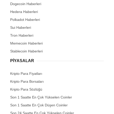
Dogecoin Haberleri
Hedera Haberleri
Polkadot Haberleri
Sui Haberleri
Tron Haberleri
Memecoin Haberleri
Stablecoin Haberleri
PIYASALAR
Kripto Para Fiyatları
Kripto Para Borsaları
Kripto Para Sözlüğü
Son 1 Saatte En Çok Yükselen Coinler
Son 1 Saatte En Çok Düşen Coinler
Son 24 Saatte En Çok Yükselen Coinler