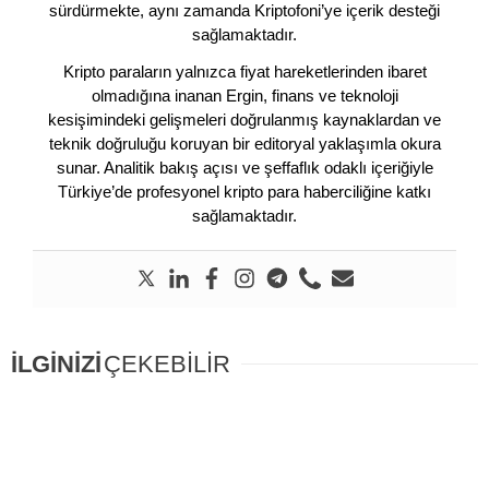
sürdürmekte, aynı zamanda Kriptofoni’ye içerik desteği
sağlamaktadır.
Kripto paraların yalnızca fiyat hareketlerinden ibaret
olmadığına inanan Ergin, finans ve teknoloji
kesişimindeki gelişmeleri doğrulanmış kaynaklardan ve
teknik doğruluğu koruyan bir editoryal yaklaşımla okura
sunar. Analitik bakış açısı ve şeffaflık odaklı içeriğiyle
Türkiye’de profesyonel kripto para haberciliğine katkı
sağlamaktadır.
İLGİNİZİ
ÇEKEBİLİR