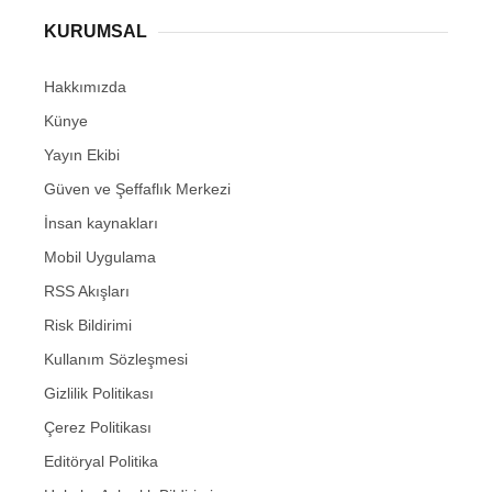
KURUMSAL
Hakkımızda
Künye
Yayın Ekibi
Güven ve Şeffaflık Merkezi
İnsan kaynakları
Mobil Uygulama
RSS Akışları
Risk Bildirimi
Kullanım Sözleşmesi
Gizlilik Politikası
Çerez Politikası
Editöryal Politika