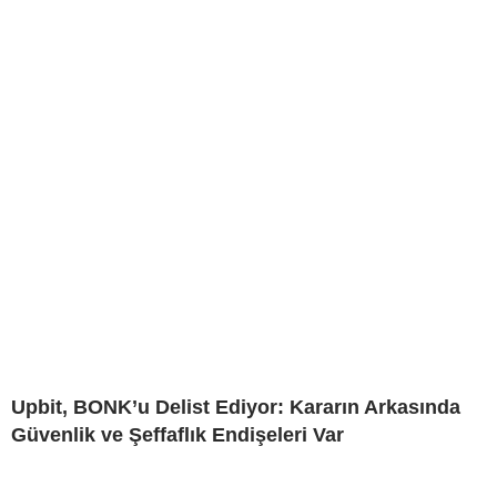
Upbit, BONK’u Delist Ediyor: Kararın Arkasında
Güvenlik ve Şeffaflık Endişeleri Var